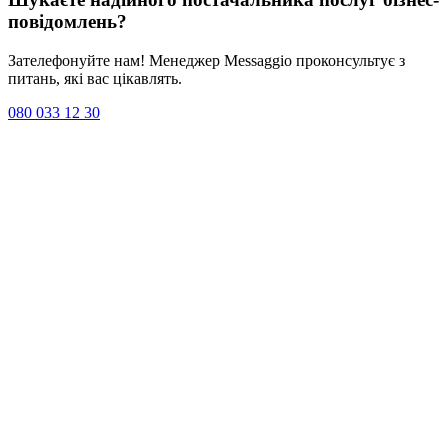
повідомлень
?
Зателефонуйте нам! Менеджер Messaggio проконсультує з
питань, які вас цікавлять.
080 033 12 30