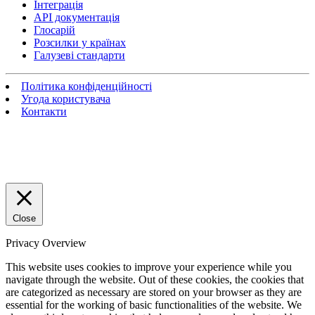
Інтеграція
API документація
Глосарій
Розсилки у країнах
Галузеві стандарти
Політика конфіденційності
Угода користувача
Контакти
Close
Privacy Overview
This website uses cookies to improve your experience while you
navigate through the website. Out of these cookies, the cookies that
are categorized as necessary are stored on your browser as they are
essential for the working of basic functionalities of the website. We