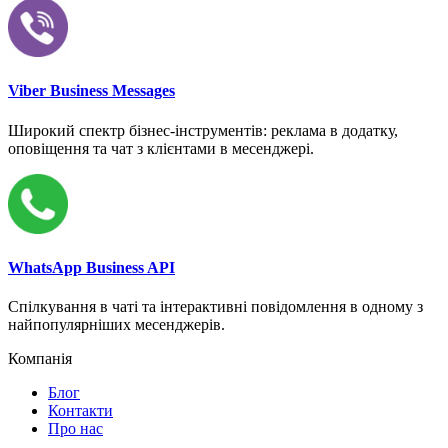
Viber Business Messages
Широкий спектр бізнес-інструментів: реклама в додатку,
оповіщення та чат з клієнтами в месенджері.
WhatsApp Business API
Спілкування в чаті та інтерактивні повідомлення в одному з
найпопулярніших месенджерів.
Компанія
Блог
Контакти
Про нас