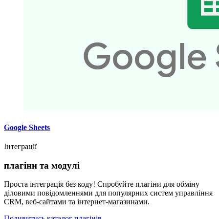
Google Sheets
Інтеграції
плагіни та модулі
Проста інтеграція без коду! Спробуйте плагіни для обміну
діловими повідомленнями для популярних систем управління
CRM, веб-сайтами та інтернет-магазинами.
Подивитись каталог плагінів