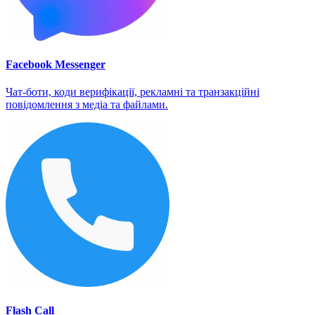
Facebook Messenger
Чат-боти, коди верифікації, рекламні та транзакційні
повідомлення з медіа та файлами.
Flash Call