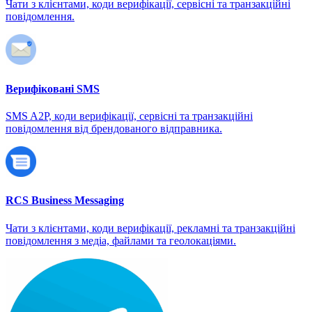
Чати з клієнтами, коди верифікації, сервісні та транзакційні
повідомлення.
Верифіковані SMS
SMS A2P, коди верифікації, сервісні та транзакційні
повідомлення від брендованого відправника.
RCS Business Messaging
Чати з клієнтами, коди верифікації, рекламні та транзакційні
повідомлення з медіа, файлами та геолокаціями.