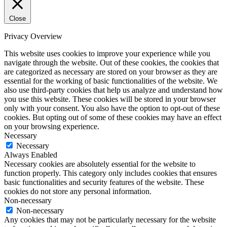
Close
Privacy Overview
This website uses cookies to improve your experience while you
navigate through the website. Out of these cookies, the cookies that
are categorized as necessary are stored on your browser as they are
essential for the working of basic functionalities of the website. We
also use third-party cookies that help us analyze and understand how
you use this website. These cookies will be stored in your browser
only with your consent. You also have the option to opt-out of these
cookies. But opting out of some of these cookies may have an effect
on your browsing experience.
Necessary
Necessary
Always Enabled
Necessary cookies are absolutely essential for the website to
function properly. This category only includes cookies that ensures
basic functionalities and security features of the website. These
cookies do not store any personal information.
Non-necessary
Non-necessary
Any cookies that may not be particularly necessary for the website