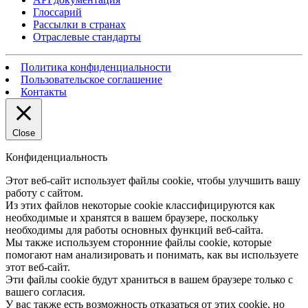
Глоссарий
Рассылки в странах
Отраслевые стандарты
Политика конфиденциальности
Пользовательское соглашение
Контакты
Close
Конфиденциальность
Этот веб-сайт использует файлы cookie, чтобы улучшить вашу
работу с сайтом.
Из этих файлов некоторые cookie классифицируются как
необходимые и хранятся в вашем браузере, поскольку
необходимы для работы основных функций веб-сайта.
Мы также используем сторонние файлы cookie, которые
помогают нам анализировать и понимать, как вы используете
этот веб-сайт.
Эти файлы cookie будут храниться в вашем браузере только с
вашего согласия.
У вас также есть возможность отказаться от этих cookie, но