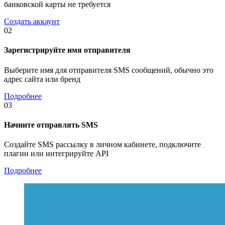
банковской карты не требуется
Создать аккаунт
02
Зарегистрируйте имя отправителя
Выберите имя для отправителя SMS сообщений, обычно это
адрес сайта или бренд
Подробнее
03
Начните отправлять SMS
Создайте SMS рассылку в личном кабинете, подключите
плагин или интегрируйте API
Подробнее