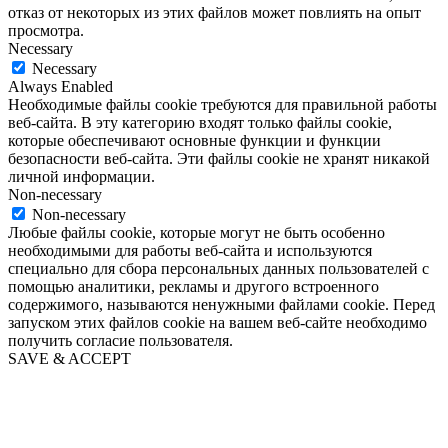
отказ от некоторых из этих файлов может повлиять на опыт
просмотра.
Necessary
Necessary
Always Enabled
Необходимые файлы cookie требуются для правильной работы
веб-сайта. В эту категорию входят только файлы cookie,
которые обеспечивают основные функции и функции
безопасности веб-сайта. Эти файлы cookie не хранят никакой
личной информации.
Non-necessary
Non-necessary
Любые файлы cookie, которые могут не быть особенно
необходимыми для работы веб-сайта и используются
специально для сбора персональных данных пользователей с
помощью аналитики, рекламы и другого встроенного
содержимого, называются ненужными файлами cookie. Перед
запуском этих файлов cookie на вашем веб-сайте необходимо
получить согласие пользователя.
SAVE & ACCEPT