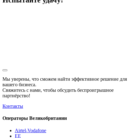
Испытайте удачу!
Мы уверены, что сможем найти эффективное решение для
вашего бизнеса.
Свяжитесь с нами, чтобы обсудить
беспроигрышное
партнёрство!
Контакты
Операторы Великобритании
Airtel-Vodafone
EE