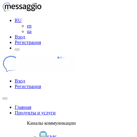
RU
en
ua
Вход
Регистрация
Вход
Регистрация
Главная
Продукты и услуги
Каналы коммуникации