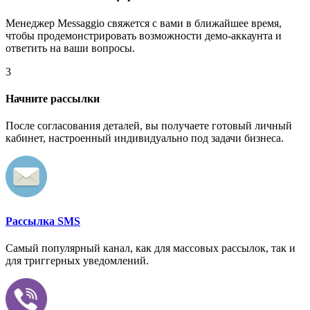
Менеджер Messaggio свяжется с вами в ближайшее время,
чтобы продемонстрировать возможности демо-аккаунта и
ответить на ваши вопросы.
3
Начните рассылки
После согласования деталей, вы получаете готовый личный
кабинет, настроенный индивидуально под задачи бизнеса.
Рассылка SMS
Самый популярный канал, как для массовых рассылок, так и
для триггерных уведомлений.