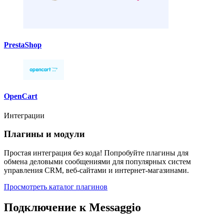
PrestaShop
OpenCart
Интеграции
Плагины и модули
Простая интеграция без кода! Попробуйте плагины для
обмена деловыми сообщениями для популярных систем
управления CRM, веб-сайтами и интернет-магазинами.
Просмотреть каталог плагинов
Подключение к Messaggio