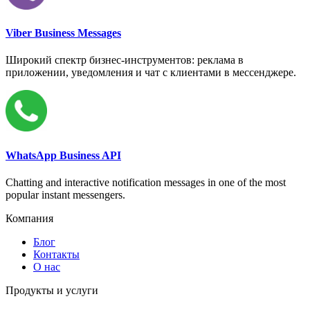
Viber Business Messages
Широкий спектр бизнес-инструментов: реклама в
приложении, уведомления и чат с клиентами в мессенджере.
WhatsApp Business API
Chatting and interactive notification messages in one of the most
popular instant messengers.
Компания
Блог
Контакты
О нас
Продукты и услуги