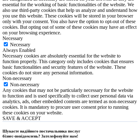
essential for the working of basic functionalities of the website. We
also use third-party cookies that help us analyze and understand how
you use this website. These cookies will be stored in your browser
only with your consent. You also have the option to opt-out of these
cookies. But opting out of some of these cookies may have an effect
on your browsing experience.
Necessary
Necessary
Always Enabled
Necessary cookies are absolutely essential for the website to
function properly. This category only includes cookies that ensures
basic functionalities and security features of the website. These
cookies do not store any personal information.
Non-necessary
Non-necessary
Any cookies that may not be particularly necessary for the website
to function and is used specifically to collect user personal data via
analytics, ads, other embedded contents are termed as non-necessary
cookies. It is mandatory to procure user consent prior to running
these cookies on your website.
SAVE & ACCEPT
Шукаєте надійного постачальника послуг
бізнес-повідомлень?
Зателефонуйте нам
!