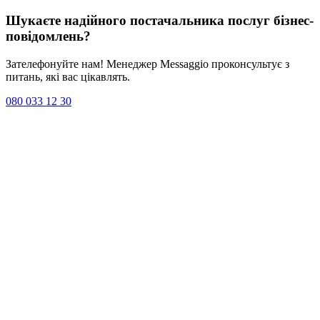
Шукаєте надійного постачальника послуг
бізнес-
повідомлень
?
Зателефонуйте нам! Менеджер Messaggio проконсультує з
питань, які вас цікавлять.
080 033 12 30