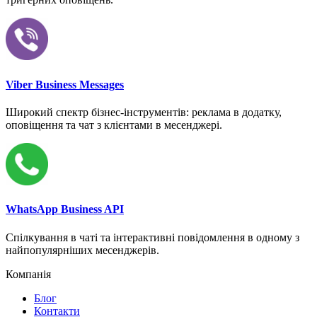
Viber Business Messages
Широкий спектр бізнес-інструментів: реклама в додатку,
оповіщення та чат з клієнтами в месенджері.
WhatsApp Business API
Спілкування в чаті та інтерактивні повідомлення в одному з
найпопулярніших месенджерів.
Компанія
Блог
Контакти