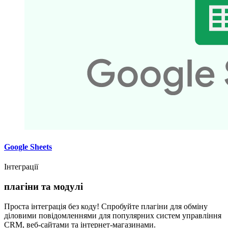
Google Sheets
Інтеграції
плагіни та модулі
Проста інтеграція без коду! Спробуйте плагіни для обміну
діловими повідомленнями для популярних систем управління
CRM, веб-сайтами та інтернет-магазинами.