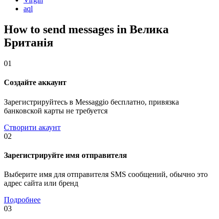
aql
How to send messages in Велика
Британія
01
Создайте аккаунт
Зарегистрируйтесь в Messaggio бесплатно, привязка
банковской карты не требуется
Створити акаунт
02
Зарегистрируйте имя отправителя
Выберите имя для отправителя SMS сообщений, обычно это
адрес сайта или бренд
Подробнее
03