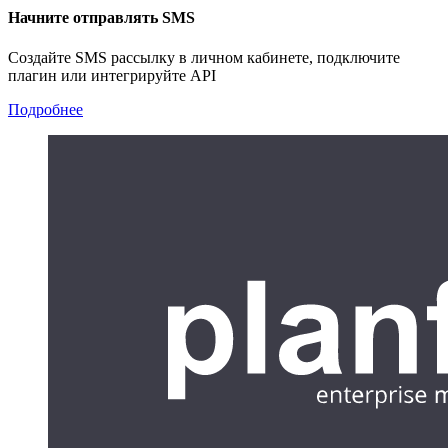
Начните отправлять SMS
Создайте SMS рассылку в личном кабинете, подключите
плагин или интегрируйте API
Подробнее