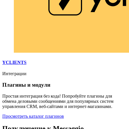
YCLIENTS
Интеграции
Плагины и модули
Простая интеграция без кода! Попробуйте плагины для
обмена деловыми сообщениями для популярных систем
управления CRM, веб-сайтами и интернет-магазинами.
Просмотреть каталог плагинов
Подключение к Messaggio