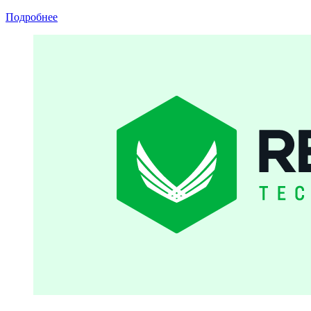
Подробнее