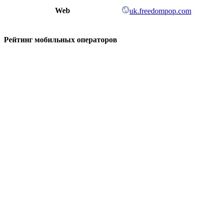
Web
uk.freedompop.com
Рейтинг мобильных операторов