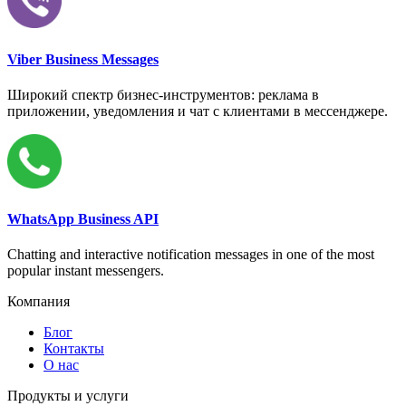
Viber Business Messages
Широкий спектр бизнес-инструментов: реклама в
приложении, уведомления и чат с клиентами в мессенджере.
WhatsApp Business API
Chatting and interactive notification messages in one of the most
popular instant messengers.
Компания
Блог
Контакты
О нас
Продукты и услуги