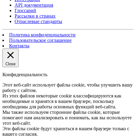
API документация
Глоссарий
Рассылки в странах
Отраслевые стандарты
Политика конфиденциальности
Пользовательское соглашение
Контакты
Close
Конфиденциальность
Этот веб-сайт использует файлы cookie, чтобы улучшить вашу
работу с сайтом.
Из этих файлов некоторые cookie классифицируются как
необходимые и хранятся в вашем браузере, поскольку
необходимы для работы основных функций веб-сайта.
Мы также используем сторонние файлы cookie, которые
помогают нам анализировать и понимать, как вы используете
этот веб-сайт.
Эти файлы cookie будут храниться в вашем браузере только с
вашего согласия.