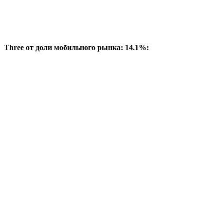
Three от доли мобильного рынка: 14.1%: