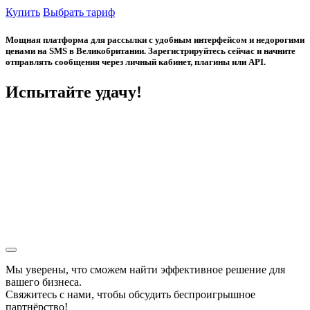
Купить
Выбрать тариф
Мощная платформа для рассылки с удобным интерфейсом и недорогими
ценами на SMS в Великобритании. Зарегистрируйтесь сейчас и начните
отправлять сообщения через личный кабинет, плагины или API.
Испытайте удачу!
Мы уверены, что сможем найти эффективное решение для
вашего бизнеса.
Свяжитесь с нами, чтобы обсудить
беспроигрышное
партнёрство!