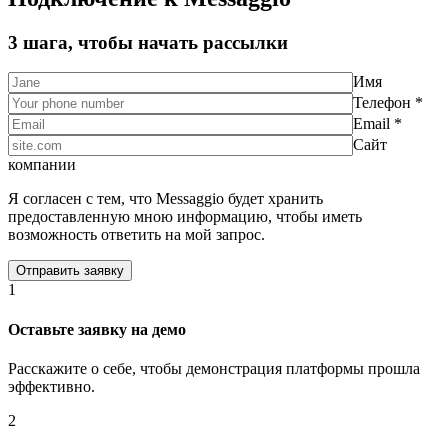
3 шага, чтобы начать рассылки
Имя
Телефон *
Email *
Сайт
компании
Я согласен с тем, что Messaggio будет хранить
предоставленную мною информацию, чтобы иметь
возможность ответить на мой запрос.
1
Оставьте заявку на демо
Расскажите о себе, чтобы демонстрация платформы прошла
эффективно.
2