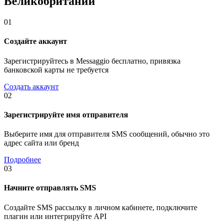
Великобритании
01
Создайте аккаунт
Зарегистрируйтесь в Messaggio бесплатно, привязка
банковской карты не требуется
Создать аккаунт
02
Зарегистрируйте имя отправителя
Выберите имя для отправителя SMS сообщений, обычно это
адрес сайта или бренд
Подробнее
03
Начните отправлять SMS
Создайте SMS рассылку в личном кабинете, подключите
плагин или интегрируйте API