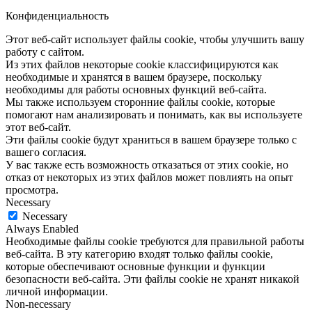
Конфиденциальность
Этот веб-сайт использует файлы cookie, чтобы улучшить вашу
работу с сайтом.
Из этих файлов некоторые cookie классифицируются как
необходимые и хранятся в вашем браузере, поскольку
необходимы для работы основных функций веб-сайта.
Мы также используем сторонние файлы cookie, которые
помогают нам анализировать и понимать, как вы используете
этот веб-сайт.
Эти файлы cookie будут храниться в вашем браузере только с
вашего согласия.
У вас также есть возможность отказаться от этих cookie, но
отказ от некоторых из этих файлов может повлиять на опыт
просмотра.
Necessary
Necessary
Always Enabled
Необходимые файлы cookie требуются для правильной работы
веб-сайта. В эту категорию входят только файлы cookie,
которые обеспечивают основные функции и функции
безопасности веб-сайта. Эти файлы cookie не хранят никакой
личной информации.
Non-necessary