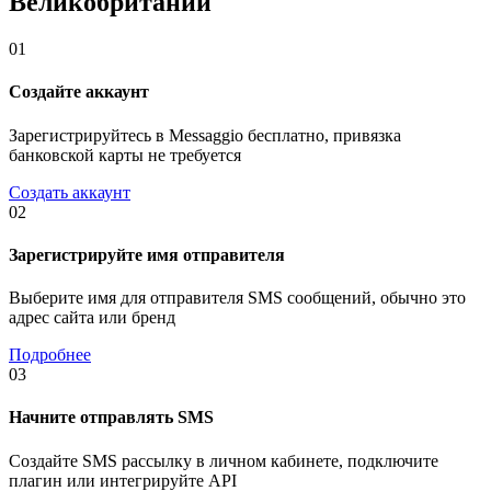
Великобритании
01
Создайте аккаунт
Зарегистрируйтесь в Messaggio бесплатно, привязка
банковской карты не требуется
Создать аккаунт
02
Зарегистрируйте имя отправителя
Выберите имя для отправителя SMS сообщений, обычно это
адрес сайта или бренд
Подробнее
03
Начните отправлять SMS
Создайте SMS рассылку в личном кабинете, подключите
плагин или интегрируйте API