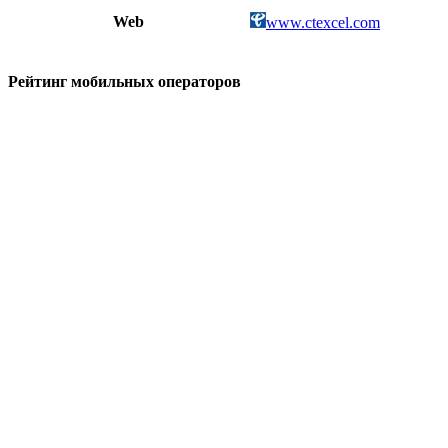
Web
www.ctexcel.com
Рейтинг мобильных операторов