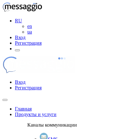
RU
en
ua
Вход
Регистрация
Вход
Регистрация
Главная
Продукты и услуги
Каналы коммуникации