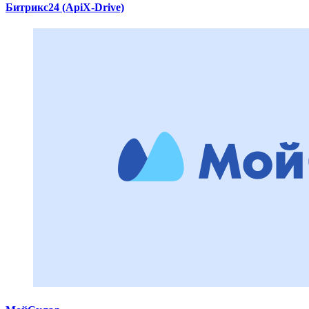
Битрикс24 (ApiX-Drive)