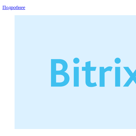
Подробнее