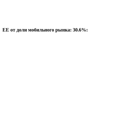
EE от доли мобильного рынка: 30.6%: