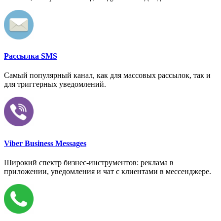
Рассылка SMS
Самый популярный канал, как для массовых рассылок, так и
для триггерных уведомлений.
Viber Business Messages
Широкий спектр бизнес-инструментов: реклама в
приложении, уведомления и чат с клиентами в мессенджере.