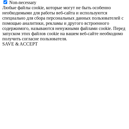
Non-necessary
Любые файлы cookie, которые могут не быть особенно
необходимыми для работы веб-сайта и используются
специально для сбора персональных данных пользователей с
помощью аналитики, рекламы и другого встроенного
содержимого, называются ненужными файлами cookie. Перед
запуском этих файлов cookie на вашем веб-сайте необходимо
получить согласие пользователя.
SAVE & ACCEPT