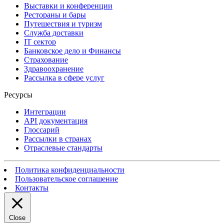
Выставки и конференции
Рестораны и бары
Путешествия и туризм
Служба доставки
IT сектор
Банковское дело и Финансы
Страхование
Здравоохранение
Рассылка в сфере услуг
Ресурсы
Интеграции
API документация
Глоссарий
Рассылки в странах
Отраслевые стандарты
Политика конфиденциальности
Пользовательское соглашение
Контакты
Close