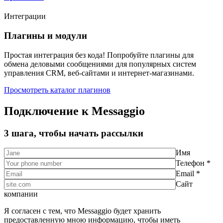
Интеграции
Плагины и модули
Простая интеграция без кода! Попробуйте плагины для
обмена деловыми сообщениями для популярных систем
управления CRM, веб-сайтами и интернет-магазинами.
Просмотреть каталог плагинов
Подключение к Messaggio
3 шага, чтобы начать рассылки
Имя
Телефон *
Email *
Сайт
компании
Я согласен с тем, что Messaggio будет хранить
предоставленную мною информацию, чтобы иметь