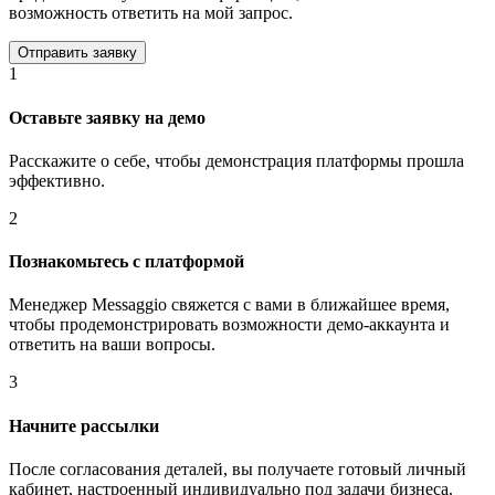
возможность ответить на мой запрос.
1
Оставьте заявку на демо
Расскажите о себе, чтобы демонстрация платформы прошла
эффективно.
2
Познакомьтесь с платформой
Менеджер Messaggio свяжется с вами в ближайшее время,
чтобы продемонстрировать возможности демо-аккаунта и
ответить на ваши вопросы.
3
Начните рассылки
После согласования деталей, вы получаете готовый личный
кабинет, настроенный индивидуально под задачи бизнеса.