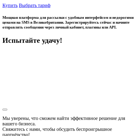
Купить
Выбрать тариф
Мощная платформа для рассылки с удобным интерфейсом и недорогими
ценами на SMS в Великобритании. Зарегистрируйтесь сейчас и начните
отправлять сообщения через личный кабинет, плагины или API.
Испытайте удачу!
Мы уверены, что сможем найти эффективное решение для
вашего бизнеса.
Свяжитесь с нами, чтобы обсудить
беспроигрышное
партнёрство!