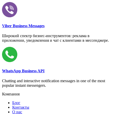
Viber Business Messages
Широкий спектр бизнес-инструментов: реклама в
приложении, уведомления и чат с клиентами в мессенджере.
WhatsApp Business API
Chatting and interactive notification messages in one of the most
popular instant messengers.
Компания
Блог
Контакты
О нас