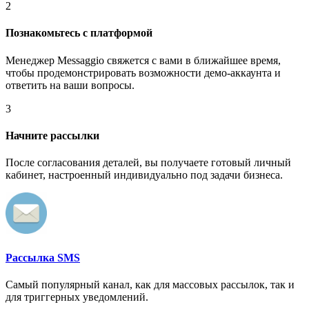
2
Познакомьтесь с платформой
Менеджер Messaggio свяжется с вами в ближайшее время,
чтобы продемонстрировать возможности демо-аккаунта и
ответить на ваши вопросы.
3
Начните рассылки
После согласования деталей, вы получаете готовый личный
кабинет, настроенный индивидуально под задачи бизнеса.
Рассылка SMS
Самый популярный канал, как для массовых рассылок, так и
для триггерных уведомлений.