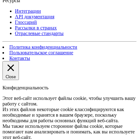
Ресурсы
Интеграции
API документация
Глоссарий
Рассылки в странах
Отраслевые стандарты
Политика конфиденциальности
Пользовательское соглашение
Контакты
Close
Конфиденциальность
Этот веб-сайт использует файлы cookie, чтобы улучшить вашу
работу с сайтом.
Из этих файлов некоторые cookie классифицируются как
необходимые и хранятся в вашем браузере, поскольку
необходимы для работы основных функций веб-сайта.
Мы также используем сторонние файлы cookie, которые
помогают нам анализировать и понимать, как вы используете
этот веб-сайт.