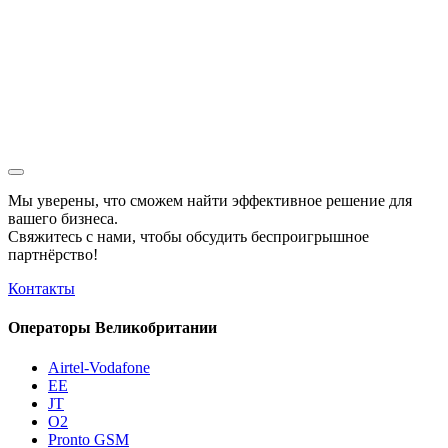
Мы уверены, что сможем найти эффективное решение для
вашего бизнеса.
Свяжитесь с нами, чтобы обсудить
беспроигрышное
партнёрство!
Контакты
Операторы Великобритании
Airtel-Vodafone
EE
JT
O2
Pronto GSM