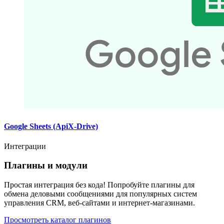
Google Sheets (ApiX-Drive)
Интеграции
Плагины и модули
Простая интеграция без кода! Попробуйте плагины для
обмена деловыми сообщениями для популярных систем
управления CRM, веб-сайтами и интернет-магазинами.
Просмотреть каталог плагинов