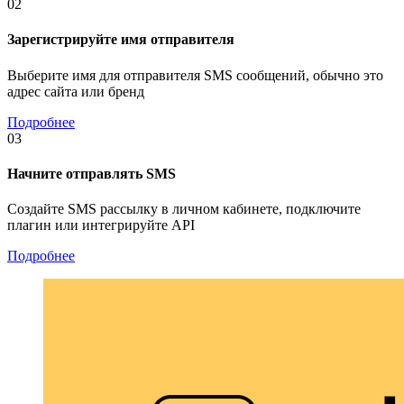
02
Зарегистрируйте имя отправителя
Выберите имя для отправителя SMS сообщений, обычно это
адрес сайта или бренд
Подробнее
03
Начните отправлять SMS
Создайте SMS рассылку в личном кабинете, подключите
плагин или интегрируйте API
Подробнее