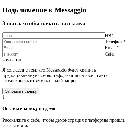
Подключение к Messaggio
3 шага, чтобы начать рассылки
Имя
Телефон *
Email *
Сайт
компании
Я согласен с тем, что Messaggio будет хранить
предоставленную мною информацию, чтобы иметь
возможность ответить на мой запрос.
1
Оставьте заявку на демо
Расскажите о себе, чтобы демонстрация платформы прошла
эффективно.