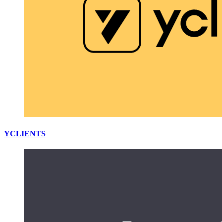
YCLIENTS