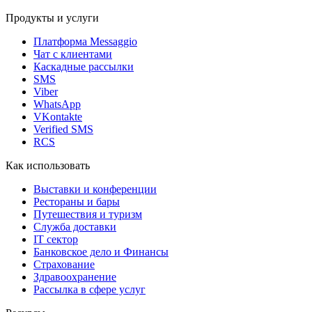
Продукты и услуги
Платформа Messaggio
Чат с клиентами
Каскадные рассылки
SMS
Viber
WhatsApp
VKontakte
Verified SMS
RCS
Как использовать
Выставки и конференции
Рестораны и бары
Путешествия и туризм
Служба доставки
IT сектор
Банковское дело и Финансы
Страхование
Здравоохранение
Рассылка в сфере услуг