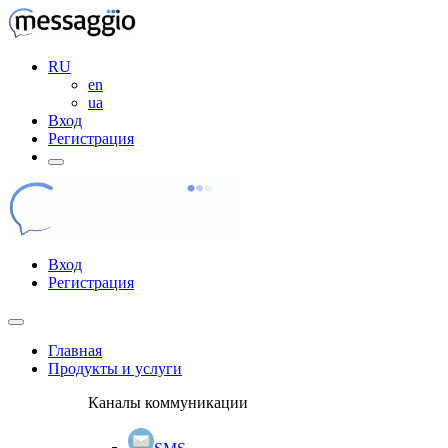
RU
en
ua
Вход
Регистрация
Вход
Регистрация
Главная
Продукты и услуги
Каналы коммуникации