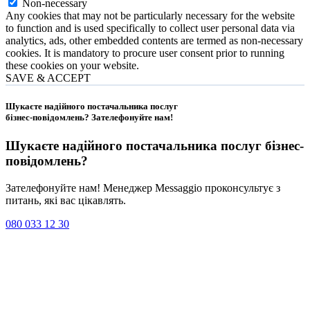
Non-necessary
Any cookies that may not be particularly necessary for the website
to function and is used specifically to collect user personal data via
analytics, ads, other embedded contents are termed as non-necessary
cookies. It is mandatory to procure user consent prior to running
these cookies on your website.
SAVE & ACCEPT
Шукаєте надійного постачальника послуг
бізнес-повідомлень?
Зателефонуйте нам
!
Шукаєте надійного постачальника послуг
бізнес-
повідомлень
?
Зателефонуйте нам! Менеджер Messaggio проконсультує з
питань, які вас цікавлять.
080 033 12 30