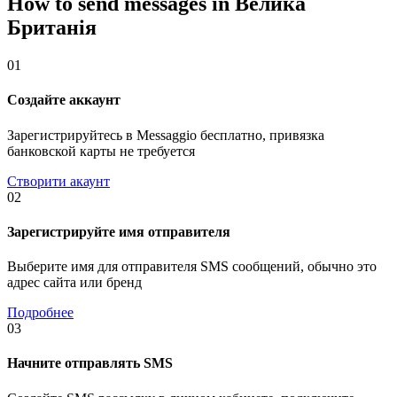
How to send messages in Велика
Британія
01
Создайте аккаунт
Зарегистрируйтесь в Messaggio бесплатно, привязка
банковской карты не требуется
Створити акаунт
02
Зарегистрируйте имя отправителя
Выберите имя для отправителя SMS сообщений, обычно это
адрес сайта или бренд
Подробнее
03
Начните отправлять SMS