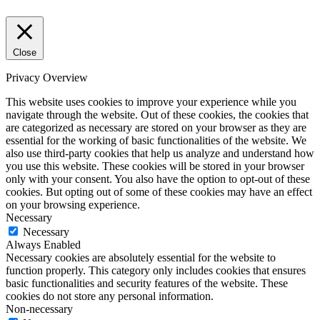
Close
Privacy Overview
This website uses cookies to improve your experience while you
navigate through the website. Out of these cookies, the cookies that
are categorized as necessary are stored on your browser as they are
essential for the working of basic functionalities of the website. We
also use third-party cookies that help us analyze and understand how
you use this website. These cookies will be stored in your browser
only with your consent. You also have the option to opt-out of these
cookies. But opting out of some of these cookies may have an effect
on your browsing experience.
Necessary
Necessary
Always Enabled
Necessary cookies are absolutely essential for the website to
function properly. This category only includes cookies that ensures
basic functionalities and security features of the website. These
cookies do not store any personal information.
Non-necessary