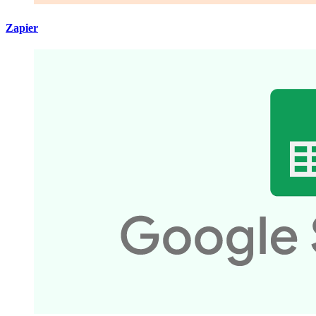
Zapier