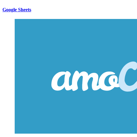
Google Sheets