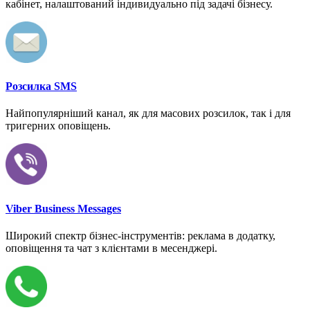
кабінет, налаштований індивидуально під задачі бізнесу.
Розсилка SMS
Найпопулярніший канал, як для масових розсилок, так і для
тригерних оповіщень.
Viber Business Messages
Широкий спектр бізнес-інструментів: реклама в додатку,
оповіщення та чат з клієнтами в месенджері.