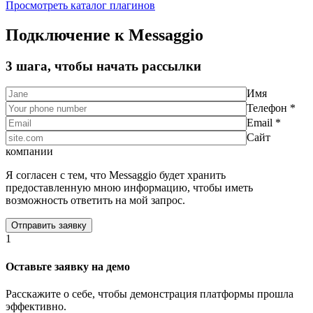
Просмотреть каталог плагинов
Подключение к Messaggio
3 шага, чтобы начать рассылки
Имя
Телефон *
Email *
Сайт
компании
Я согласен с тем, что Messaggio будет хранить
предоставленную мною информацию, чтобы иметь
возможность ответить на мой запрос.
1
Оставьте заявку на демо
Расскажите о себе, чтобы демонстрация платформы прошла
эффективно.