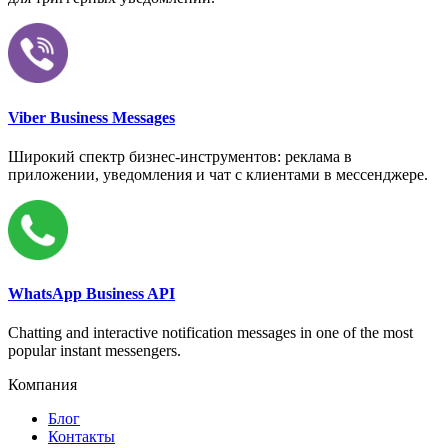
Viber Business Messages
Широкий спектр бизнес-инструментов: реклама в
приложении, уведомления и чат с клиентами в мессенджере.
WhatsApp Business API
Chatting and interactive notification messages in one of the most
popular instant messengers.
Компания
Блог
Контакты