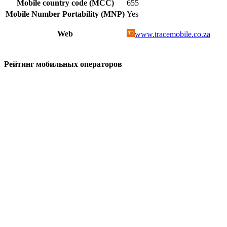
Mobile country code (MCC)
655
Mobile Number Portability (MNP)
Yes
Web
www.tracemobile.co.za
Рейтинг мобильных операторов