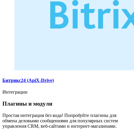
Битрикс24 (ApiX-Drive)
Интеграции
Плагины и модули
Простая интеграция без кода! Попробуйте плагины для
обмена деловыми сообщениями для популярных систем
управления CRM, веб-сайтами и интернет-магазинами.