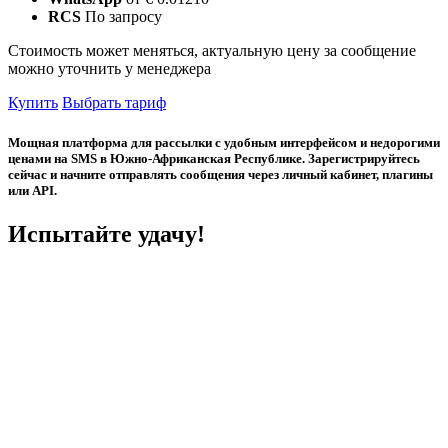
RCS
По запросу
Стоимость может меняться, актуальную цену за сообщение
можно уточнить у менеджера
Купить
Выбрать тариф
Мощная платформа для рассылки с удобным интерфейсом и недорогими
ценами на SMS в Южно-Африканская Республике. Зарегистрируйтесь
сейчас и начните отправлять сообщения через личный кабинет, плагины
или API.
Испытайте удачу!