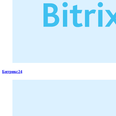
Битрикс24