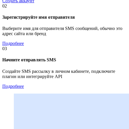
Создать аккаунт
02
Зарегистрируйте имя отправителя
Выберите имя для отправителя SMS сообщений, обычно это
адрес сайта или бренд
Подробнее
03
Начните отправлять SMS
Создайте SMS рассылку в личном кабинете, подключите
плагин или интегрируйте API
Подробнее