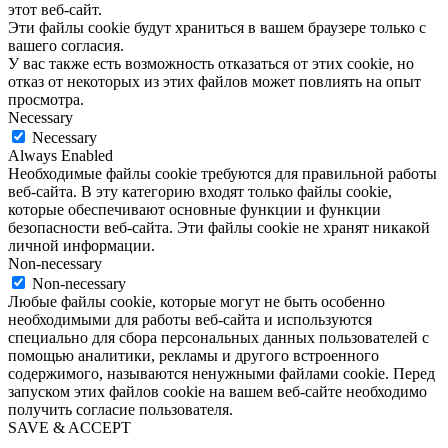
этот веб-сайт.
Эти файлы cookie будут храниться в вашем браузере только с
вашего согласия.
У вас также есть возможность отказаться от этих cookie, но
отказ от некоторых из этих файлов может повлиять на опыт
просмотра.
Necessary
Necessary
Always Enabled
Необходимые файлы cookie требуются для правильной работы
веб-сайта. В эту категорию входят только файлы cookie,
которые обеспечивают основные функции и функции
безопасности веб-сайта. Эти файлы cookie не хранят никакой
личной информации.
Non-necessary
Non-necessary
Любые файлы cookie, которые могут не быть особенно
необходимыми для работы веб-сайта и используются
специально для сбора персональных данных пользователей с
помощью аналитики, рекламы и другого встроенного
содержимого, называются ненужными файлами cookie. Перед
запуском этих файлов cookie на вашем веб-сайте необходимо
получить согласие пользователя.
SAVE & ACCEPT