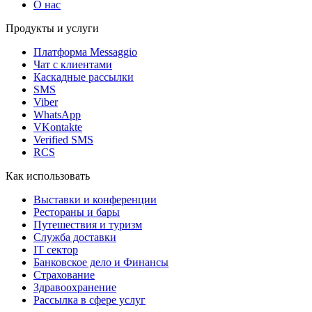
О нас
Продукты и услуги
Платформа Messaggio
Чат с клиентами
Каскадные рассылки
SMS
Viber
WhatsApp
VKontakte
Verified SMS
RCS
Как использовать
Выставки и конференции
Рестораны и бары
Путешествия и туризм
Служба доставки
IT сектор
Банковское дело и Финансы
Страхование
Здравоохранение
Рассылка в сфере услуг