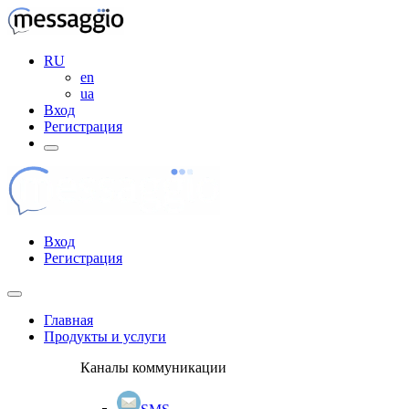
RU
en
ua
Вход
Регистрация
Вход
Регистрация
Главная
Продукты и услуги
Каналы коммуникации