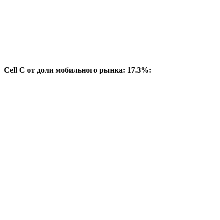
Cell C от доли мобильного рынка: 17.3%: