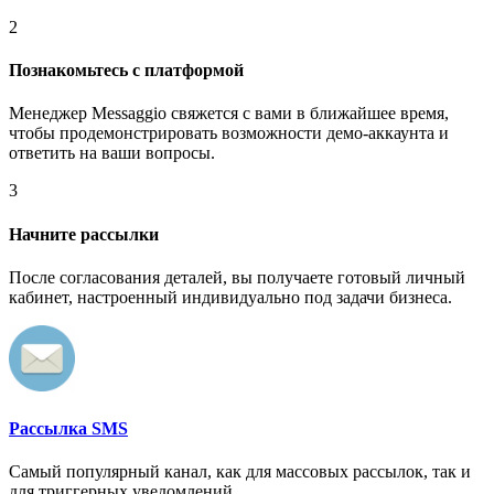
2
Познакомьтесь с платформой
Менеджер Messaggio свяжется с вами в ближайшее время,
чтобы продемонстрировать возможности демо-аккаунта и
ответить на ваши вопросы.
3
Начните рассылки
После согласования деталей, вы получаете готовый личный
кабинет, настроенный индивидуально под задачи бизнеса.
Рассылка SMS
Самый популярный канал, как для массовых рассылок, так и
для триггерных уведомлений.