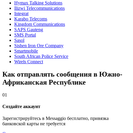
Hymax Talking Solutions
Ilizwi Telecommunications
Integrat
Karabo Telecoms
Kingdom Communications
SAPS Gauteng
SMS Portal
Sasol
Sishen Iron Ore Company
Smartmobile
South African Police Service
Wirels Connect
Как отправлять сообщения в Южно-
Африканская Республике
01
Создайте аккаунт
Зарегистрируйтесь в Messaggio бесплатно, привязка
банковской карты не требуется