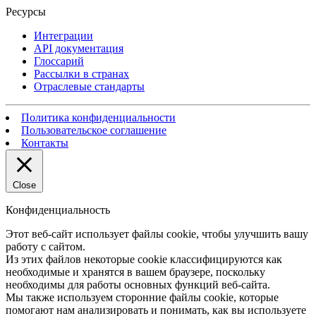
Ресурсы
Интеграции
API документация
Глоссарий
Рассылки в странах
Отраслевые стандарты
Политика конфиденциальности
Пользовательское соглашение
Контакты
Close
Конфиденциальность
Этот веб-сайт использует файлы cookie, чтобы улучшить вашу
работу с сайтом.
Из этих файлов некоторые cookie классифицируются как
необходимые и хранятся в вашем браузере, поскольку
необходимы для работы основных функций веб-сайта.
Мы также используем сторонние файлы cookie, которые
помогают нам анализировать и понимать, как вы используете