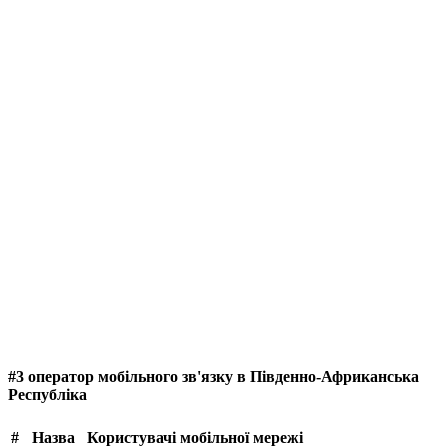
#3 оператор мобільного зв'язку в Південно-Африканська
Республіка
#
Назва
Користувачі мобільної мережі