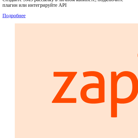
плагин или интегрируйте API
Подробнее