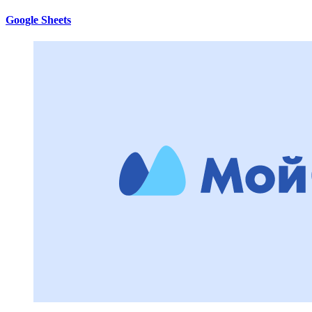
Google Sheets