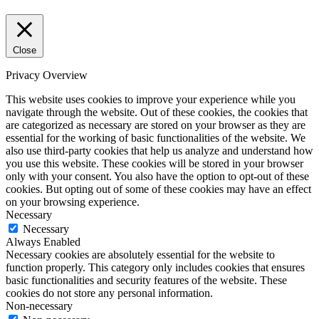
Close
Privacy Overview
This website uses cookies to improve your experience while you
navigate through the website. Out of these cookies, the cookies that
are categorized as necessary are stored on your browser as they are
essential for the working of basic functionalities of the website. We
also use third-party cookies that help us analyze and understand how
you use this website. These cookies will be stored in your browser
only with your consent. You also have the option to opt-out of these
cookies. But opting out of some of these cookies may have an effect
on your browsing experience.
Necessary
Necessary
Always Enabled
Necessary cookies are absolutely essential for the website to
function properly. This category only includes cookies that ensures
basic functionalities and security features of the website. These
cookies do not store any personal information.
Non-necessary