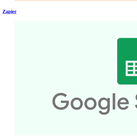
Zapier