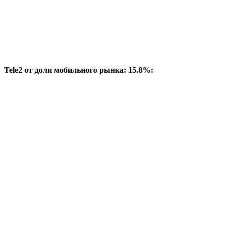
Tele2 от доли мобильного рынка: 15.8%: