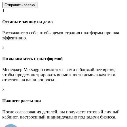
1
Оставьте заявку на демо
Расскажите о себе, чтобы демонстрация платформы прошла
эффективно.
2
Познакомьтесь с платформой
Менеджер Messaggio свяжется с вами в ближайшее время,
чтобы продемонстрировать возможности демо-аккаунта и
ответить на ваши вопросы.
3
Начните рассылки
После согласования деталей, вы получаете готовый личный
кабинет, настроенный индивидуально под задачи бизнеса.