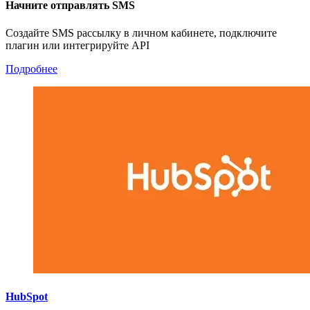
Начните отправлять SMS
Создайте SMS рассылку в личном кабинете, подключите
плагин или интегрируйте API
Подробнее
HubSpot