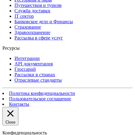
Путешествия и туризм
Служба доставки
IT сектор
Банковское дело и Финансы
Страхование
Здравоохранение
Рассылка в сфере услуг
Ресурсы
Интеграции
API документация
Глоссарий
Рассылки в странах
Отраслевые стандарты
Политика конфиденциальности
Пользовательское соглашение
Контакты
Close
Конфиденциальность