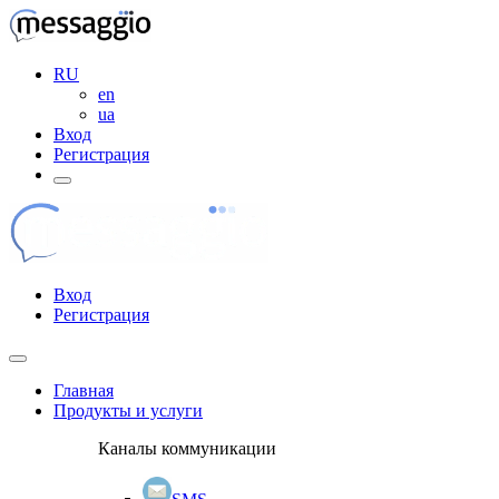
RU
en
ua
Вход
Регистрация
Вход
Регистрация
Главная
Продукты и услуги
Каналы коммуникации