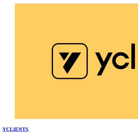
YCLIENTS