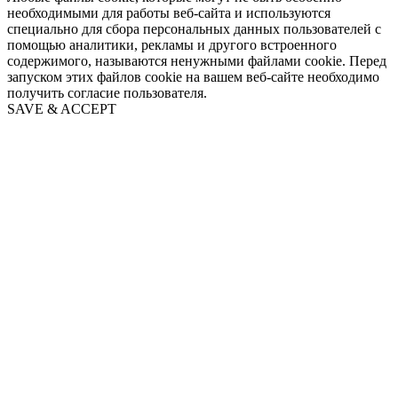
необходимыми для работы веб-сайта и используются
специально для сбора персональных данных пользователей с
помощью аналитики, рекламы и другого встроенного
содержимого, называются ненужными файлами cookie. Перед
запуском этих файлов cookie на вашем веб-сайте необходимо
получить согласие пользователя.
SAVE & ACCEPT