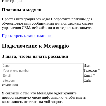
Интеграции
Плагины и модули
Простая интеграция без кода! Попробуйте плагины для
обмена деловыми сообщениями для популярных систем
управления CRM, веб-сайтами и интернет-магазинами.
Просмотреть каталог плагинов
Подключение к Messaggio
3 шага, чтобы начать рассылки
Имя
Телефон *
Email *
Сайт
компании
Я согласен с тем, что Messaggio будет хранить
предоставленную мною информацию, чтобы иметь
возможность ответить на мой запрос.