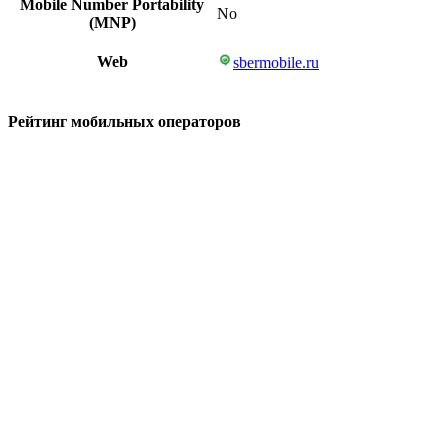
Mobile Number Portability
No
(MNP)
Web
sbermobile.ru
Рейтинг мобильных операторов