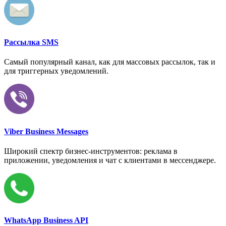
Рассылка SMS
Самый популярный канал, как для массовых рассылок, так и
для триггерных уведомлений.
Viber Business Messages
Широкий спектр бизнес-инструментов: реклама в
приложении, уведомления и чат с клиентами в мессенджере.
WhatsApp Business API