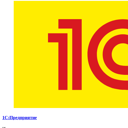
1С:Предприятие