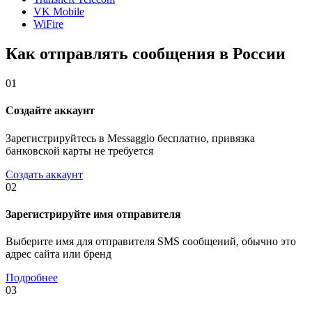
VK Mobile
WiFire
Как отправлять сообщения в России
01
Создайте аккаунт
Зарегистрируйтесь в Messaggio бесплатно, привязка
банковской карты не требуется
Создать аккаунт
02
Зарегистрируйте имя отправителя
Выберите имя для отправителя SMS сообщений, обычно это
адрес сайта или бренд
Подробнее
03