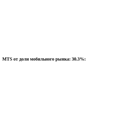
MTS от доли мобильного рынка: 30.3%: