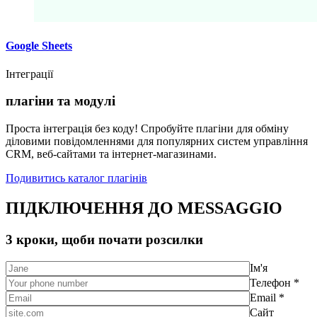
Google Sheets
Інтеграції
плагіни та модулі
Проста інтеграція без коду! Спробуйте плагіни для обміну
діловими повідомленнями для популярних систем управління
CRM, веб-сайтами та інтернет-магазинами.
Подивитись каталог плагінів
ПІДКЛЮЧЕННЯ ДО MESSAGGIO
3 кроки, щоби почати розсилки
Ім'я
Телефон *
Email *
Сайт