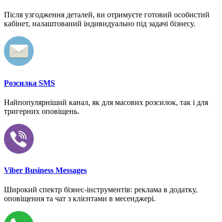
Після узгодження деталей, ви отримуєте готовий особистий
кабінет, налаштований індивидуально під задачі бізнесу.
Розсилка SMS
Найпопулярніший канал, як для масових розсилок, так і для
тригерних оповіщень.
Viber Business Messages
Широкий спектр бізнес-інструментів: реклама в додатку,
оповіщення та чат з клієнтами в месенджері.