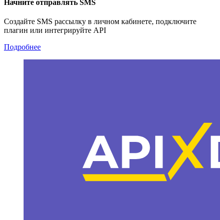
Начните отправлять SMS
Создайте SMS рассылку в личном кабинете, подключите
плагин или интегрируйте API
Подробнее