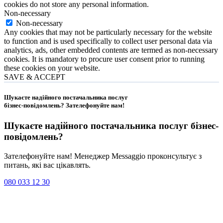
cookies do not store any personal information.
Non-necessary
Non-necessary
Any cookies that may not be particularly necessary for the website
to function and is used specifically to collect user personal data via
analytics, ads, other embedded contents are termed as non-necessary
cookies. It is mandatory to procure user consent prior to running
these cookies on your website.
SAVE & ACCEPT
Шукаєте надійного постачальника послуг
бізнес-повідомлень?
Зателефонуйте нам
!
Шукаєте надійного постачальника послуг
бізнес-
повідомлень
?
Зателефонуйте нам! Менеджер Messaggio проконсультує з
питань, які вас цікавлять.
080 033 12 30