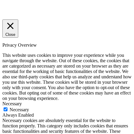
Close
Privacy Overview
This website uses cookies to improve your experience while you
navigate through the website. Out of these cookies, the cookies that
are categorized as necessary are stored on your browser as they are
essential for the working of basic functionalities of the website. We
also use third-party cookies that help us analyze and understand how
you use this website. These cookies will be stored in your browser
only with your consent. You also have the option to opt-out of these
cookies. But opting out of some of these cookies may have an effect
on your browsing experience.
Necessary
Necessary
Always Enabled
Necessary cookies are absolutely essential for the website to
function properly. This category only includes cookies that ensures
basic functionalities and security features of the website. These