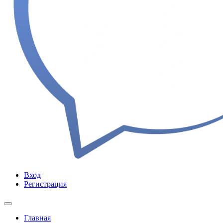
Вход
Регистрация
Главная