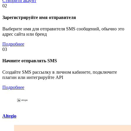
Створити акаунт
02
Зарегистрируйте имя отправителя
Выберите имя для отправителя SMS сообщений, обычно это
адрес сайта или бренд
Подробнее
03
Начните отправлять SMS
Создайте SMS рассылку в личном кабинете, подключите
плагин или интегрируйте API
Подробнее
Altegio