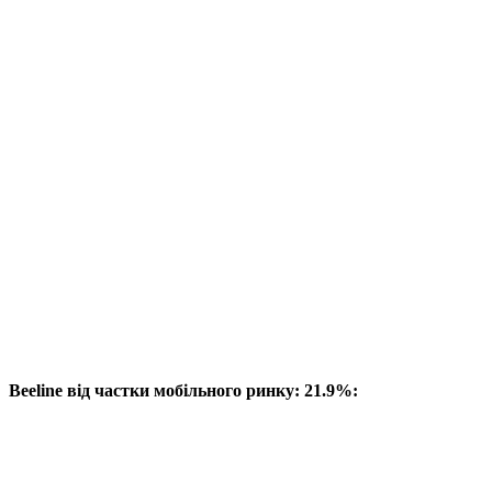
Beeline від частки мобільного ринку: 21.9%: