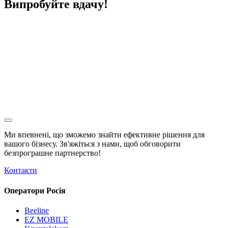
Випробуйте вдачу!
Ми впевнені, що зможемо знайти ефективне рішення для
вашого бізнесу. Зв'яжіться з нами, щоб обговорити
безпрограшне
партнерство!
Контакти
Оператори Росія
Beeline
EZ MOBILE