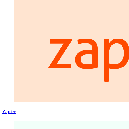
Zapier