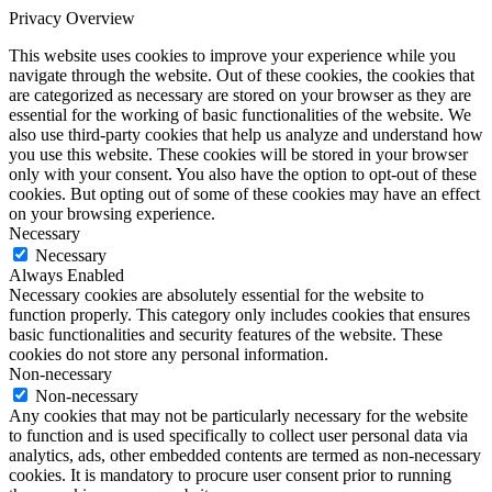
Privacy Overview
This website uses cookies to improve your experience while you
navigate through the website. Out of these cookies, the cookies that
are categorized as necessary are stored on your browser as they are
essential for the working of basic functionalities of the website. We
also use third-party cookies that help us analyze and understand how
you use this website. These cookies will be stored in your browser
only with your consent. You also have the option to opt-out of these
cookies. But opting out of some of these cookies may have an effect
on your browsing experience.
Necessary
Necessary
Always Enabled
Necessary cookies are absolutely essential for the website to
function properly. This category only includes cookies that ensures
basic functionalities and security features of the website. These
cookies do not store any personal information.
Non-necessary
Non-necessary
Any cookies that may not be particularly necessary for the website
to function and is used specifically to collect user personal data via
analytics, ads, other embedded contents are termed as non-necessary
cookies. It is mandatory to procure user consent prior to running