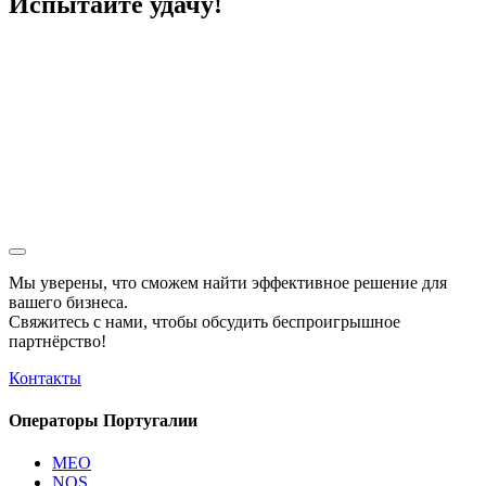
Испытайте удачу!
Мы уверены, что сможем найти эффективное решение для
вашего бизнеса.
Свяжитесь с нами, чтобы обсудить
беспроигрышное
партнёрство!
Контакты
Операторы Португалии
MEO
NOS