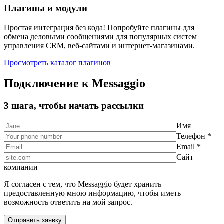
Плагины и модули
Простая интеграция без кода! Попробуйте плагины для
обмена деловыми сообщениями для популярных систем
управления CRM, веб-сайтами и интернет-магазинами.
Просмотреть каталог плагинов
Подключение к Messaggio
3 шага, чтобы начать рассылки
Имя
Телефон *
Email *
Сайт
компании
Я согласен с тем, что Messaggio будет хранить
предоставленную мною информацию, чтобы иметь
возможность ответить на мой запрос.