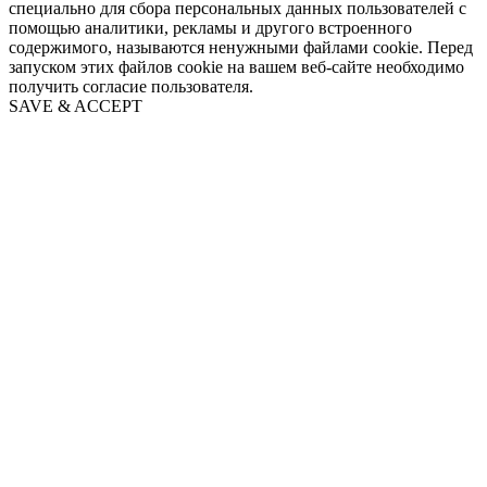
специально для сбора персональных данных пользователей с
помощью аналитики, рекламы и другого встроенного
содержимого, называются ненужными файлами cookie. Перед
запуском этих файлов cookie на вашем веб-сайте необходимо
получить согласие пользователя.
SAVE & ACCEPT