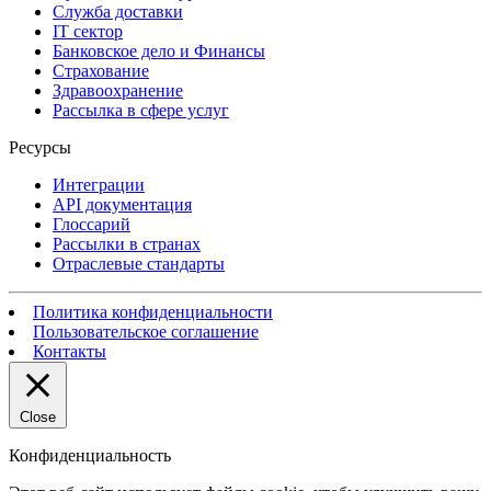
Служба доставки
IT сектор
Банковское дело и Финансы
Страхование
Здравоохранение
Рассылка в сфере услуг
Ресурсы
Интеграции
API документация
Глоссарий
Рассылки в странах
Отраслевые стандарты
Политика конфиденциальности
Пользовательское соглашение
Контакты
Close
Конфиденциальность