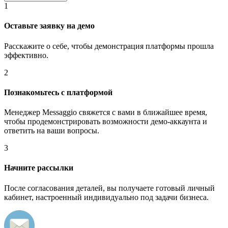
1
Оставьте заявку на демо
Расскажите о себе, чтобы демонстрация платформы прошла
эффективно.
2
Познакомьтесь с платформой
Менеджер Messaggio свяжется с вами в ближайшее время,
чтобы продемонстрировать возможности демо-аккаунта и
ответить на ваши вопросы.
3
Начните рассылки
После согласования деталей, вы получаете готовый личный
кабинет, настроенный индивидуально под задачи бизнеса.