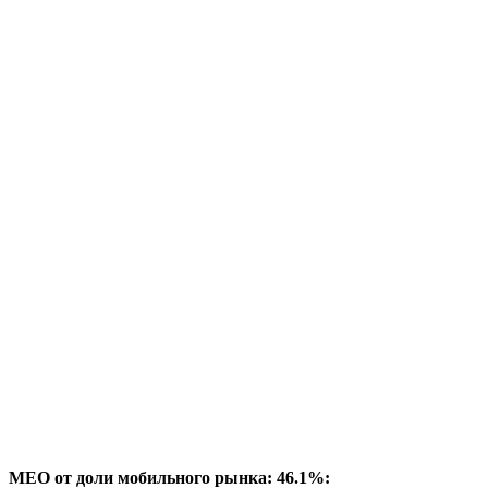
MEO от доли мобильного рынка: 46.1%: