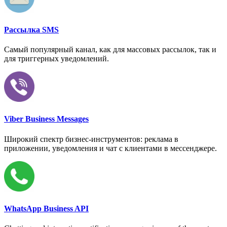
Рассылка SMS
Самый популярный канал, как для массовых рассылок, так и
для триггерных уведомлений.
Viber Business Messages
Широкий спектр бизнес-инструментов: реклама в
приложении, уведомления и чат с клиентами в мессенджере.
WhatsApp Business API