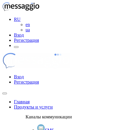
RU
en
ua
Вход
Регистрация
Вход
Регистрация
Главная
Продукты и услуги
Каналы коммуникации