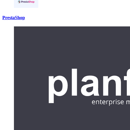
PrestaShop