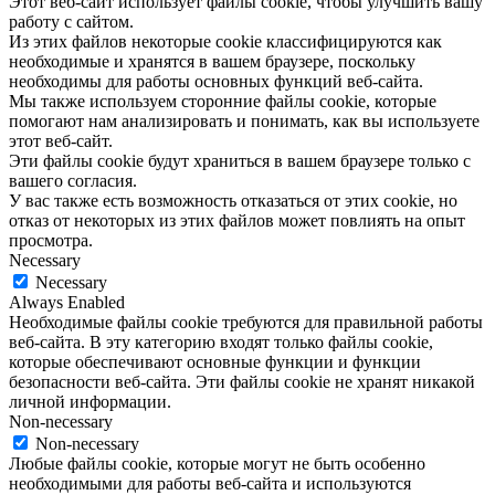
Этот веб-сайт использует файлы cookie, чтобы улучшить вашу
работу с сайтом.
Из этих файлов некоторые cookie классифицируются как
необходимые и хранятся в вашем браузере, поскольку
необходимы для работы основных функций веб-сайта.
Мы также используем сторонние файлы cookie, которые
помогают нам анализировать и понимать, как вы используете
этот веб-сайт.
Эти файлы cookie будут храниться в вашем браузере только с
вашего согласия.
У вас также есть возможность отказаться от этих cookie, но
отказ от некоторых из этих файлов может повлиять на опыт
просмотра.
Necessary
Necessary
Always Enabled
Необходимые файлы cookie требуются для правильной работы
веб-сайта. В эту категорию входят только файлы cookie,
которые обеспечивают основные функции и функции
безопасности веб-сайта. Эти файлы cookie не хранят никакой
личной информации.
Non-necessary
Non-necessary
Любые файлы cookie, которые могут не быть особенно
необходимыми для работы веб-сайта и используются