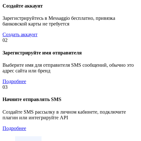
Создайте аккаунт
Зарегистрируйтесь в Messaggio бесплатно, привязка
банковской карты не требуется
Создать аккаунт
02
Зарегистрируйте имя отправителя
Выберите имя для отправителя SMS сообщений, обычно это
адрес сайта или бренд
Подробнее
03
Начните отправлять SMS
Создайте SMS рассылку в личном кабинете, подключите
плагин или интегрируйте API
Подробнее