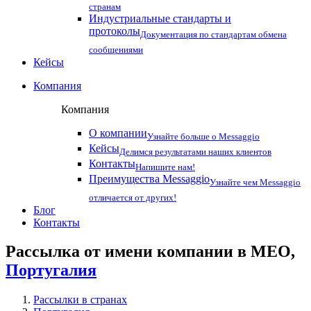
странам
Индустриальные стандарты и
протоколы
Документация по стандартам обмена
сообщениями
Кейсы
Компания
Компания
О компании
Узнайте больше о Messaggio
Кейсы
Делимся результатами наших клиентов
Контакты
Напишите нам!
Преимущества Messaggio
Узнайте чем Messaggio
отличается от других!
Блог
Контакты
Рассылка от имени компании в MEO,
Португалия
Рассылки в странах