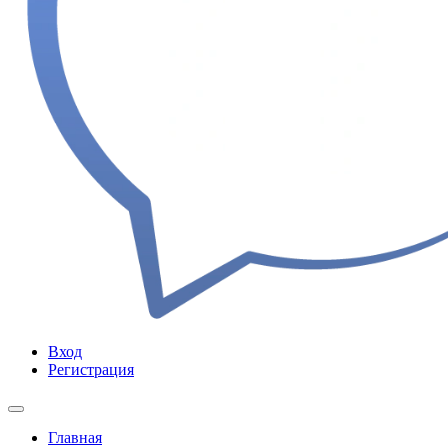
Вход
Регистрация
Главная