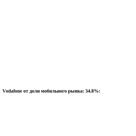
Vodafone от доли мобильного рынка: 34.8%: