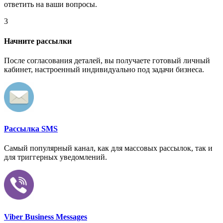
ответить на ваши вопросы.
3
Начните рассылки
После согласования деталей, вы получаете готовый личный
кабинет, настроенный индивидуально под задачи бизнеса.
Рассылка SMS
Самый популярный канал, как для массовых рассылок, так и
для триггерных уведомлений.
Viber Business Messages