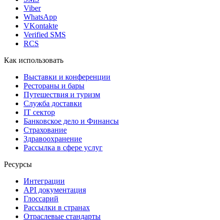
Viber
WhatsApp
VKontakte
Verified SMS
RCS
Как использовать
Выставки и конференции
Рестораны и бары
Путешествия и туризм
Служба доставки
IT сектор
Банковское дело и Финансы
Страхование
Здравоохранение
Рассылка в сфере услуг
Ресурсы
Интеграции
API документация
Глоссарий
Рассылки в странах
Отраслевые стандарты