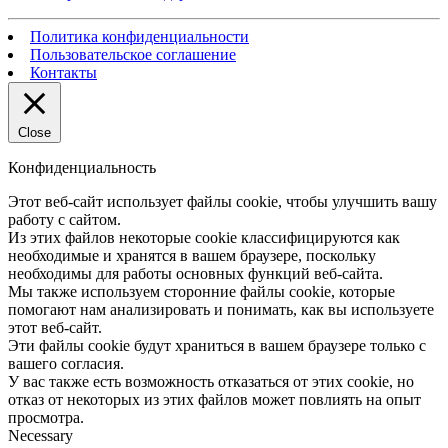
Политика конфиденциальности
Пользовательское соглашение
Контакты
Close
Конфиденциальность
Этот веб-сайт использует файлы cookie, чтобы улучшить вашу
работу с сайтом.
Из этих файлов некоторые cookie классифицируются как
необходимые и хранятся в вашем браузере, поскольку
необходимы для работы основных функций веб-сайта.
Мы также используем сторонние файлы cookie, которые
помогают нам анализировать и понимать, как вы используете
этот веб-сайт.
Эти файлы cookie будут храниться в вашем браузере только с
вашего согласия.
У вас также есть возможность отказаться от этих cookie, но
отказ от некоторых из этих файлов может повлиять на опыт
просмотра.
Necessary