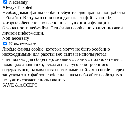
Necessary
Always Enabled
Необходимые файлы cookie требуются для правильной работы
веб-сайта. В эту категорию входят только файлы cookie,
которые обеспечивают основные функции и функции
безопасности веб-сайта. Эти файлы cookie не хранят никакой
личной информации.
Non-necessary
Non-necessary
Любые файлы cookie, которые могут не быть особенно
необходимыми для работы веб-сайта и используются
специально для сбора персональных данных пользователей с
помощью аналитики, рекламы и другого встроенного
содержимого, называются ненужными файлами cookie. Перед
запуском этих файлов cookie на вашем веб-сайте необходимо
получить согласие пользователя.
SAVE & ACCEPT