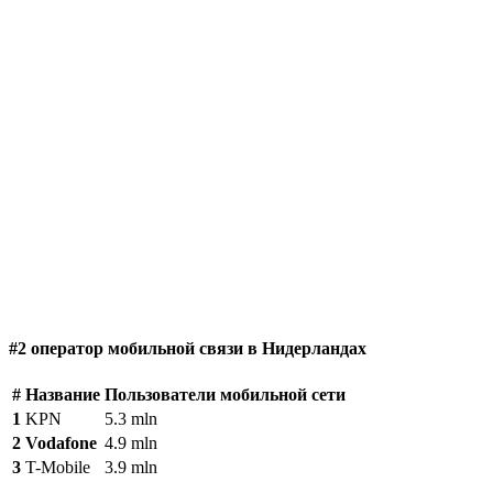
#2 оператор мобильной связи в Нидерландах
#
Название
Пользователи мобильной сети
1
KPN
5.3 mln
2
Vodafone
4.9 mln
3
T-Mobile
3.9 mln