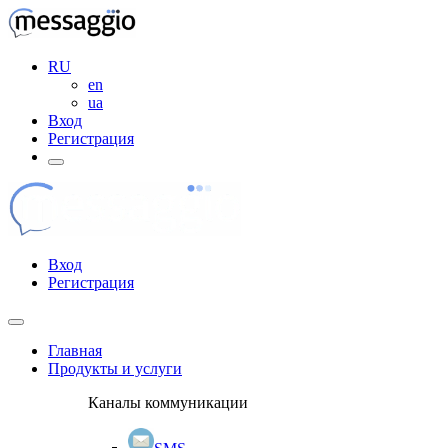
RU
en
ua
Вход
Регистрация
Вход
Регистрация
Главная
Продукты и услуги
Каналы коммуникации