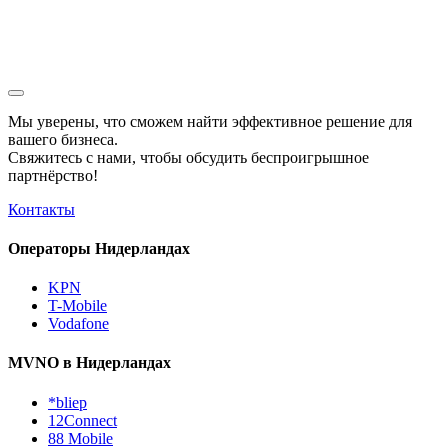
Мы уверены, что сможем найти эффективное решение для
вашего бизнеса.
Свяжитесь с нами, чтобы обсудить
беспроигрышное
партнёрство!
Контакты
Операторы Нидерландах
KPN
T-Mobile
Vodafone
MVNO в Нидерландах
*bliep
12Connect
88 Mobile