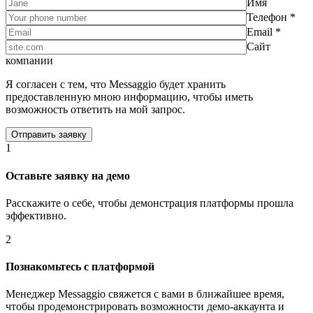
Имя
Телефон *
Email *
Сайт
компании
Я согласен с тем, что Messaggio будет хранить
предоставленную мною информацию, чтобы иметь
возможность ответить на мой запрос.
1
Оставьте заявку на демо
Расскажите о себе, чтобы демонстрация платформы прошла
эффективно.
2
Познакомьтесь с платформой
Менеджер Messaggio свяжется с вами в ближайшее время,
чтобы продемонстрировать возможности демо-аккаунта и