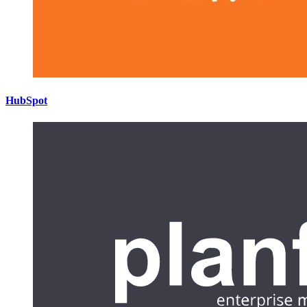
HubSpot