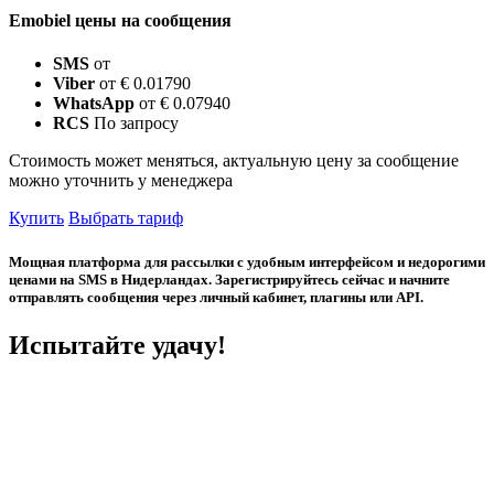
Emobiel цены на сообщения
SMS
от
Viber
от € 0.01790
WhatsApp
от € 0.07940
RCS
По запросу
Стоимость может меняться, актуальную цену за сообщение
можно уточнить у менеджера
Купить
Выбрать тариф
Мощная платформа для рассылки с удобным интерфейсом и недорогими
ценами на SMS в Нидерландах. Зарегистрируйтесь сейчас и начните
отправлять сообщения через личный кабинет, плагины или API.
Испытайте удачу!