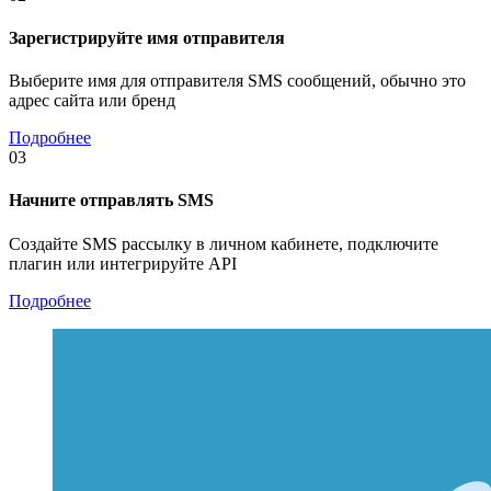
Зарегистрируйте имя отправителя
Выберите имя для отправителя SMS сообщений, обычно это
адрес сайта или бренд
Подробнее
03
Начните отправлять SMS
Создайте SMS рассылку в личном кабинете, подключите
плагин или интегрируйте API
Подробнее