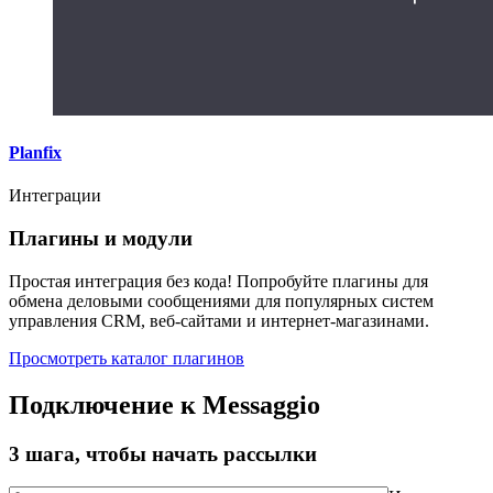
Planfix
Интеграции
Плагины и модули
Простая интеграция без кода! Попробуйте плагины для
обмена деловыми сообщениями для популярных систем
управления CRM, веб-сайтами и интернет-магазинами.
Просмотреть каталог плагинов
Подключение к Messaggio
3 шага, чтобы начать рассылки