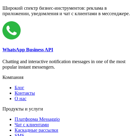
Широкий спектр бизнес-инструментов: реклама в
приложении, уведомления и чат с клиентами в мессенджере.
WhatsApp Business API
Chatting and interactive notification messages in one of the most
popular instant messengers.
Компания
Блог
Контакты
О нас
Продукты и услуги
Платформа Messaggio
Чат с клиентами
Каскадные рассылки
SMS