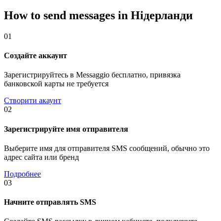
How to send messages in Нідерланди
01
Создайте аккаунт
Зарегистрируйтесь в Messaggio бесплатно, привязка
банковской карты не требуется
Створити акаунт
02
Зарегистрируйте имя отправителя
Выберите имя для отправителя SMS сообщений, обычно это
адрес сайта или бренд
Подробнее
03
Начните отправлять SMS