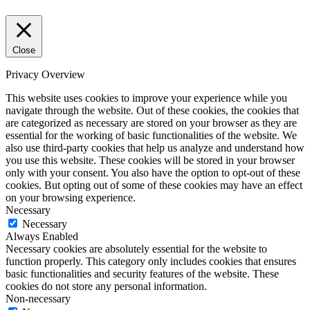
Close
Privacy Overview
This website uses cookies to improve your experience while you
navigate through the website. Out of these cookies, the cookies that
are categorized as necessary are stored on your browser as they are
essential for the working of basic functionalities of the website. We
also use third-party cookies that help us analyze and understand how
you use this website. These cookies will be stored in your browser
only with your consent. You also have the option to opt-out of these
cookies. But opting out of some of these cookies may have an effect
on your browsing experience.
Necessary
Necessary
Always Enabled
Necessary cookies are absolutely essential for the website to
function properly. This category only includes cookies that ensures
basic functionalities and security features of the website. These
cookies do not store any personal information.
Non-necessary