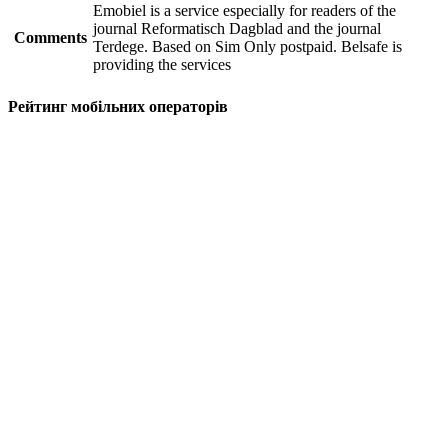
Emobiel is a service especially for readers of the
journal Reformatisch Dagblad and the journal
Comments
Terdege. Based on Sim Only postpaid. Belsafe is
providing the services
Рейтинг мобільних операторів