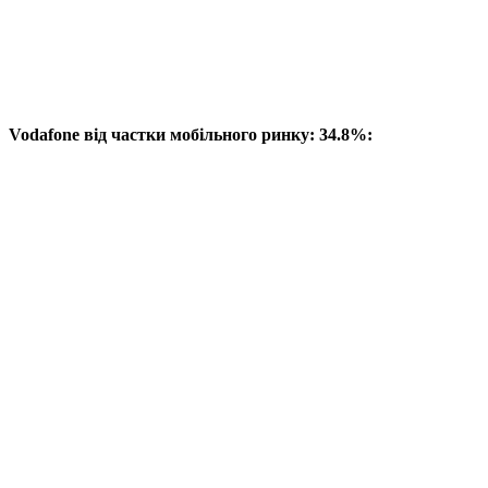
Vodafone від частки мобільного ринку: 34.8%: