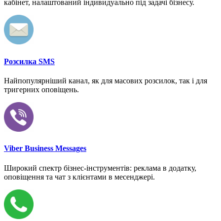
кабінет, налаштований індивидуально під задачі бізнесу.
Розсилка SMS
Найпопулярніший канал, як для масових розсилок, так і для
тригерних оповіщень.
Viber Business Messages
Широкий спектр бізнес-інструментів: реклама в додатку,
оповіщення та чат з клієнтами в месенджері.