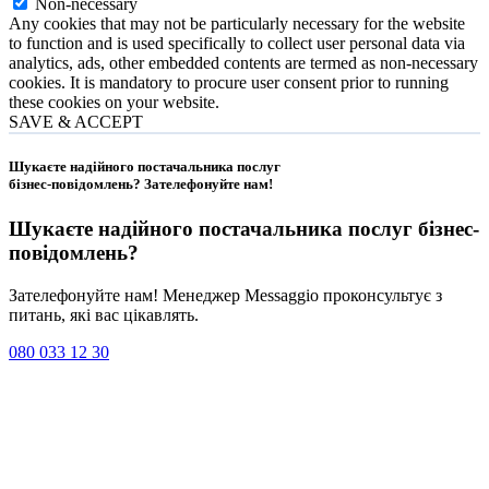
Non-necessary
Any cookies that may not be particularly necessary for the website
to function and is used specifically to collect user personal data via
analytics, ads, other embedded contents are termed as non-necessary
cookies. It is mandatory to procure user consent prior to running
these cookies on your website.
SAVE & ACCEPT
Шукаєте надійного постачальника послуг
бізнес-повідомлень?
Зателефонуйте нам
!
Шукаєте надійного постачальника послуг
бізнес-
повідомлень
?
Зателефонуйте нам! Менеджер Messaggio проконсультує з
питань, які вас цікавлять.
080 033 12 30