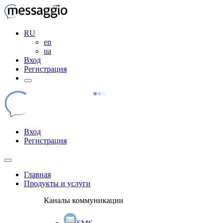
RU
en
ua
Вход
Регистрация
Вход
Регистрация
Главная
Продукты и услуги
Каналы коммуникации