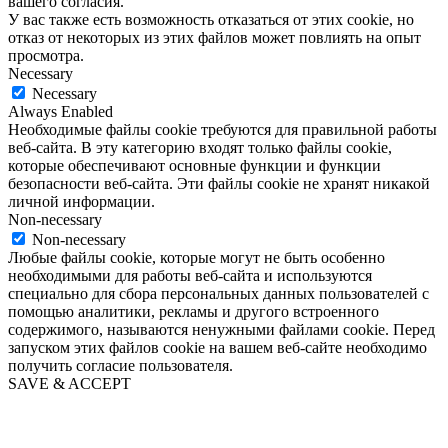
вашего согласия.
У вас также есть возможность отказаться от этих cookie, но
отказ от некоторых из этих файлов может повлиять на опыт
просмотра.
Necessary
Necessary
Always Enabled
Необходимые файлы cookie требуются для правильной работы
веб-сайта. В эту категорию входят только файлы cookie,
которые обеспечивают основные функции и функции
безопасности веб-сайта. Эти файлы cookie не хранят никакой
личной информации.
Non-necessary
Non-necessary
Любые файлы cookie, которые могут не быть особенно
необходимыми для работы веб-сайта и используются
специально для сбора персональных данных пользователей с
помощью аналитики, рекламы и другого встроенного
содержимого, называются ненужными файлами cookie. Перед
запуском этих файлов cookie на вашем веб-сайте необходимо
получить согласие пользователя.
SAVE & ACCEPT