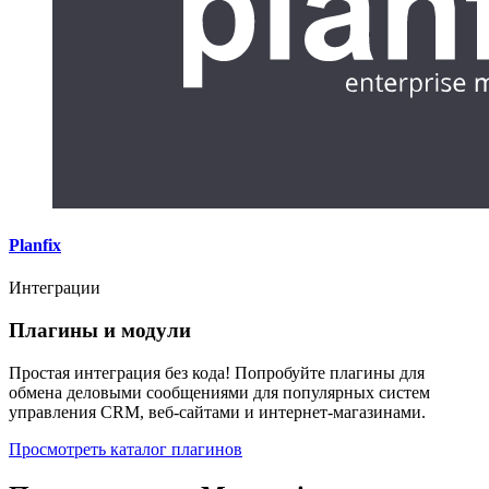
Planfix
Интеграции
Плагины и модули
Простая интеграция без кода! Попробуйте плагины для
обмена деловыми сообщениями для популярных систем
управления CRM, веб-сайтами и интернет-магазинами.
Просмотреть каталог плагинов