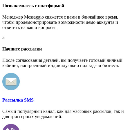
Познакомьтесь с платформой
Менеджер Messaggio свяжется с вами в ближайшее время,
чтобы продемонстрировать возможности демо-аккаунта и
ответить на ваши вопросы.
3
Начните рассылки
После согласования деталей, вы получаете готовый личный
кабинет, настроенный индивидуально под задачи бизнеса.
Рассылка SMS
Самый популярный канал, как для массовых рассылок, так и
для триггерных уведомлений.