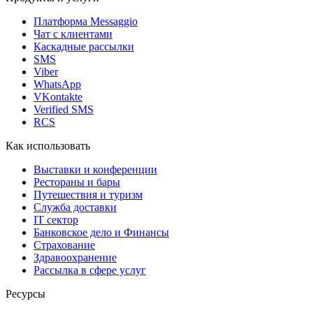
Платформа Messaggio
Чат с клиентами
Каскадные рассылки
SMS
Viber
WhatsApp
VKontakte
Verified SMS
RCS
Как использовать
Выставки и конференции
Рестораны и бары
Путешествия и туризм
Служба доставки
IT сектор
Банковское дело и Финансы
Страхование
Здравоохранение
Рассылка в сфере услуг
Ресурсы