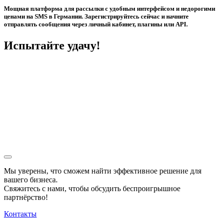
Мощная платформа для рассылки с удобным интерфейсом и недорогими
ценами на SMS в Германии. Зарегистрируйтесь сейчас и начните
отправлять сообщения через личный кабинет, плагины или API.
Испытайте удачу!
Мы уверены, что сможем найти эффективное решение для
вашего бизнеса.
Свяжитесь с нами, чтобы обсудить
беспроигрышное
партнёрство!
Контакты