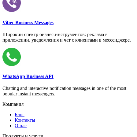
Viber Business Messages
Широкий спектр бизнес-инструментов: реклама в
приложении, уведомления и чат с клиентами в мессенджере.
WhatsApp Business API
Chatting and interactive notification messages in one of the most
popular instant messengers.
Компания
Блог
Контакты
О нас
Продукты и услуги