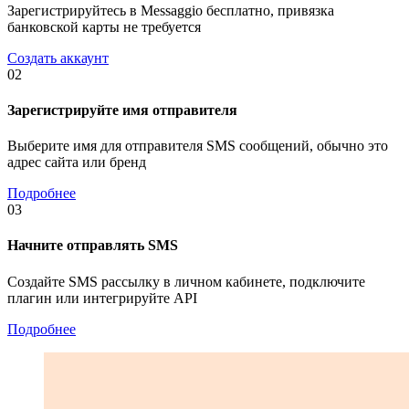
Зарегистрируйтесь в Messaggio бесплатно, привязка
банковской карты не требуется
Создать аккаунт
02
Зарегистрируйте имя отправителя
Выберите имя для отправителя SMS сообщений, обычно это
адрес сайта или бренд
Подробнее
03
Начните отправлять SMS
Создайте SMS рассылку в личном кабинете, подключите
плагин или интегрируйте API
Подробнее