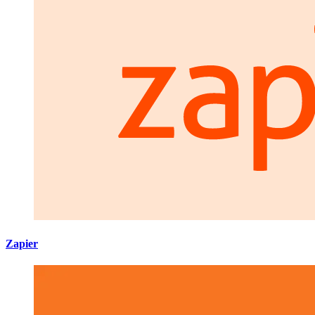
Zapier