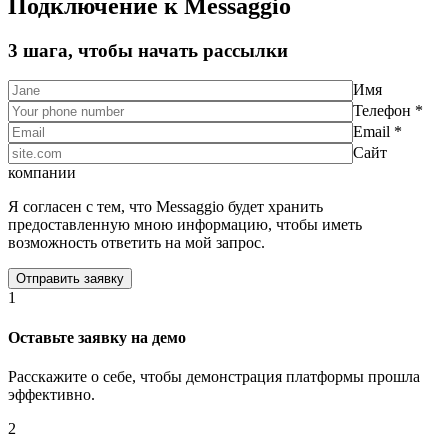
Подключение к Messaggio
3 шага, чтобы начать рассылки
Имя
Телефон *
Email *
Сайт
компании
Я согласен с тем, что Messaggio будет хранить
предоставленную мною информацию, чтобы иметь
возможность ответить на мой запрос.
1
Оставьте заявку на демо
Расскажите о себе, чтобы демонстрация платформы прошла
эффективно.
2