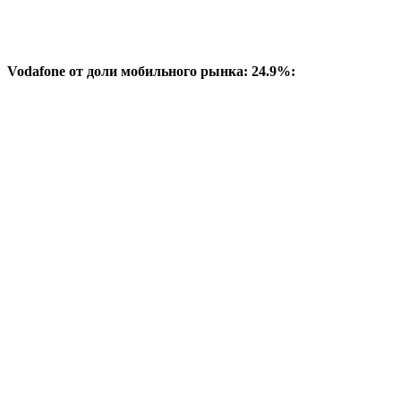
Vodafone от доли мобильного рынка: 24.9%: