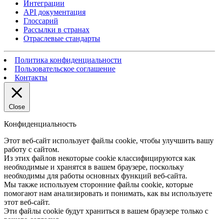
Интеграции
API документация
Глоссарий
Рассылки в странах
Отраслевые стандарты
Политика конфиденциальности
Пользовательское соглашение
Контакты
Close
Конфиденциальность
Этот веб-сайт использует файлы cookie, чтобы улучшить вашу
работу с сайтом.
Из этих файлов некоторые cookie классифицируются как
необходимые и хранятся в вашем браузере, поскольку
необходимы для работы основных функций веб-сайта.
Мы также используем сторонние файлы cookie, которые
помогают нам анализировать и понимать, как вы используете
этот веб-сайт.
Эти файлы cookie будут храниться в вашем браузере только с