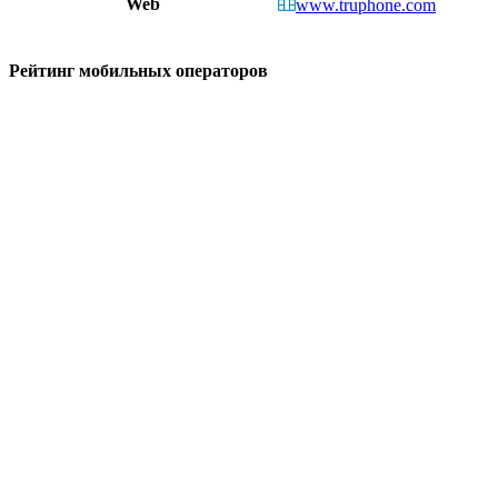
Web
www.truphone.com
Рейтинг мобильных операторов