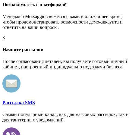
Познакомьтесь с платформой
Менеджер Messaggio свяжется с вами в ближайшее время,
чтобы продемонстрировать возможности демо-аккаунта и
ответить на ваши вопросы.
3
Начните рассылки
После согласования деталей, вы получаете готовый личный
кабинет, настроенный индивидуально под задачи бизнеса.
Рассылка SMS
Самый популярный канал, как для массовых рассылок, так и
для триггерных уведомлений.