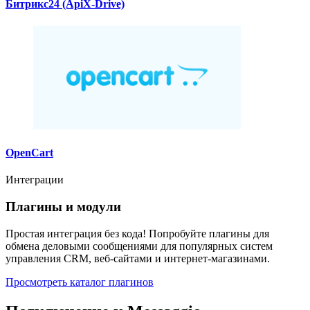
Битрикс24 (ApiX-Drive)
OpenCart
Интеграции
Плагины и модули
Простая интеграция без кода! Попробуйте плагины для
обмена деловыми сообщениями для популярных систем
управления CRM, веб-сайтами и интернет-магазинами.
Просмотреть каталог плагинов