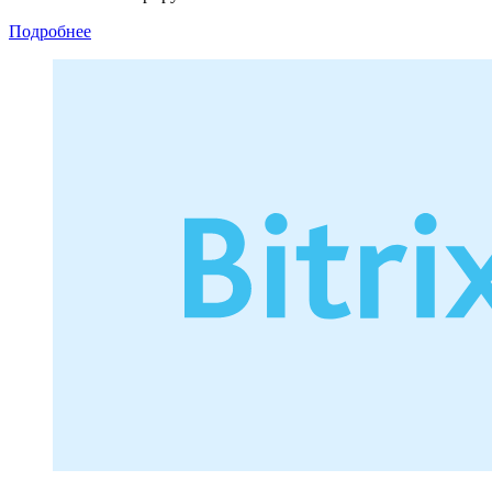
Подробнее