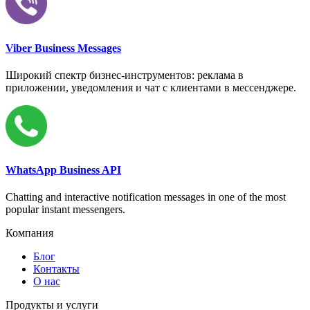
Viber Business Messages
Широкий спектр бизнес-инструментов: реклама в
приложении, уведомления и чат с клиентами в мессенджере.
WhatsApp Business API
Chatting and interactive notification messages in one of the most
popular instant messengers.
Компания
Блог
Контакты
О нас
Продукты и услуги