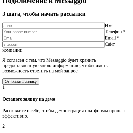
Подключение к Messaggio
3 шага, чтобы начать рассылки
Имя
Телефон *
Email *
Сайт
компании
Я согласен с тем, что Messaggio будет хранить
предоставленную мною информацию, чтобы иметь
возможность ответить на мой запрос.
1
Оставьте заявку на демо
Расскажите о себе, чтобы демонстрация платформы прошла
эффективно.
2