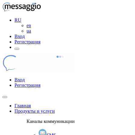
RU
en
ua
Вход
Регистрация
Вход
Регистрация
Главная
Продукты и услуги
Каналы коммуникации