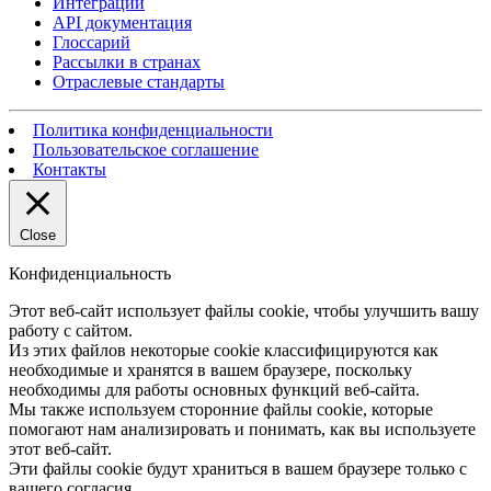
Интеграции
API документация
Глоссарий
Рассылки в странах
Отраслевые стандарты
Политика конфиденциальности
Пользовательское соглашение
Контакты
Close
Конфиденциальность
Этот веб-сайт использует файлы cookie, чтобы улучшить вашу
работу с сайтом.
Из этих файлов некоторые cookie классифицируются как
необходимые и хранятся в вашем браузере, поскольку
необходимы для работы основных функций веб-сайта.
Мы также используем сторонние файлы cookie, которые
помогают нам анализировать и понимать, как вы используете
этот веб-сайт.
Эти файлы cookie будут храниться в вашем браузере только с
вашего согласия.