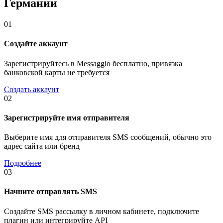
Германии
01
Создайте аккаунт
Зарегистрируйтесь в Messaggio бесплатно, привязка
банковской карты не требуется
Создать аккаунт
02
Зарегистрируйте имя отправителя
Выберите имя для отправителя SMS сообщений, обычно это
адрес сайта или бренд
Подробнее
03
Начните отправлять SMS
Создайте SMS рассылку в личном кабинете, подключите
плагин или интегрируйте API