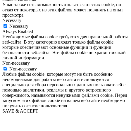
У вас также есть возможность отказаться от этих cookie, но
отказ от некоторых из этих файлов может повлиять на опыт
просмотра.
Necessary
Necessary
Always Enabled
Необходимые файлы cookie требуются для правильной работы
веб-сайта. В эту категорию входят только файлы cookie,
которые обеспечивают основные функции и функции
безопасности веб-сайта. Эти файлы cookie не хранят никакой
личной информации.
Non-necessary
Non-necessary
Любые файлы cookie, которые могут не быть особенно
необходимыми для работы веб-сайта и используются
специально для сбора персональных данных пользователей с
помощью аналитики, рекламы и другого встроенного
содержимого, называются ненужными файлами cookie. Перед
запуском этих файлов cookie на вашем веб-сайте необходимо
получить согласие пользователя.
SAVE & ACCEPT