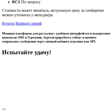
RCS
По запросу
Стоимость может меняться, актуальную цену за сообщение
можно уточнить у менеджера
Купить
Выбрать тариф
Мощная платформа для рассылки с удобным интерфейсом и недорогими
ценами на SMS в Германии. Зарегистрируйтесь сейчас и начните
отправлять сообщения через личный кабинет, плагины или API.
Испытайте удачу!