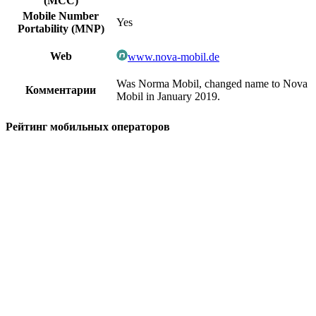
(MCC)
Mobile Number
Yes
Portability (MNP)
Web
www.nova-mobil.de
Was Norma Mobil, changed name to Nova
Комментарии
Mobil in January 2019.
Рейтинг мобильных операторов