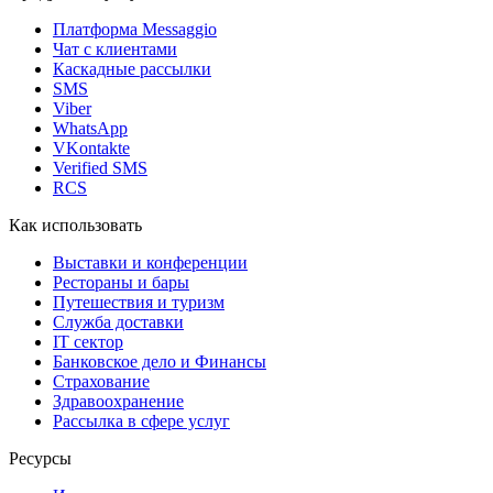
Платформа Messaggio
Чат с клиентами
Каскадные рассылки
SMS
Viber
WhatsApp
VKontakte
Verified SMS
RCS
Как использовать
Выставки и конференции
Рестораны и бары
Путешествия и туризм
Служба доставки
IT сектор
Банковское дело и Финансы
Страхование
Здравоохранение
Рассылка в сфере услуг
Ресурсы