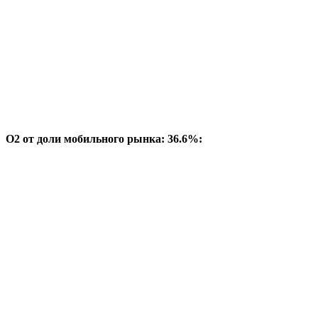
O2 от доли мобильного рынка: 36.6%: