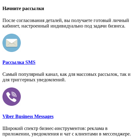
Начните рассылки
После согласования деталей, вы получаете готовый личный
кабинет, настроенный индивидуально под задачи бизнеса.
Рассылка SMS
Самый популярный канал, как для массовых рассылок, так и
для триггерных уведомлений.
Viber Business Messages
Широкий спектр бизнес-инструментов: реклама в
приложении, уведомления и чат с клиентами в мессенджере.