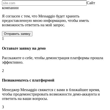
Сайт
компании
Я согласен с тем, что Messaggio будет хранить
предоставленную мною информацию, чтобы иметь
возможность ответить на мой запрос.
1
Оставьте заявку на демо
Расскажите о себе, чтобы демонстрация платформы прошла
эффективно.
2
Познакомьтесь с платформой
Менеджер Messaggio свяжется с вами в ближайшее время,
чтобы продемонстрировать возможности демо-аккаунта и
ответить на ваши вопросы.
3