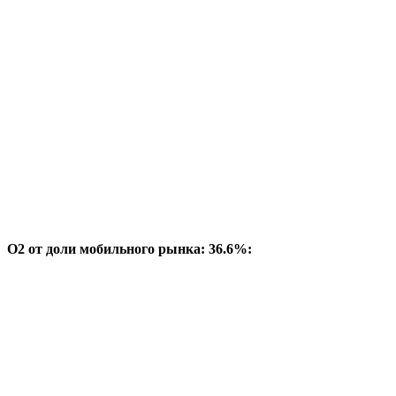
O2 от доли мобильного рынка: 36.6%: