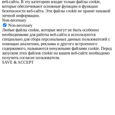
веб-сайта. В эту категорию входят только файлы cookie,
которые обеспечивают основные функции и функции
безопасности веб-сайта. Эти файлы cookie не хранят никакой
личной информации.
Non-necessary
Non-necessary
Любые файлы cookie, которые могут не быть особенно
необходимыми для работы веб-сайта и используются
специально для сбора персональных данных пользователей с
помощью аналитики, рекламы и другого встроенного
содержимого, называются ненужными файлами cookie. Перед
запуском этих файлов cookie на вашем веб-сайте необходимо
получить согласие пользователя.
SAVE & ACCEPT