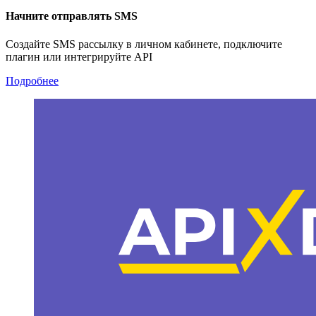
Начните отправлять SMS
Создайте SMS рассылку в личном кабинете, подключите
плагин или интегрируйте API
Подробнее