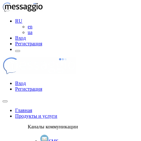
RU
en
ua
Вход
Регистрация
Вход
Регистрация
Главная
Продукты и услуги
Каналы коммуникации