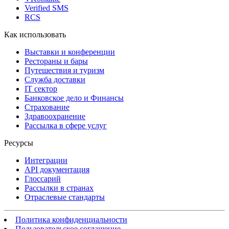
Verified SMS
RCS
Как использовать
Выставки и конференции
Рестораны и бары
Путешествия и туризм
Служба доставки
IT сектор
Банковское дело и Финансы
Страхование
Здравоохранение
Рассылка в сфере услуг
Ресурсы
Интеграции
API документация
Глоссарий
Рассылки в странах
Отраслевые стандарты
Политика конфиденциальности
Пользовательское соглашение