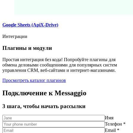
Google Sheets (ApiX-Drive)
Интеграции
Плагины и модули
Простая интеграция без кода! Попробуйте плагины для
обмена деловыми сообщениями для популярных систем
управления CRM, веб-сайтами и интернет-магазинами.
Просмотреть каталог плагинов
Подключение к Messaggio
3 шага, чтобы начать рассылки
Имя
Телефон *
Email *