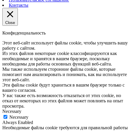
Контакты
Close
Конфиденциальность
Этот веб-сайт использует файлы cookie, чтобы улучшить вашу
работу с сайтом.
Из этих файлов некоторые cookie классифицируются как
необходимые и хранятся в вашем браузере, поскольку
необходимы для работы основных функций веб-сайта.
Мы также используем сторонние файлы cookie, которые
помогают нам анализировать и понимать, как вы используете
этот веб-сайт.
Эти файлы cookie будут храниться в вашем браузере только с
вашего согласия.
У вас также есть возможность отказаться от этих cookie, но
отказ от некоторых из этих файлов может повлиять на опыт
просмотра.
Necessary
Necessary
Always Enabled
Необходимые файлы cookie требуются для правильной работы