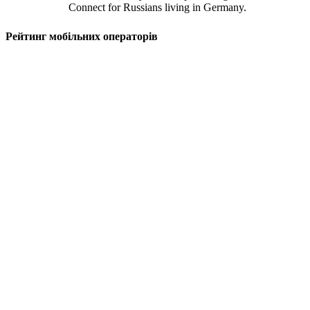
Connect for Russians living in Germany.
Рейтинг мобільних операторів