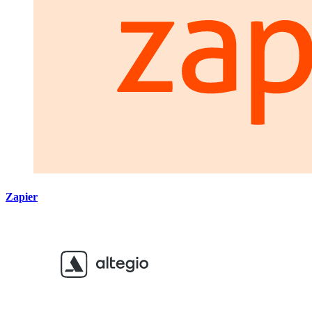
Zapier