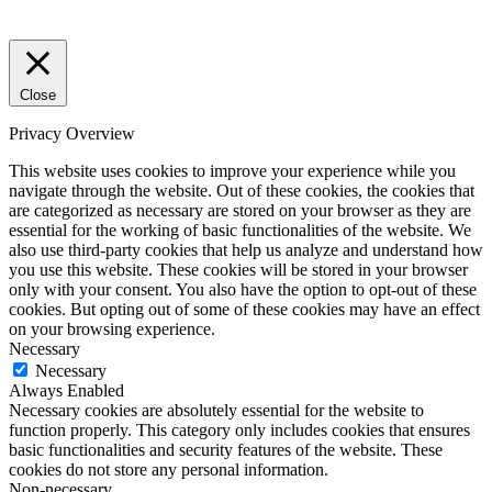
Close
Privacy Overview
This website uses cookies to improve your experience while you
navigate through the website. Out of these cookies, the cookies that
are categorized as necessary are stored on your browser as they are
essential for the working of basic functionalities of the website. We
also use third-party cookies that help us analyze and understand how
you use this website. These cookies will be stored in your browser
only with your consent. You also have the option to opt-out of these
cookies. But opting out of some of these cookies may have an effect
on your browsing experience.
Necessary
Necessary
Always Enabled
Necessary cookies are absolutely essential for the website to
function properly. This category only includes cookies that ensures
basic functionalities and security features of the website. These
cookies do not store any personal information.
Non-necessary