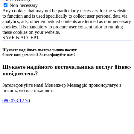
Non-necessary
Any cookies that may not be particularly necessary for the website
to function and is used specifically to collect user personal data via
analytics, ads, other embedded contents are termed as non-necessary
cookies. It is mandatory to procure user consent prior to running
these cookies on your website.
SAVE & ACCEPT
Шукаєте надійного постачальника послуг
бізнес-повідомлень?
Зателефонуйте нам
!
Шукаєте надійного постачальника послуг
бізнес-
повідомлень
?
Зателефонуйте нам! Менеджер Messaggio проконсультує з
питань, які вас цікавлять.
080 033 12 30