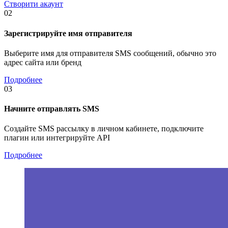
Створити акаунт
02
Зарегистрируйте имя отправителя
Выберите имя для отправителя SMS сообщений, обычно это
адрес сайта или бренд
Подробнее
03
Начните отправлять SMS
Создайте SMS рассылку в личном кабинете, подключите
плагин или интегрируйте API
Подробнее