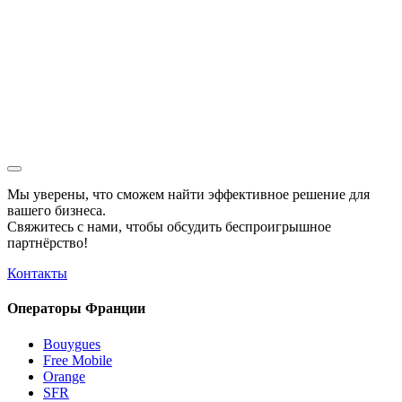
Мы уверены, что сможем найти эффективное решение для
вашего бизнеса.
Свяжитесь с нами, чтобы обсудить
беспроигрышное
партнёрство!
Контакты
Операторы Франции
Bouygues
Free Mobile
Orange
SFR