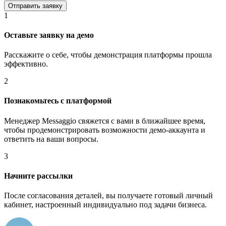
1
Оставьте заявку на демо
Расскажите о себе, чтобы демонстрация платформы прошла
эффективно.
2
Познакомьтесь с платформой
Менеджер Messaggio свяжется с вами в ближайшее время,
чтобы продемонстрировать возможности демо-аккаунта и
ответить на ваши вопросы.
3
Начните рассылки
После согласования деталей, вы получаете готовый личный
кабинет, настроенный индивидуально под задачи бизнеса.