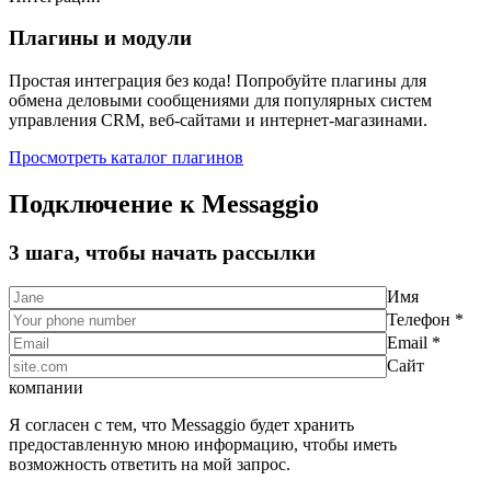
Плагины и модули
Простая интеграция без кода! Попробуйте плагины для
обмена деловыми сообщениями для популярных систем
управления CRM, веб-сайтами и интернет-магазинами.
Просмотреть каталог плагинов
Подключение к Messaggio
3 шага, чтобы начать рассылки
Имя
Телефон *
Email *
Сайт
компании
Я согласен с тем, что Messaggio будет хранить
предоставленную мною информацию, чтобы иметь
возможность ответить на мой запрос.