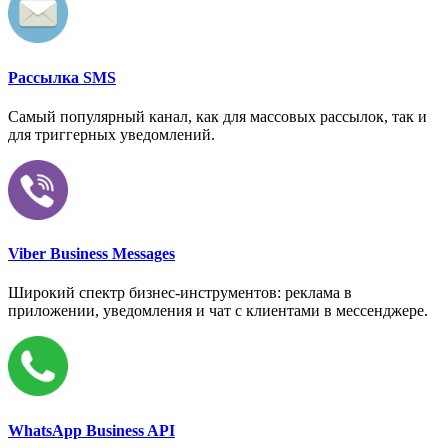
Рассылка SMS
Самый популярный канал, как для массовых рассылок, так и
для триггерных уведомлений.
Viber Business Messages
Широкий спектр бизнес-инструментов: реклама в
приложении, уведомления и чат с клиентами в мессенджере.
WhatsApp Business API