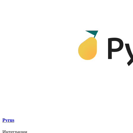
Pyrus
Интеграции