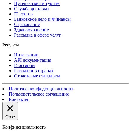
Путешествия и туризм
Служба доставки
IT сектор
Банковское дело и Финансы
Страхование
Здравоохранение
Рассылка в сфере услуг
Ресурсы
Интеграции
API документация
Глоссарий
Рассылки в странах
Отраслевые стандарты
Политика конфиденциальности
Пользовательское соглашение
Контакты
Close
Конфиденциальность