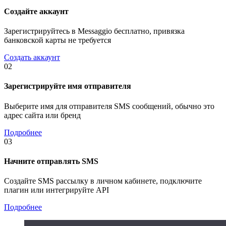
Создайте аккаунт
Зарегистрируйтесь в Messaggio бесплатно, привязка
банковской карты не требуется
Создать аккаунт
02
Зарегистрируйте имя отправителя
Выберите имя для отправителя SMS сообщений, обычно это
адрес сайта или бренд
Подробнее
03
Начните отправлять SMS
Создайте SMS рассылку в личном кабинете, подключите
плагин или интегрируйте API
Подробнее