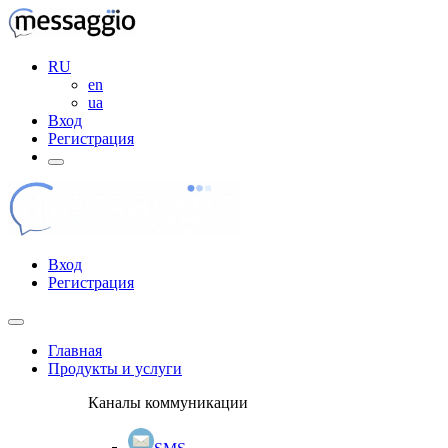
RU
en
ua
Вход
Регистрация
Вход
Регистрация
Главная
Продукты и услуги
Каналы коммуникации