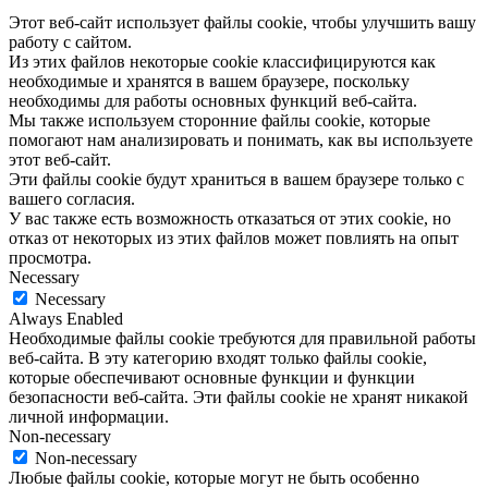
Этот веб-сайт использует файлы cookie, чтобы улучшить вашу
работу с сайтом.
Из этих файлов некоторые cookie классифицируются как
необходимые и хранятся в вашем браузере, поскольку
необходимы для работы основных функций веб-сайта.
Мы также используем сторонние файлы cookie, которые
помогают нам анализировать и понимать, как вы используете
этот веб-сайт.
Эти файлы cookie будут храниться в вашем браузере только с
вашего согласия.
У вас также есть возможность отказаться от этих cookie, но
отказ от некоторых из этих файлов может повлиять на опыт
просмотра.
Necessary
Necessary
Always Enabled
Необходимые файлы cookie требуются для правильной работы
веб-сайта. В эту категорию входят только файлы cookie,
которые обеспечивают основные функции и функции
безопасности веб-сайта. Эти файлы cookie не хранят никакой
личной информации.
Non-necessary
Non-necessary
Любые файлы cookie, которые могут не быть особенно