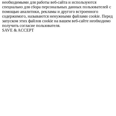
необходимыми для работы веб-сайта и используются
специально для сбора персональных данных пользователей с
помощью аналитики, рекламы и другого встроенного
содержимого, называются ненужными файлами cookie. Перед
запуском этих файлов cookie на вашем веб-сайте необходимо
получить согласие пользователя.
SAVE & ACCEPT