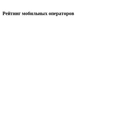
Рейтинг мобильных операторов