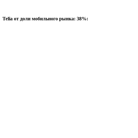
Telia от доли мобильного рынка: 38%: