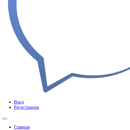
Вход
Регистрация
Главная