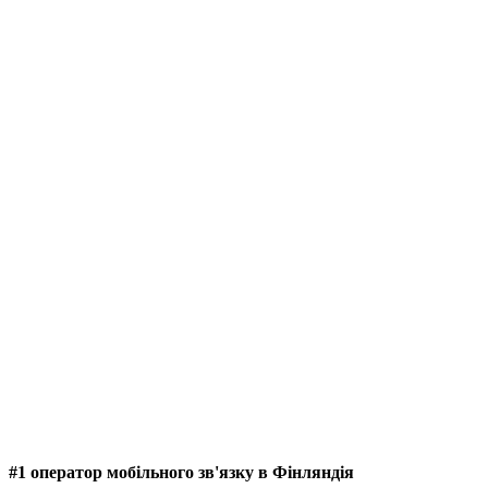
#1 оператор мобільного зв'язку в Фінляндія