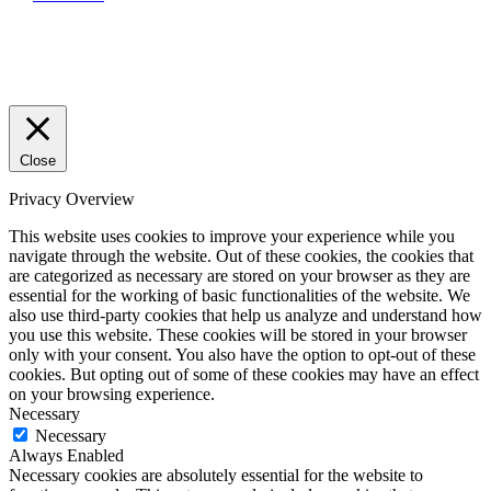
Close
Privacy Overview
This website uses cookies to improve your experience while you
navigate through the website. Out of these cookies, the cookies that
are categorized as necessary are stored on your browser as they are
essential for the working of basic functionalities of the website. We
also use third-party cookies that help us analyze and understand how
you use this website. These cookies will be stored in your browser
only with your consent. You also have the option to opt-out of these
cookies. But opting out of some of these cookies may have an effect
on your browsing experience.
Necessary
Necessary
Always Enabled
Necessary cookies are absolutely essential for the website to