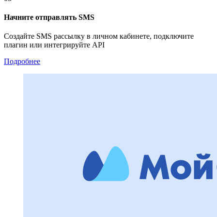
Начните отправлять SMS
Создайте SMS рассылку в личном кабинете, подключите
плагин или интегрируйте API
Подробнее