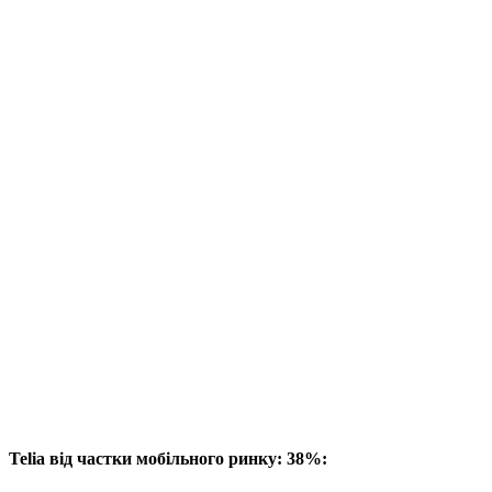
Telia від частки мобільного ринку: 38%: