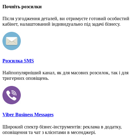
Почніть розсилки
Після узгодження деталей, ви отримуєте готовий особистий
кабінет, налаштований індивидуально під задачі бізнесу.
Розсилка SMS
Найпопулярніший канал, як для масових розсилок, так і для
тригерних оповіщень.
Viber Business Messages
Широкий спектр бізнес-інструментів: реклама в додатку,
оповіщення та чат з клієнтами в месенджері.