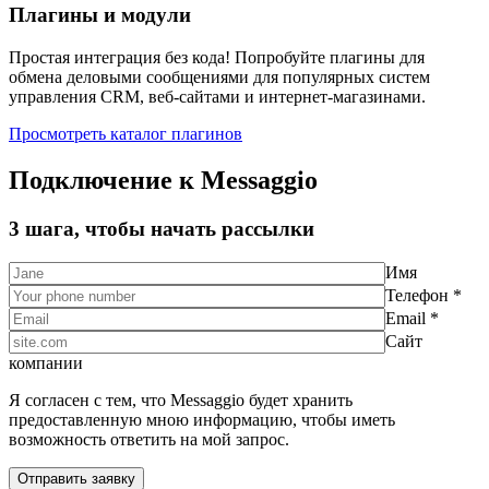
Плагины и модули
Простая интеграция без кода! Попробуйте плагины для
обмена деловыми сообщениями для популярных систем
управления CRM, веб-сайтами и интернет-магазинами.
Просмотреть каталог плагинов
Подключение к Messaggio
3 шага, чтобы начать рассылки
Имя
Телефон *
Email *
Сайт
компании
Я согласен с тем, что Messaggio будет хранить
предоставленную мною информацию, чтобы иметь
возможность ответить на мой запрос.