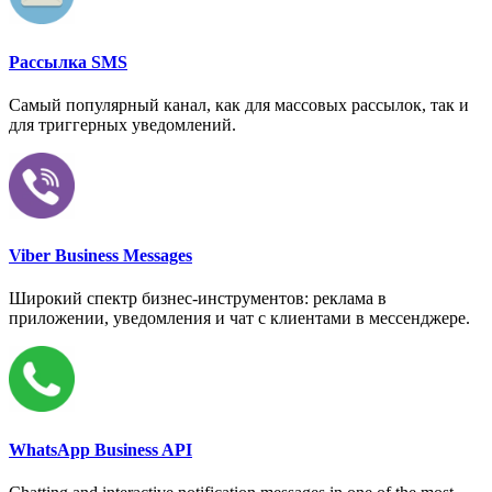
Рассылка SMS
Самый популярный канал, как для массовых рассылок, так и
для триггерных уведомлений.
Viber Business Messages
Широкий спектр бизнес-инструментов: реклама в
приложении, уведомления и чат с клиентами в мессенджере.
WhatsApp Business API