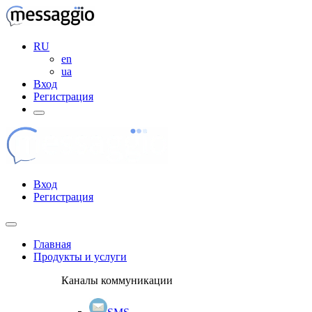
RU
en
ua
Вход
Регистрация
Вход
Регистрация
Главная
Продукты и услуги
Каналы коммуникации