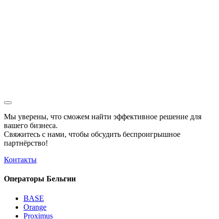
Мы уверены, что сможем найти эффективное решение для
вашего бизнеса.
Свяжитесь с нами, чтобы обсудить
беспроигрышное
партнёрство!
Контакты
Операторы Бельгии
BASE
Orange
Proximus