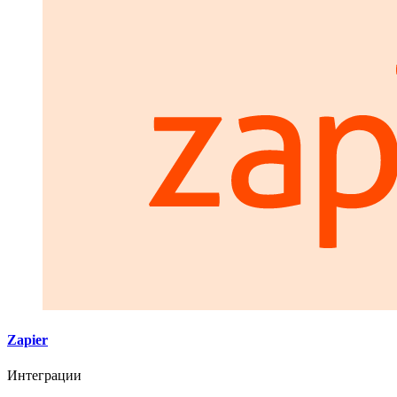
Zapier
Интеграции