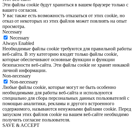
Эти файлы cookie будут храниться в вашем браузере только с
вашего согласия.
У вас также есть возможность отказаться от этих cookie, но
отказ от некоторых из этих файлов может повлиять на опыт
просмотра.
Necessary
Necessary
Always Enabled
Необходимые файлы cookie требуются для правильной работы
веб-сайта. В эту категорию входят только файлы cookie,
которые обеспечивают основные функции и функции
безопасности веб-сайта. Эти файлы cookie не хранят никакой
личной информации.
Non-necessary
Non-necessary
Любые файлы cookie, которые могут не быть особенно
необходимыми для работы веб-сайта и используются
специально для сбора персональных данных пользователей с
помощью аналитики, рекламы и другого встроенного
содержимого, называются ненужными файлами cookie. Перед
запуском этих файлов cookie на вашем веб-сайте необходимо
получить согласие пользователя.
SAVE & ACCEPT