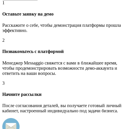
1
Оставьте заявку на демо
Расскажите о себе, чтобы демонстрация платформы прошла
эффективно.
2
Познакомьтесь с платформой
Менеджер Messaggio свяжется с вами в ближайшее время,
чтобы продемонстрировать возможности демо-аккаунта и
ответить на ваши вопросы.
3
Начните рассылки
После согласования деталей, вы получаете готовый личный
кабинет, настроенный индивидуально под задачи бизнеса.