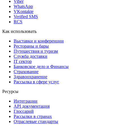
Viber
WhatsApp
VKontakte
Verified SMS
RCS
Как использовать
Выставки и конференции
Рестораны и бары
Путешествия и туризм
Служба доставки
IT сектор
Банковское дело и Финансы
Страхование
Здравоохранение
Рассылка в сфере услуг
Ресурсы
Интеграции
API документация
Глоссарий
Рассылки в странах
Отраслевые стандарты