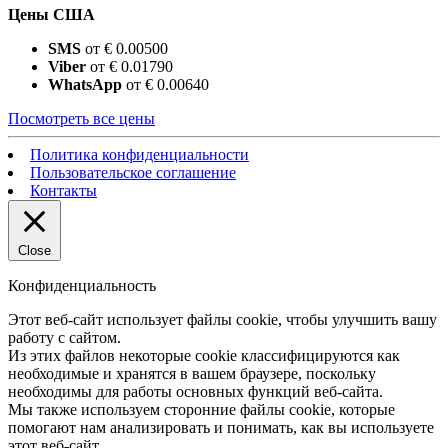
Цены США
SMS
от € 0.00500
Viber
от € 0.01790
WhatsApp
от € 0.00640
Посмотреть все цены
Политика конфиденциальности
Пользовательское соглашение
Контакты
Close
Конфиденциальность
Этот веб-сайт использует файлы cookie, чтобы улучшить вашу
работу с сайтом.
Из этих файлов некоторые cookie классифицируются как
необходимые и хранятся в вашем браузере, поскольку
необходимы для работы основных функций веб-сайта.
Мы также используем сторонние файлы cookie, которые
помогают нам анализировать и понимать, как вы используете
этот веб-сайт.