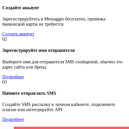
Создайте аккаунт
Зарегистрируйтесь в Messaggio бесплатно, привязка
банковской карты не требуется
Создать аккаунт
02
Зарегистрируйте имя отправителя
Выберите имя для отправителя SMS сообщений, обычно это
адрес сайта или бренд
Подробнее
03
Начните отправлять SMS
Создайте SMS рассылку в личном кабинете, подключите
плагин или интегрируйте API
Подробнее