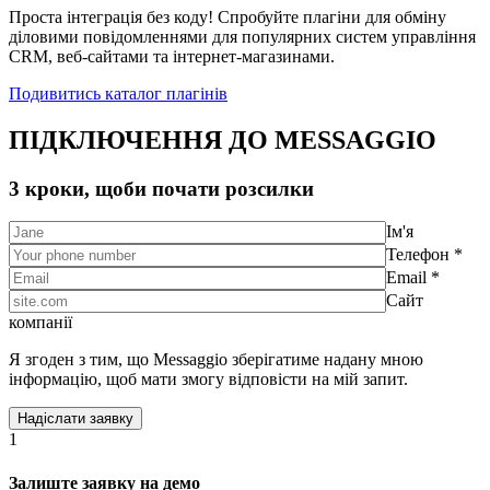
Проста інтеграція без коду! Спробуйте плагіни для обміну
діловими повідомленнями для популярних систем управління
CRM, веб-сайтами та інтернет-магазинами.
Подивитись каталог плагінів
ПІДКЛЮЧЕННЯ ДО MESSAGGIO
3 кроки, щоби почати розсилки
Ім'я
Телефон *
Email *
Сайт
компанії
Я згоден з тим, що Messaggio зберігатиме надану мною
інформацію, щоб мати змогу відповісти на мій запит.
1
Залиште заявку на демо