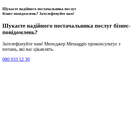
Шукаєте надійного постачальника послуг
бізнес-повідомлень?
Зателефонуйте нам
!
Шукаєте надійного постачальника послуг
бізнес-
повідомлень
?
Зателефонуйте нам! Менеджер Messaggio проконсультує з
питань, які вас цікавлять.
080 033 12 30