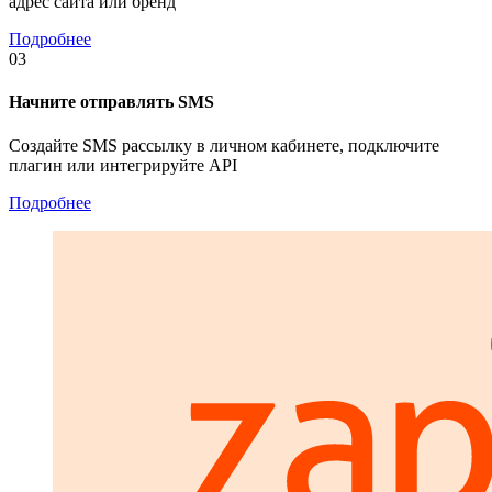
адрес сайта или бренд
Подробнее
03
Начните отправлять SMS
Создайте SMS рассылку в личном кабинете, подключите
плагин или интегрируйте API
Подробнее