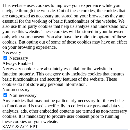
This website uses cookies to improve your experience while you
navigate through the website. Out of these cookies, the cookies that
are categorized as necessary are stored on your browser as they are
essential for the working of basic functionalities of the website. We
also use third-party cookies that help us analyze and understand how
you use this website. These cookies will be stored in your browser
only with your consent. You also have the option to opt-out of these
cookies. But opting out of some of these cookies may have an effect
on your browsing experience.
Necessary
Necessary
Always Enabled
Necessary cookies are absolutely essential for the website to
function properly. This category only includes cookies that ensures
basic functionalities and security features of the website. These
cookies do not store any personal information.
Non-necessary
Non-necessary
Any cookies that may not be particularly necessary for the website
to function and is used specifically to collect user personal data via
analytics, ads, other embedded contents are termed as non-necessary
cookies. It is mandatory to procure user consent prior to running
these cookies on your website.
SAVE & ACCEPT