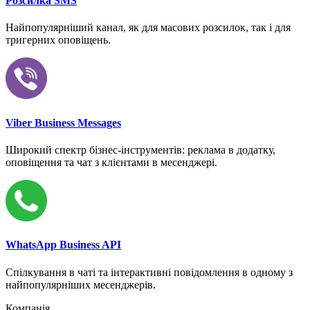
Розсилка SMS
Найпопулярніший канал, як для масових розсилок, так і для
тригерних оповіщень.
Viber Business Messages
Широкий спектр бізнес-інструментів: реклама в додатку,
оповіщення та чат з клієнтами в месенджері.
WhatsApp Business API
Спілкування в чаті та інтерактивні повідомлення в одному з
найпопулярніших месенджерів.
Компанія