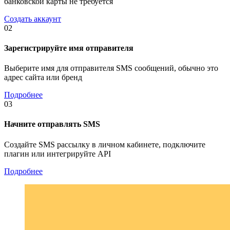
банковской карты не требуется
Создать аккаунт
02
Зарегистрируйте имя отправителя
Выберите имя для отправителя SMS сообщений, обычно это
адрес сайта или бренд
Подробнее
03
Начните отправлять SMS
Создайте SMS рассылку в личном кабинете, подключите
плагин или интегрируйте API
Подробнее