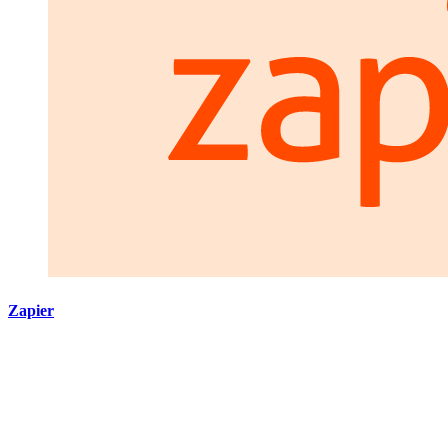
Zapier