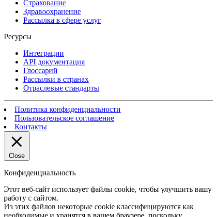
Страхование
Здравоохранение
Рассылка в сфере услуг
Ресурсы
Интеграции
API документация
Глоссарий
Рассылки в странах
Отраслевые стандарты
Политика конфиденциальности
Пользовательское соглашение
Контакты
Close
Конфиденциальность
Этот веб-сайт использует файлы cookie, чтобы улучшить вашу
работу с сайтом.
Из этих файлов некоторые cookie классифицируются как
необходимые и хранятся в вашем браузере, поскольку