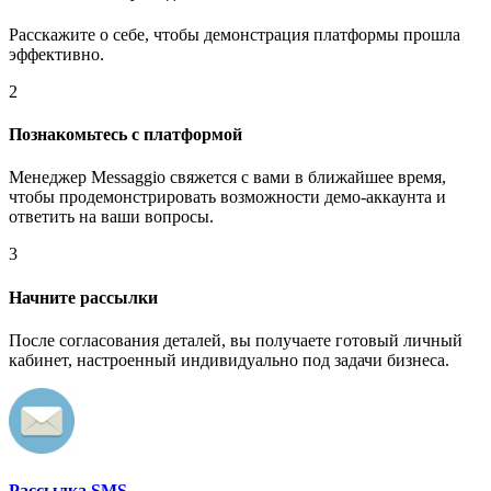
Расскажите о себе, чтобы демонстрация платформы прошла
эффективно.
2
Познакомьтесь с платформой
Менеджер Messaggio свяжется с вами в ближайшее время,
чтобы продемонстрировать возможности демо-аккаунта и
ответить на ваши вопросы.
3
Начните рассылки
После согласования деталей, вы получаете готовый личный
кабинет, настроенный индивидуально под задачи бизнеса.
Рассылка SMS