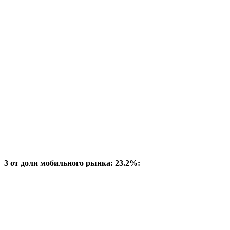
3 от доли мобильного рынка: 23.2%: