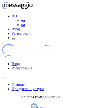
RU
en
ua
Вход
Регистрация
Вход
Регистрация
Главная
Продукты и услуги
Каналы коммуникации