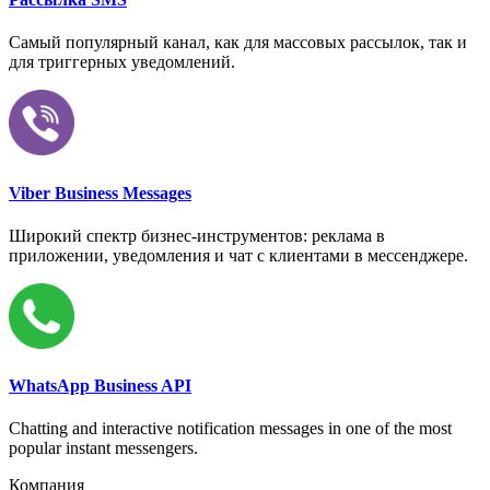
Самый популярный канал, как для массовых рассылок, так и
для триггерных уведомлений.
Viber Business Messages
Широкий спектр бизнес-инструментов: реклама в
приложении, уведомления и чат с клиентами в мессенджере.
WhatsApp Business API
Chatting and interactive notification messages in one of the most
popular instant messengers.
Компания