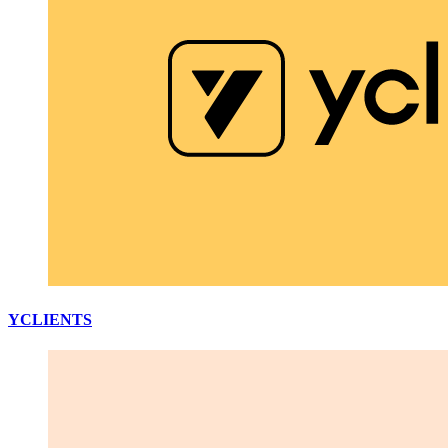
YCLIENTS