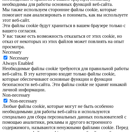
необходимы для работы основных функций веб-сайта.
Мы также используем сторонние файлы cookie, которые
помогают нам анализировать и понимать, как вы используете
этот веб-сайт.
Эти файлы cookie будут храниться в вашем браузере только с
вашего согласия.
У вас также есть возможность отказаться от этих cookie, но
отказ от некоторых из этих файлов может повлиять на опыт
просмотра.
Necessary
Necessary
Always Enabled
Необходимые файлы cookie требуются для правильной работы
веб-сайта. В эту категорию входят только файлы cookie,
которые обеспечивают основные функции и функции
безопасности веб-сайта. Эти файлы cookie не хранят никакой
личной информации.
Non-necessary
Non-necessary
Любые файлы cookie, которые могут не быть особенно
необходимыми для работы веб-сайта и используются
специально для сбора персональных данных пользователей с
помощью аналитики, рекламы и другого встроенного
содержимого, называются ненужными файлами cookie. Перед