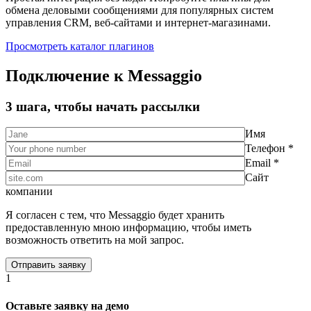
обмена деловыми сообщениями для популярных систем
управления CRM, веб-сайтами и интернет-магазинами.
Просмотреть каталог плагинов
Подключение к Messaggio
3 шага, чтобы начать рассылки
Имя
Телефон *
Email *
Сайт
компании
Я согласен с тем, что Messaggio будет хранить
предоставленную мною информацию, чтобы иметь
возможность ответить на мой запрос.
1
Оставьте заявку на демо