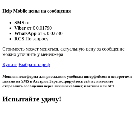
Help Mobile цены на сообщения
SMS
от
Viber
от € 0.01790
WhatsApp
от € 0.02730
RCS
По запросу
Стоимость может меняться, актуальную цену за сообщение
можно уточнить у менеджера
Купить
Выбрать тариф
Мощная платформа для рассылки с удобным интерфейсом и недорогими
ценами на SMS в Австрии. Зарегистрируйтесь сейчас и начните
отправлять сообщения через личный кабинет, плагины или API.
Испытайте удачу!