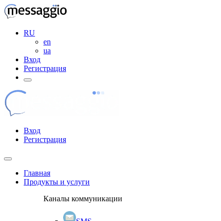
RU
en
ua
Вход
Регистрация
Вход
Регистрация
Главная
Продукты и услуги
Каналы коммуникации