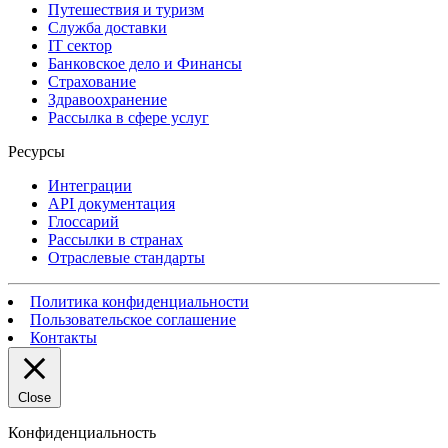
Путешествия и туризм
Служба доставки
IT сектор
Банковское дело и Финансы
Страхование
Здравоохранение
Рассылка в сфере услуг
Ресурсы
Интеграции
API документация
Глоссарий
Рассылки в странах
Отраслевые стандарты
Политика конфиденциальности
Пользовательское соглашение
Контакты
Close
Конфиденциальность