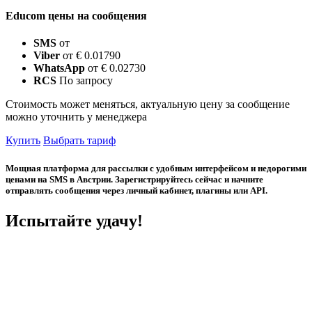
Educom цены на сообщения
SMS
от
Viber
от € 0.01790
WhatsApp
от € 0.02730
RCS
По запросу
Стоимость может меняться, актуальную цену за сообщение
можно уточнить у менеджера
Купить
Выбрать тариф
Мощная платформа для рассылки с удобным интерфейсом и недорогими
ценами на SMS в Австрии. Зарегистрируйтесь сейчас и начните
отправлять сообщения через личный кабинет, плагины или API.
Испытайте удачу!