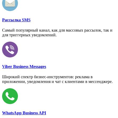
Рассылка SMS
Самый популярный канал, как для массовых рассылок, так и
для триггерных уведомлений.
Viber Business Messages
Широкий спектр бизнес-инструментов: реклама в
приложении, уведомления и чат с клиентами в мессенджере.
WhatsApp Business API