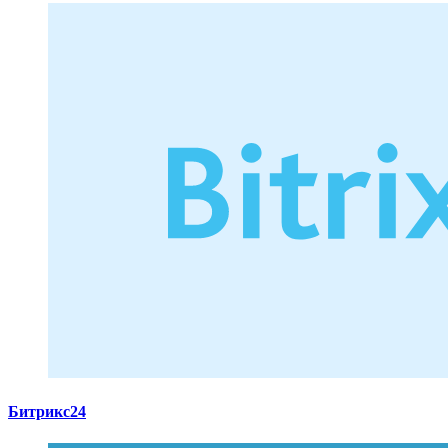
Битрикс24