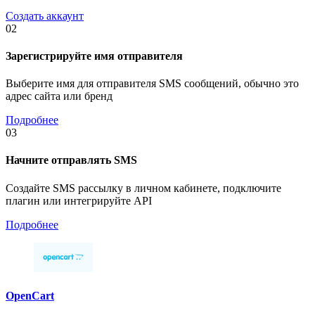
Создать аккаунт
02
Зарегистрируйте имя отправителя
Выберите имя для отправителя SMS сообщений, обычно это
адрес сайта или бренд
Подробнее
03
Начните отправлять SMS
Создайте SMS рассылку в личном кабинете, подключите
плагин или интегрируйте API
Подробнее
OpenCart