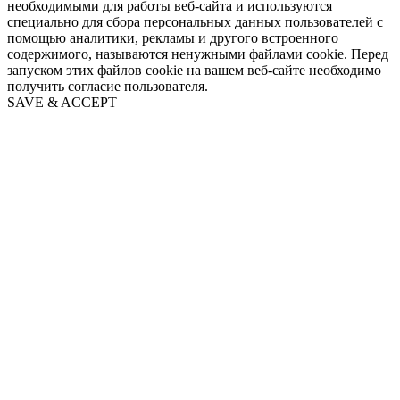
необходимыми для работы веб-сайта и используются
специально для сбора персональных данных пользователей с
помощью аналитики, рекламы и другого встроенного
содержимого, называются ненужными файлами cookie. Перед
запуском этих файлов cookie на вашем веб-сайте необходимо
получить согласие пользователя.
SAVE & ACCEPT