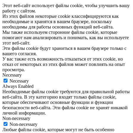
Этот веб-сайт использует файлы cookie, чтобы улучшить вашу
работу с сайтом.
Из этих файлов некоторые cookie классифицируются как
необходимые и хранятся в вашем браузере, поскольку
необходимы для работы основных функций веб-сайта.
Мы также используем сторонние файлы cookie, которые
помогают нам анализировать и понимать, как вы используете
этот веб-сайт.
Эти файлы cookie будут храниться в вашем браузере только с
вашего согласия.
У вас также есть возможность отказаться от этих cookie, но
отказ от некоторых из этих файлов может повлиять на опыт
просмотра.
Necessary
Necessary
Always Enabled
Необходимые файлы cookie требуются для правильной работы
веб-сайта. В эту категорию входят только файлы cookie,
которые обеспечивают основные функции и функции
безопасности веб-сайта. Эти файлы cookie не хранят никакой
личной информации.
Non-necessary
Non-necessary
Любые файлы cookie, которые могут не быть особенно