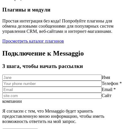
Плагины и модули
Простая интеграция без кода! Попробуйте плагины для
обмена деловыми сообщениями для популярных систем
управления CRM, веб-сайтами и интернет-магазинами.
Просмотреть каталог плагинов
Подключение к Messaggio
3 шага, чтобы начать рассылки
Имя
Телефон *
Email *
Сайт
компании
Я согласен с тем, что Messaggio будет хранить
предоставленную мною информацию, чтобы иметь
возможность ответить на мой запрос.