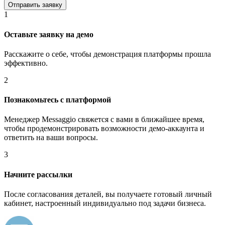
1
Оставьте заявку на демо
Расскажите о себе, чтобы демонстрация платформы прошла
эффективно.
2
Познакомьтесь с платформой
Менеджер Messaggio свяжется с вами в ближайшее время,
чтобы продемонстрировать возможности демо-аккаунта и
ответить на ваши вопросы.
3
Начните рассылки
После согласования деталей, вы получаете готовый личный
кабинет, настроенный индивидуально под задачи бизнеса.