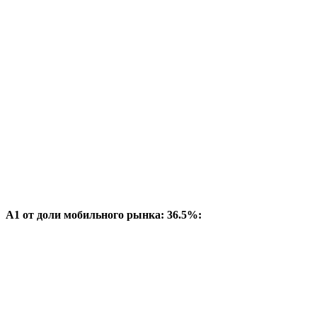
A1 от доли мобильного рынка: 36.5%: