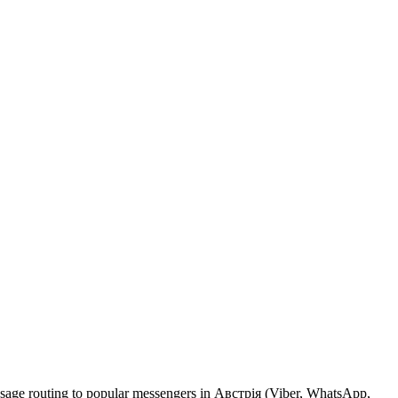
essage routing to popular messengers in Австрія (Viber, WhatsApp,