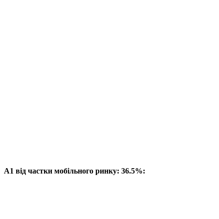
A1 від частки мобільного ринку: 36.5%: