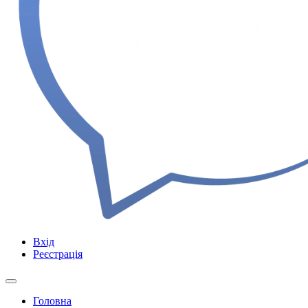
Вхід
Реєстрація
Головна