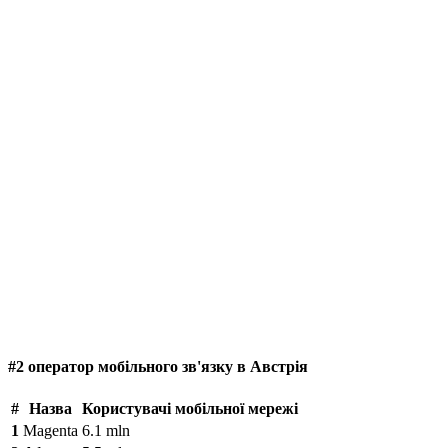
#2 оператор мобільного зв'язку в Австрія
#
Назва
Користувачі мобільної мережі
1
Magenta
6.1 mln