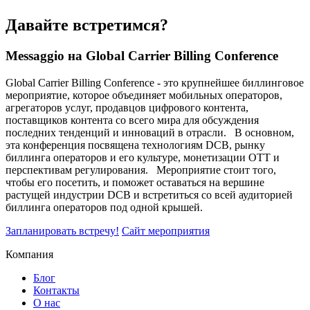
Давайте встретимся?
Messaggio на Global Carrier Billing Conference
Global Carrier Billing Conference - это крупнейшее биллинговое
мероприятие, которое объединяет мобильных операторов,
агрегаторов услуг, продавцов цифрового контента,
поставщиков контента со всего мира для обсуждения
последних тенденций и инноваций в отрасли. В основном,
эта конференция посвящена технологиям DCB, рынку
биллинга операторов и его культуре, монетизации OTT и
перспективам регулирования. Мероприятие стоит того,
чтобы его посетить, и поможет оставаться на вершине
растущей индустрии DCB и встретиться со всей аудиторией
биллинга операторов под одной крышей.
Запланировать встречу!
Сайт мероприятия
Компания
Блог
Контакты
О нас