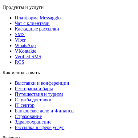
Продукты и услуги
Платформа Messaggio
Чат с клиентами
Каскадные рассылки
SMS
Viber
WhatsApp
VKontakte
Verified SMS
RCS
Как использовать
Выставки и конференции
Рестораны и бары
Путешествия и туризм
Служба доставки
IT сектор
Банковское дело и Финансы
Страхование
Здравоохранение
Рассылка в сфере услуг
Ресурсы