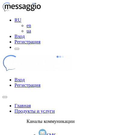
RU
en
ua
Вход
Регистрация
Вход
Регистрация
Главная
Продукты и услуги
Каналы коммуникации