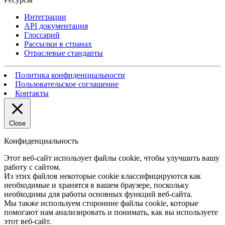
Интеграции
API документация
Глоссарий
Рассылки в странах
Отраслевые стандарты
Политика конфиденциальности
Пользовательское соглашение
Контакты
Close
Конфиденциальность
Этот веб-сайт использует файлы cookie, чтобы улучшить вашу
работу с сайтом.
Из этих файлов некоторые cookie классифицируются как
необходимые и хранятся в вашем браузере, поскольку
необходимы для работы основных функций веб-сайта.
Мы также используем сторонние файлы cookie, которые
помогают нам анализировать и понимать, как вы используете
этот веб-сайт.