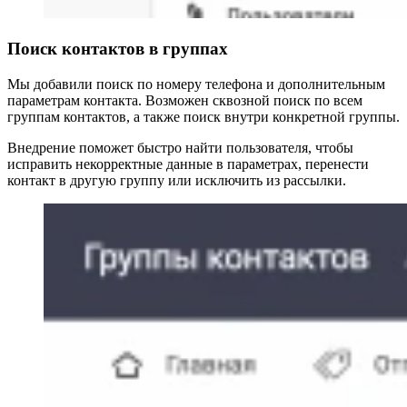
Поиск контактов в группах
Мы добавили поиск по номеру телефона и дополнительным
параметрам контакта. Возможен сквозной поиск по всем
группам контактов, а также поиск внутри конкретной группы.
Внедрение поможет быстро найти пользователя, чтобы
исправить некорректные данные в параметрах, перенести
контакт в другую группу или исключить из рассылки.