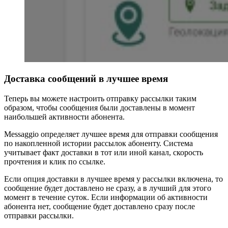
Доставка сообщений в лучшее время
Теперь вы можете настроить отправку рассылки таким
образом, чтобы сообщения были доставлены в момент
наибольшей активности абонента.
Messaggio определяет лучшее время для отправки сообщения
по накопленной истории рассылок абоненту. Система
учитывает факт доставки в тот или иной канал, скорость
прочтения и клик по ссылке.
Если опция доставки в лучшее время у рассылки включена, то
сообщение будет доставлено не сразу, а в лучший для этого
момент в течение суток. Если информации об активности
абонента нет, сообщение будет доставлено сразу после
отправки рассылки.