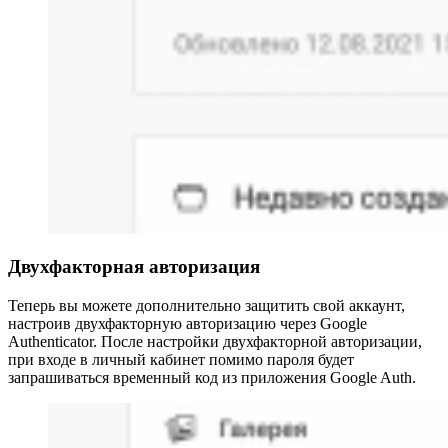
Двухфакторная авторизация
Теперь вы можете дополнительно защитить свой аккаунт,
настроив двухфакторную авторизацию через Google
Authenticator. После настройки двухфакторной авторизации,
при входе в личный кабинет помимо пароля будет
запрашиваться временный код из приложения Google Auth.