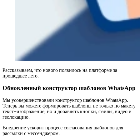
Рассказываем, что нового появилось на платформе за
прошедшее лето.
Обновленный конструктор шаблонов WhatsApp
Мы усовершенствовали конструктор шаблонов WhatsApp.
Теперь вы можете формировать шаблоны не только по макету
текст+изображение, но и добавлять кнопки, файлы, видео и
геолокацию.
Внедрение ускорит процесс согласования шаблонов для
рассылки с мессенджером.