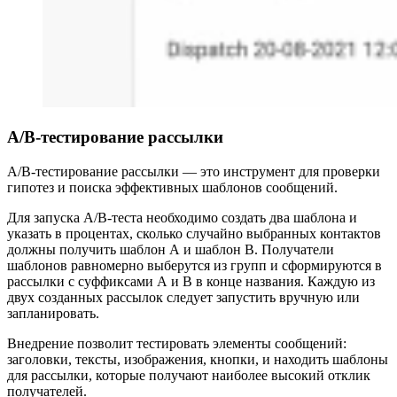
A/B-тестирование рассылки
A/B-тестирование рассылки — это инструмент для проверки
гипотез и поиска эффективных шаблонов сообщений.
Для запуска A/B-теста необходимо создать два шаблона и
указать в процентах, сколько случайно выбранных контактов
должны получить шаблон А и шаблон В. Получатели
шаблонов равномерно выберутся из групп и сформируются в
рассылки с суффиксами А и В в конце названия. Каждую из
двух созданных рассылок следует запустить вручную или
запланировать.
Внедрение позволит тестировать элементы сообщений:
заголовки, тексты, изображения, кнопки, и находить шаблоны
для рассылки, которые получают наиболее высокий отклик
получателей.