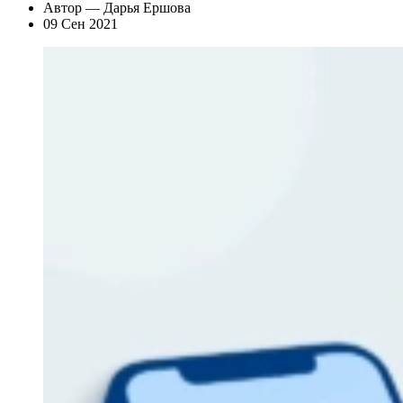
Автор — Дарья Ершова
09 Сен 2021