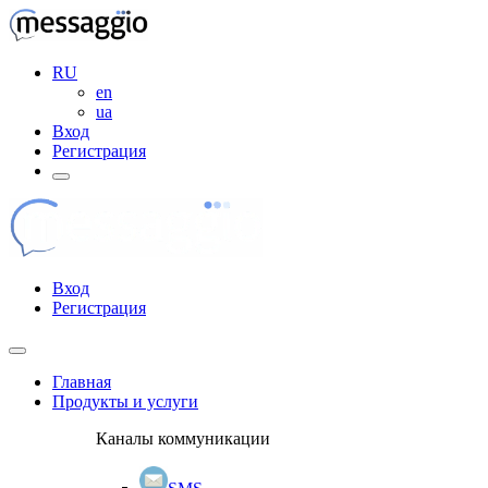
RU
en
ua
Вход
Регистрация
Вход
Регистрация
Главная
Продукты и услуги
Каналы коммуникации