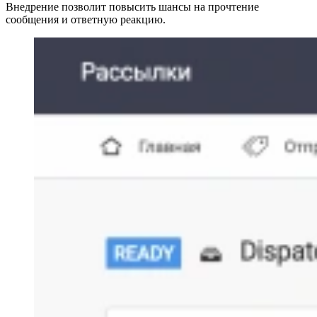
Внедрение позволит повысить шансы на прочтение
сообщения и ответную реакцию.