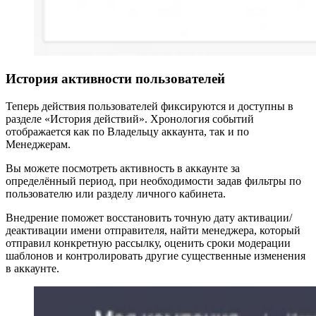
История активности пользователей
Теперь действия пользователей фиксируются и доступны в
разделе «История действий». Хронология событий
отображается как по Владельцу аккаунта, так и по
Менеджерам.
Вы можете посмотреть активность в аккаунте за
определённый период, при необходимости задав фильтры по
пользователю или разделу личного кабинета.
Внедрение поможет восстановить точную дату активации/
деактивации имени отправителя, найти менеджера, который
отправил конкретную рассылку, оценить сроки модерации
шаблонов и контролировать другие существенные изменения
в аккаунте.