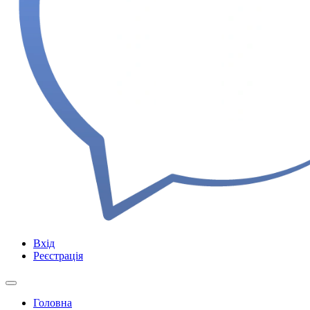
Вхід
Реєстрація
Головна