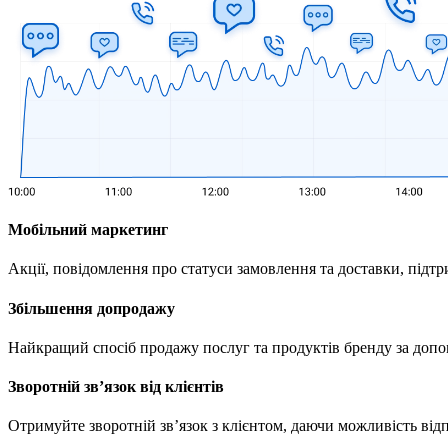
Мобільний маркетинг
Акції, повідомлення про статуси замовлення та доставки, підтр
Збільшення допродажу
Найкращий спосіб продажу послуг та продуктів бренду за доп
Зворотній зв’язок від клієнтів
Отримуйте зворотній зв’язок з клієнтом, даючи можливість від