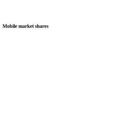
Mobile market shares