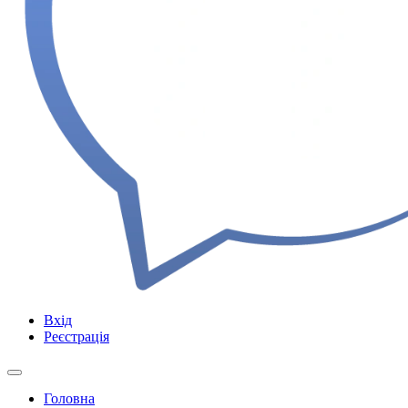
Вхід
Реєстрація
Головна