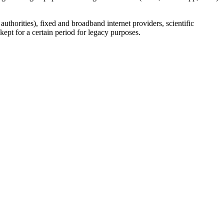
uthorities), fixed and broadband internet providers, scientific
ept for a certain period for legacy purposes.