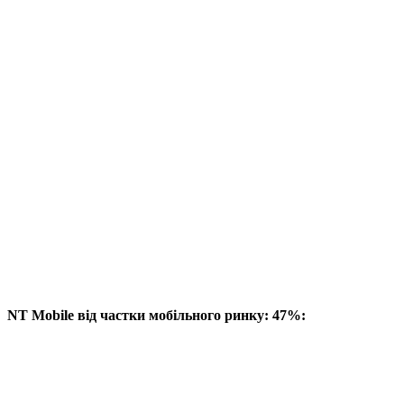
NT Mobile від частки мобільного ринку: 47%: