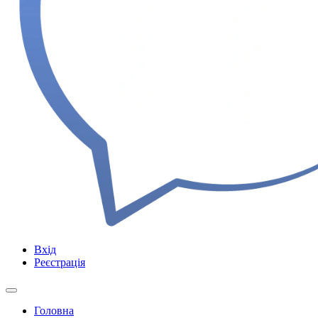
Вхід
Реєстрація
Головна