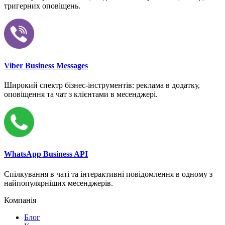
тригерних оповіщень.
Viber Business Messages
Широкий спектр бізнес-інструментів: реклама в додатку,
оповіщення та чат з клієнтами в месенджері.
WhatsApp Business API
Спілкування в чаті та інтерактивні повідомлення в одному з
найпопулярніших месенджерів.
Компанія
Блог