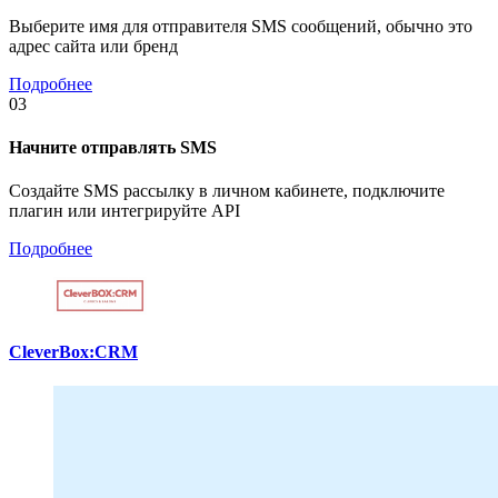
Выберите имя для отправителя SMS сообщений, обычно это
адрес сайта или бренд
Подробнее
03
Начните отправлять SMS
Создайте SMS рассылку в личном кабинете, подключите
плагин или интегрируйте API
Подробнее
CleverBox:CRM