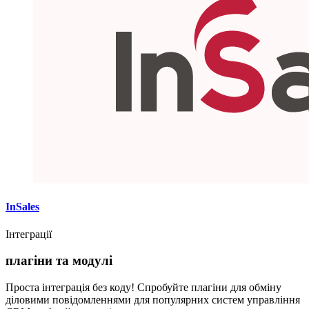
InSales
Інтеграції
плагіни та модулі
Проста інтеграція без коду! Спробуйте плагіни для обміну
діловими повідомленнями для популярних систем управління