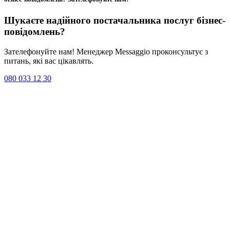
Шукаєте надійного постачальника послуг
бізнес-
повідомлень
?
Зателефонуйте нам! Менеджер Messaggio проконсультує з
питань, які вас цікавлять.
080 033 12 30