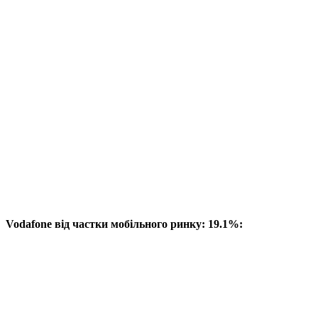
Vodafone від частки мобільного ринку: 19.1%: