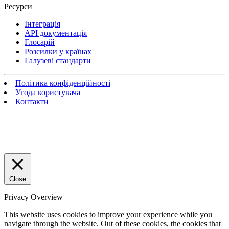
Ресурси
Інтеграція
API документація
Глосарій
Розсилки у країнах
Галузеві стандарти
Політика конфіденційності
Угода користувача
Контакти
Close
Privacy Overview
This website uses cookies to improve your experience while you
navigate through the website. Out of these cookies, the cookies that