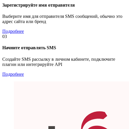
Зарегистрируйте имя отправителя
Выберите имя для отправителя SMS сообщений, обычно это
адрес сайта или бренд
Подробнее
03
Начните отправлять SMS
Создайте SMS рассылку в личном кабинете, подключите
плагин или интегрируйте API
Подробнее