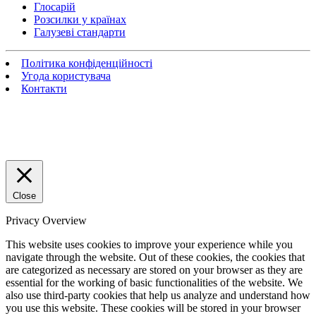
Глосарій
Розсилки у країнах
Галузеві стандарти
Політика конфіденційності
Угода користувача
Контакти
Close
Privacy Overview
This website uses cookies to improve your experience while you
navigate through the website. Out of these cookies, the cookies that
are categorized as necessary are stored on your browser as they are
essential for the working of basic functionalities of the website. We
also use third-party cookies that help us analyze and understand how
you use this website. These cookies will be stored in your browser