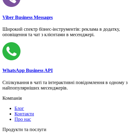
Viber Business Messages
Широкий спектр бізнес-інструментів: реклама в додатку,
оповіщення та чат з клієнтами в месенджері.
WhatsApp Business API
Спілкування в чаті та інтерактивні повідомлення в одному з
найпопулярніших месенджерів.
Компанія
Блог
Контакти
Про нас
Продукти та послуги