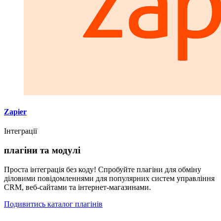
Zapier
Інтеграції
плагіни та модулі
Проста інтеграція без коду! Спробуйте плагіни для обміну
діловими повідомленнями для популярних систем управління
CRM, веб-сайтами та інтернет-магазинами.
Подивитись каталог плагінів