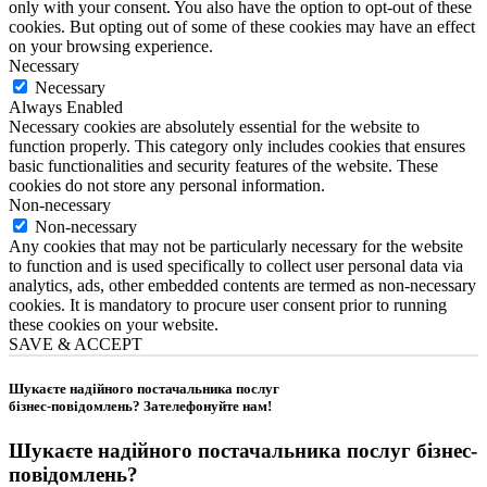
only with your consent. You also have the option to opt-out of these
cookies. But opting out of some of these cookies may have an effect
on your browsing experience.
Necessary
Necessary
Always Enabled
Necessary cookies are absolutely essential for the website to
function properly. This category only includes cookies that ensures
basic functionalities and security features of the website. These
cookies do not store any personal information.
Non-necessary
Non-necessary
Any cookies that may not be particularly necessary for the website
to function and is used specifically to collect user personal data via
analytics, ads, other embedded contents are termed as non-necessary
cookies. It is mandatory to procure user consent prior to running
these cookies on your website.
SAVE & ACCEPT
Шукаєте надійного постачальника послуг
бізнес-повідомлень?
Зателефонуйте нам
!
Шукаєте надійного постачальника послуг
бізнес-
повідомлень
?