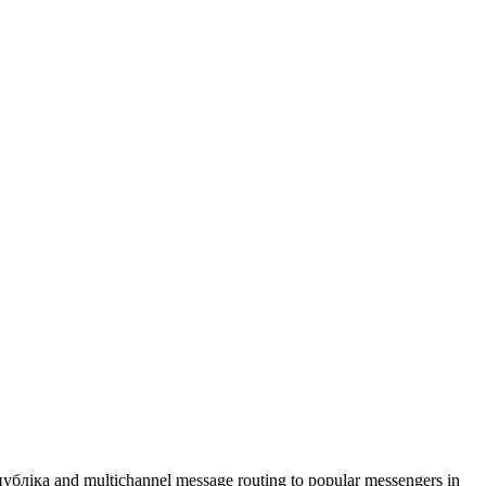
публіка and multichannel message routing to popular messengers in