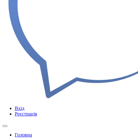
Вхід
Реєстрація
Головна