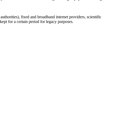
uthorities), fixed and broadband internet providers, scientific
ept for a certain period for legacy purposes.