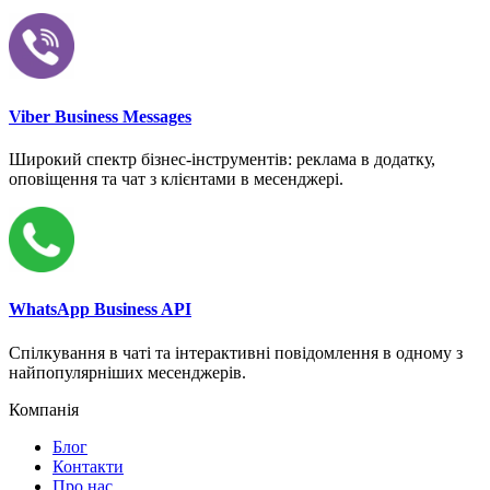
Viber Business Messages
Широкий спектр бізнес-інструментів: реклама в додатку,
оповіщення та чат з клієнтами в месенджері.
WhatsApp Business API
Спілкування в чаті та інтерактивні повідомлення в одному з
найпопулярніших месенджерів.
Компанія
Блог
Контакти
Про нас