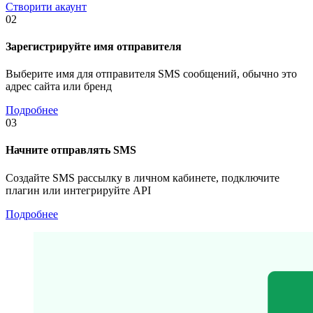
Створити акаунт
02
Зарегистрируйте имя отправителя
Выберите имя для отправителя SMS сообщений, обычно это
адрес сайта или бренд
Подробнее
03
Начните отправлять SMS
Создайте SMS рассылку в личном кабинете, подключите
плагин или интегрируйте API
Подробнее