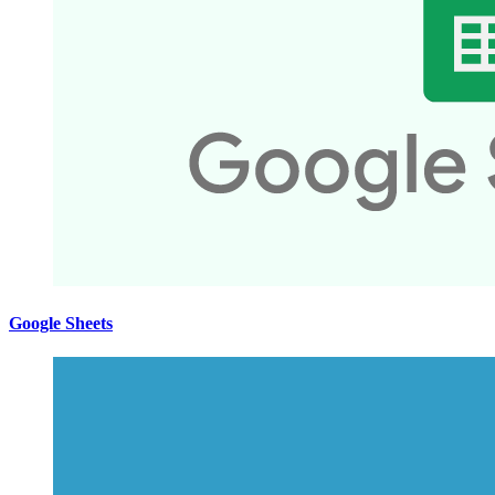
Google Sheets