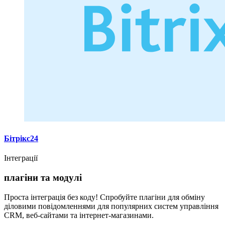
Бітрікс24
Інтеграції
плагіни та модулі
Проста інтеграція без коду! Спробуйте плагіни для обміну
діловими повідомленнями для популярних систем управління
CRM, веб-сайтами та інтернет-магазинами.