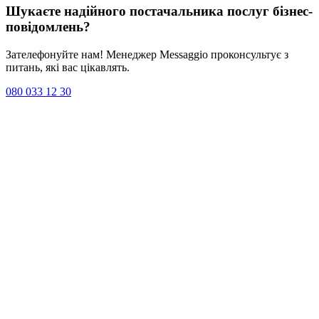
Шукаєте надійного постачальника послуг
бізнес-
повідомлень
?
Зателефонуйте нам! Менеджер Messaggio проконсультує з
питань, які вас цікавлять.
080 033 12 30