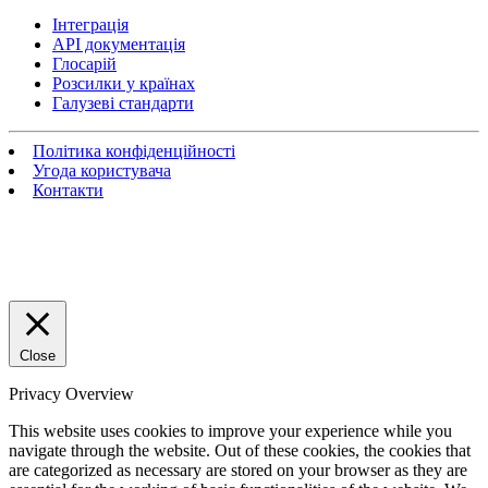
Інтеграція
API документація
Глосарій
Розсилки у країнах
Галузеві стандарти
Політика конфіденційності
Угода користувача
Контакти
Close
Privacy Overview
This website uses cookies to improve your experience while you
navigate through the website. Out of these cookies, the cookies that
are categorized as necessary are stored on your browser as they are