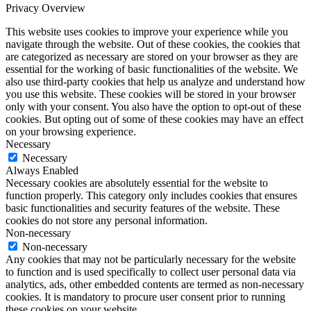
Privacy Overview
This website uses cookies to improve your experience while you
navigate through the website. Out of these cookies, the cookies that
are categorized as necessary are stored on your browser as they are
essential for the working of basic functionalities of the website. We
also use third-party cookies that help us analyze and understand how
you use this website. These cookies will be stored in your browser
only with your consent. You also have the option to opt-out of these
cookies. But opting out of some of these cookies may have an effect
on your browsing experience.
Necessary
Necessary
Always Enabled
Necessary cookies are absolutely essential for the website to
function properly. This category only includes cookies that ensures
basic functionalities and security features of the website. These
cookies do not store any personal information.
Non-necessary
Non-necessary
Any cookies that may not be particularly necessary for the website
to function and is used specifically to collect user personal data via
analytics, ads, other embedded contents are termed as non-necessary
cookies. It is mandatory to procure user consent prior to running
these cookies on your website.