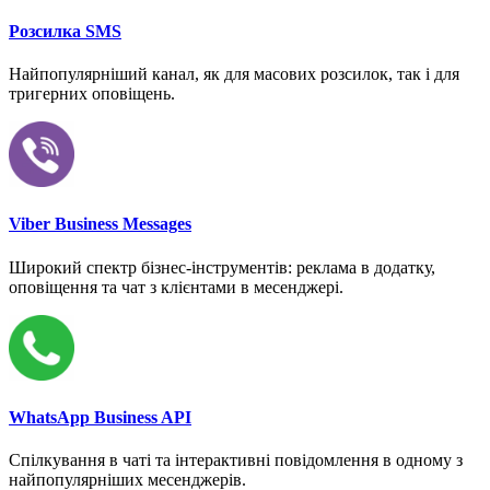
Розсилка SMS
Найпопулярніший канал, як для масових розсилок, так і для
тригерних оповіщень.
Viber Business Messages
Широкий спектр бізнес-інструментів: реклама в додатку,
оповіщення та чат з клієнтами в месенджері.
WhatsApp Business API
Спілкування в чаті та інтерактивні повідомлення в одному з
найпопулярніших месенджерів.