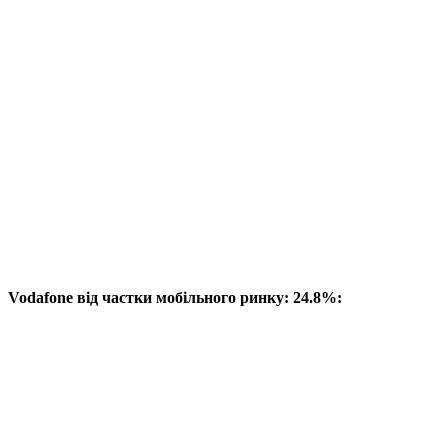
Vodafone від частки мобільного ринку: 24.8%: