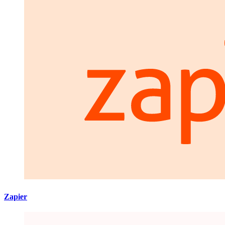
Zapier