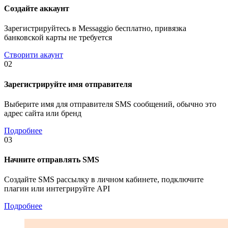
Создайте аккаунт
Зарегистрируйтесь в Messaggio бесплатно, привязка
банковской карты не требуется
Створити акаунт
02
Зарегистрируйте имя отправителя
Выберите имя для отправителя SMS сообщений, обычно это
адрес сайта или бренд
Подробнее
03
Начните отправлять SMS
Создайте SMS рассылку в личном кабинете, подключите
плагин или интегрируйте API
Подробнее