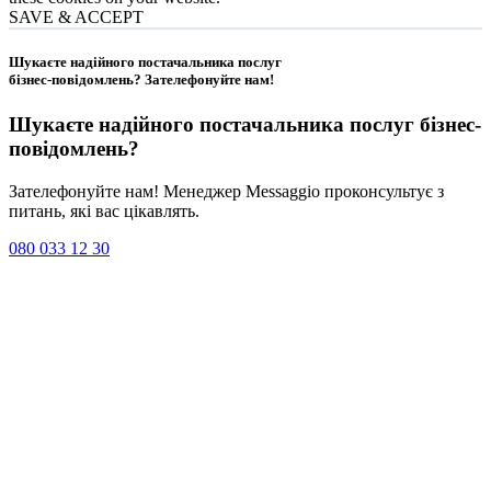
SAVE & ACCEPT
Шукаєте надійного постачальника послуг
бізнес-повідомлень?
Зателефонуйте нам
!
Шукаєте надійного постачальника послуг
бізнес-
повідомлень
?
Зателефонуйте нам! Менеджер Messaggio проконсультує з
питань, які вас цікавлять.
080 033 12 30