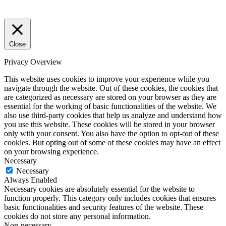
Close
Privacy Overview
This website uses cookies to improve your experience while you
navigate through the website. Out of these cookies, the cookies that
are categorized as necessary are stored on your browser as they are
essential for the working of basic functionalities of the website. We
also use third-party cookies that help us analyze and understand how
you use this website. These cookies will be stored in your browser
only with your consent. You also have the option to opt-out of these
cookies. But opting out of some of these cookies may have an effect
on your browsing experience.
Necessary
Necessary
Always Enabled
Necessary cookies are absolutely essential for the website to
function properly. This category only includes cookies that ensures
basic functionalities and security features of the website. These
cookies do not store any personal information.
Non-necessary