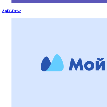
ApiX-Drive