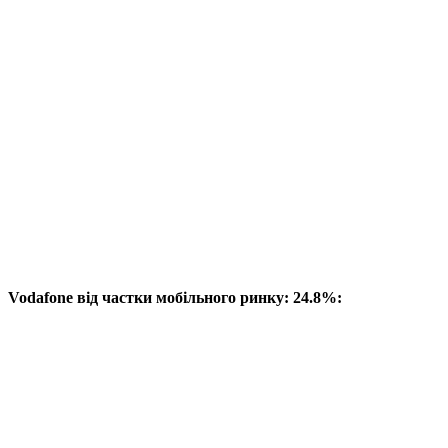
Vodafone від частки мобільного ринку: 24.8%: