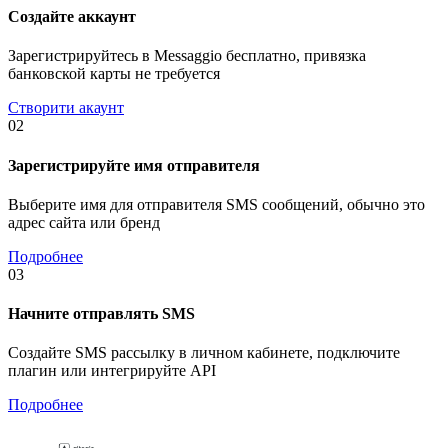
Создайте аккаунт
Зарегистрируйтесь в Messaggio бесплатно, привязка
банковской карты не требуется
Створити акаунт
02
Зарегистрируйте имя отправителя
Выберите имя для отправителя SMS сообщений, обычно это
адрес сайта или бренд
Подробнее
03
Начните отправлять SMS
Создайте SMS рассылку в личном кабинете, подключите
плагин или интегрируйте API
Подробнее