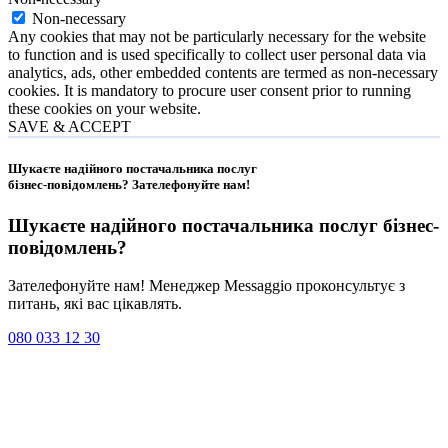
Non-necessary
Any cookies that may not be particularly necessary for the website
to function and is used specifically to collect user personal data via
analytics, ads, other embedded contents are termed as non-necessary
cookies. It is mandatory to procure user consent prior to running
these cookies on your website.
SAVE & ACCEPT
Шукаєте надійного постачальника послуг
бізнес-повідомлень?
Зателефонуйте нам
!
Шукаєте надійного постачальника послуг
бізнес-
повідомлень
?
Зателефонуйте нам! Менеджер Messaggio проконсультує з
питань, які вас цікавлять.
080 033 12 30