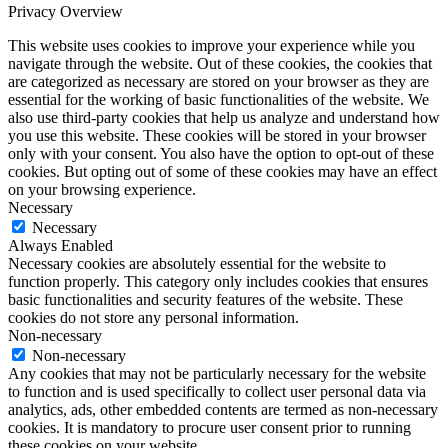
Privacy Overview
This website uses cookies to improve your experience while you
navigate through the website. Out of these cookies, the cookies that
are categorized as necessary are stored on your browser as they are
essential for the working of basic functionalities of the website. We
also use third-party cookies that help us analyze and understand how
you use this website. These cookies will be stored in your browser
only with your consent. You also have the option to opt-out of these
cookies. But opting out of some of these cookies may have an effect
on your browsing experience.
Necessary
Necessary
Always Enabled
Necessary cookies are absolutely essential for the website to
function properly. This category only includes cookies that ensures
basic functionalities and security features of the website. These
cookies do not store any personal information.
Non-necessary
Non-necessary
Any cookies that may not be particularly necessary for the website
to function and is used specifically to collect user personal data via
analytics, ads, other embedded contents are termed as non-necessary
cookies. It is mandatory to procure user consent prior to running
these cookies on your website.