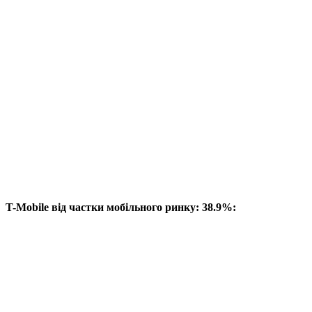
T-Mobile від частки мобільного ринку: 38.9%: