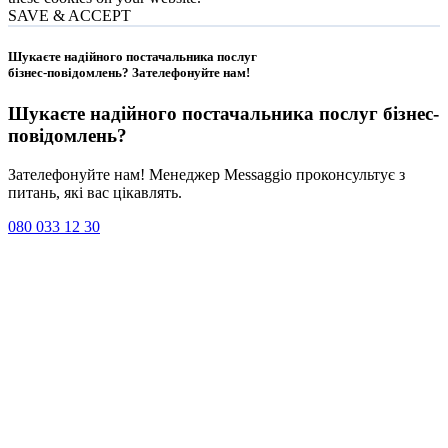
SAVE & ACCEPT
Шукаєте надійного постачальника послуг
бізнес-повідомлень?
Зателефонуйте нам
!
Шукаєте надійного постачальника послуг
бізнес-
повідомлень
?
Зателефонуйте нам! Менеджер Messaggio проконсультує з
питань, які вас цікавлять.
080 033 12 30