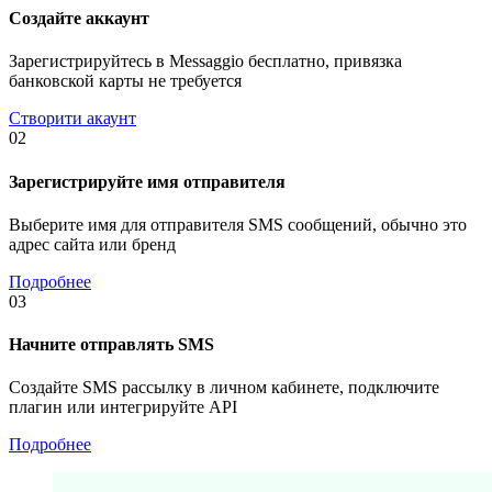
Создайте аккаунт
Зарегистрируйтесь в Messaggio бесплатно, привязка
банковской карты не требуется
Створити акаунт
02
Зарегистрируйте имя отправителя
Выберите имя для отправителя SMS сообщений, обычно это
адрес сайта или бренд
Подробнее
03
Начните отправлять SMS
Создайте SMS рассылку в личном кабинете, подключите
плагин или интегрируйте API
Подробнее