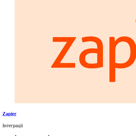
Zapier
Інтеграції