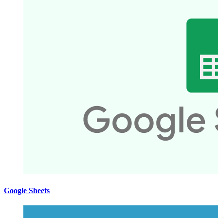
Google Sheets