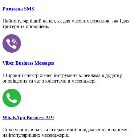
Розсилка SMS
Найпопулярніший канал, як для масових розсилок, так і для
тригерних оповіщень.
Viber Business Messages
Широкий спектр бізнес-інструментів: реклама в додатку,
оповіщення та чат з клієнтами в месенджері.
WhatsApp Business API
Спілкування в чаті та інтерактивні повідомлення в одному з
найпопулярніших месенджерів.