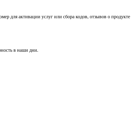
мер для активации услуг или сбора кодов, отзывов о продукте
рность в наши дни.