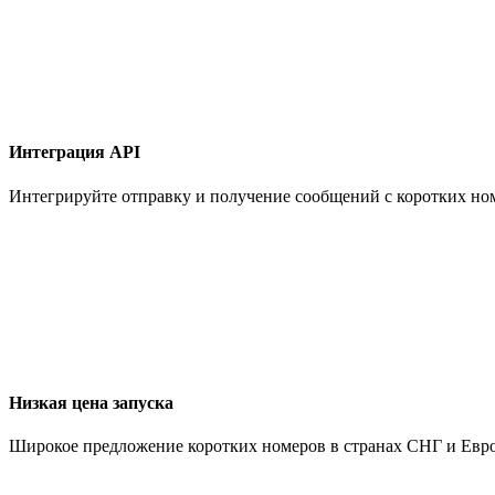
Интеграция API
Интегрируйте отправку и получение сообщений с коротких но
Низкая цена запуска
Широкое предложение коротких номеров в странах СНГ и Европ