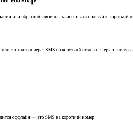
нии или обратной связи для клиентов: используйте короткий но
 или с этикетки через SMS на короткий номер не теряют популя
ходится оффлайн — это SMS на короткий номер.