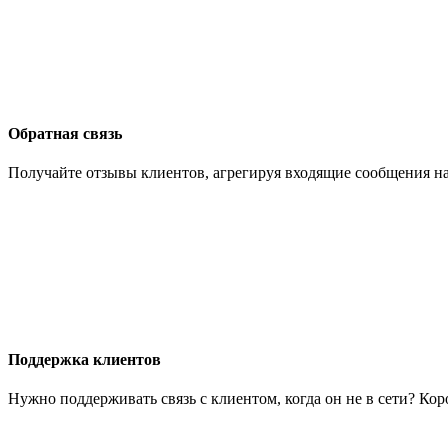
Обратная связь
Получайте отзывы клиентов, агрегируя входящие сообщения на
Поддержка клиентов
Нужно поддерживать связь с клиентом, когда он не в сети? Ко