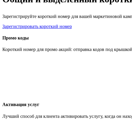
Зарегистрируйте короткий номер для вашей маркетиновой кампа
Зарегистрировать короткий номер
Промо коды
Короткий номер для промо акций: отправка кодов под крышкой
Активация услуг
Лучший способ для клиента активировать услугу, когда он на