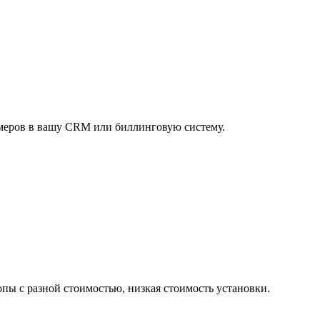
меров в вашу CRM или биллинговую систему.
ы с разной стоимостью, низкая стоимость установки.