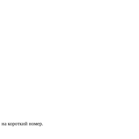
 на короткий номер.