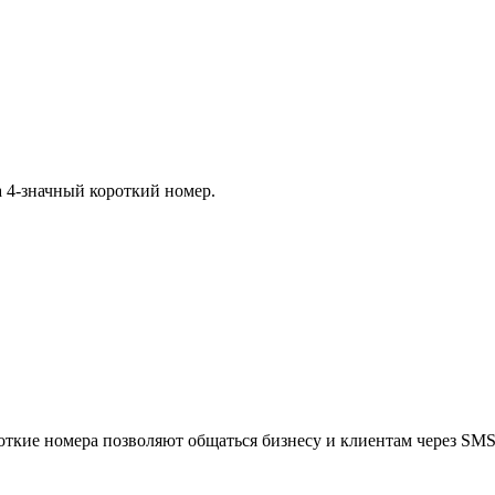
 4-значный короткий номер.
роткие номера позволяют общаться бизнесу и клиентам через SMS