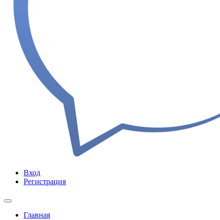
Вход
Регистрация
Главная