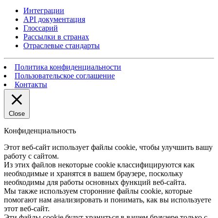
Интеграции
API документация
Глоссарий
Рассылки в странах
Отраслевые стандарты
Политика конфиденциальности
Пользовательское соглашение
Контакты
Close
Конфиденциальность
Этот веб-сайт использует файлы cookie, чтобы улучшить вашу
работу с сайтом.
Из этих файлов некоторые cookie классифицируются как
необходимые и хранятся в вашем браузере, поскольку
необходимы для работы основных функций веб-сайта.
Мы также используем сторонние файлы cookie, которые
помогают нам анализировать и понимать, как вы используете
этот веб-сайт.
Эти файлы cookie будут храниться в вашем браузере только с