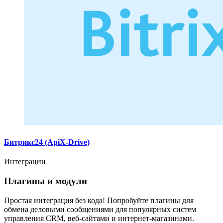
Битрикс24 (ApiX-Drive)
Интеграции
Плагины и модули
Простая интеграция без кода! Попробуйте плагины для
обмена деловыми сообщениями для популярных систем
управления CRM, веб-сайтами и интернет-магазинами.