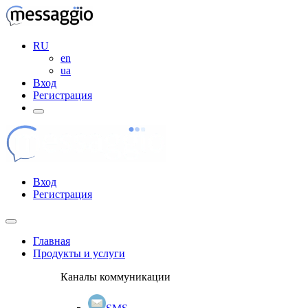
RU
en
ua
Вход
Регистрация
Вход
Регистрация
Главная
Продукты и услуги
Каналы коммуникации