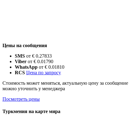
Цены на сообщения
SMS
от € 0.27833
Viber
от € 0.01790
WhatsApp
от € 0.01810
RCS
Цена по запросу
Стоимость может меняться, актуальную цену за сообщение
можно уточнить у менеджера
Посмотреть цены
Туркмения на карте мира