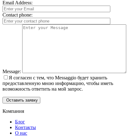
Email Address:
Contact phone:
Message:
Я согласен с тем, что Messaggio будет хранить
предоставленную мною информацию, чтобы иметь
возможность ответить на мой запрос.
Оставить заявку
Компания
Блог
Контакты
О нас