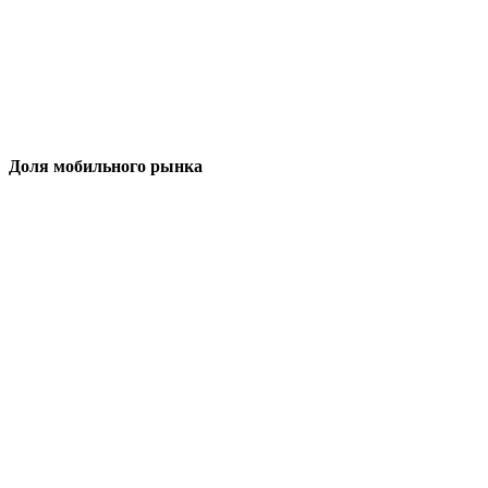
Доля мобильного рынка