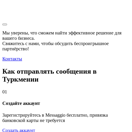
Мы уверены, что сможем найти эффективное решение для
вашего бизнеса.
Свяжитесь с нами, чтобы обсудить
беспроигрышное
партнёрство!
Контакты
Как отправлять сообщения в
Туркмении
01
Создайте аккаунт
Зарегистрируйтесь в Messaggio бесплатно, привязка
банковской карты не требуется
Создать аккаунт