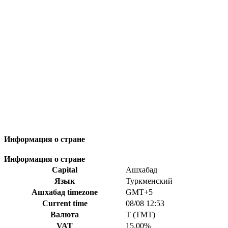
Информация о стране
Информация о стране
Capital
Ашхабад
Язык
Туркменский
Ашхабад timezone
GMT+5
Current time
08/08 12:53
Валюта
T (TMT)
VAT
15.00%