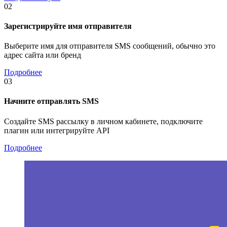
02
Зарегистрируйте имя отправителя
Выберите имя для отправителя SMS сообщений, обычно это
адрес сайта или бренд
Подробнее
03
Начните отправлять SMS
Создайте SMS рассылку в личном кабинете, подключите
плагин или интегрируйте API
Подробнее