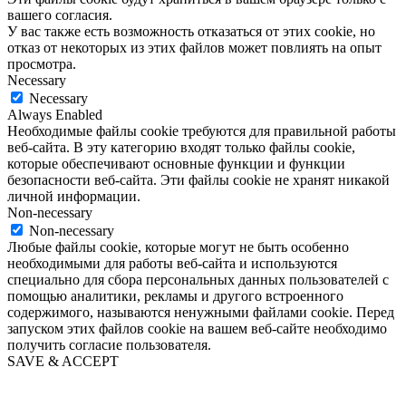
вашего согласия.
У вас также есть возможность отказаться от этих cookie, но
отказ от некоторых из этих файлов может повлиять на опыт
просмотра.
Necessary
Necessary
Always Enabled
Необходимые файлы cookie требуются для правильной работы
веб-сайта. В эту категорию входят только файлы cookie,
которые обеспечивают основные функции и функции
безопасности веб-сайта. Эти файлы cookie не хранят никакой
личной информации.
Non-necessary
Non-necessary
Любые файлы cookie, которые могут не быть особенно
необходимыми для работы веб-сайта и используются
специально для сбора персональных данных пользователей с
помощью аналитики, рекламы и другого встроенного
содержимого, называются ненужными файлами cookie. Перед
запуском этих файлов cookie на вашем веб-сайте необходимо
получить согласие пользователя.
SAVE & ACCEPT