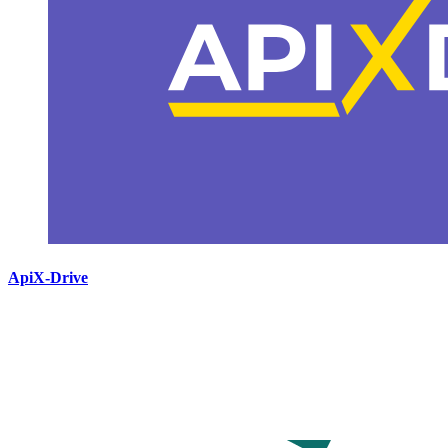
ApiX-Drive