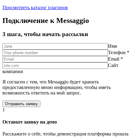
Просмотреть каталог плагинов
Подключение к Messaggio
3 шага, чтобы начать рассылки
Имя
Телефон *
Email *
Сайт
компании
Я согласен с тем, что Messaggio будет хранить
предоставленную мною информацию, чтобы иметь
возможность ответить на мой запрос.
1
Оставьте заявку на демо
Расскажите о себе, чтобы демонстрация платформы прошла