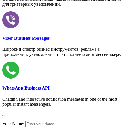
для триггерных уведомлений.
Viber Business Messages
Широкий спектр бизнес-инструментов: реклама в
приложении, уведомления и чат с клиентами в мессенджере.
WhatsApp Business API
Chatting and interactive notification messages in one of the most
popular instant messengers.
Your Name: