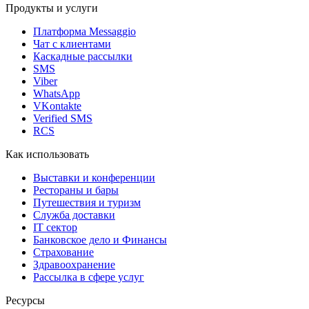
Продукты и услуги
Платформа Messaggio
Чат с клиентами
Каскадные рассылки
SMS
Viber
WhatsApp
VKontakte
Verified SMS
RCS
Как использовать
Выставки и конференции
Рестораны и бары
Путешествия и туризм
Служба доставки
IT сектор
Банковское дело и Финансы
Страхование
Здравоохранение
Рассылка в сфере услуг
Ресурсы