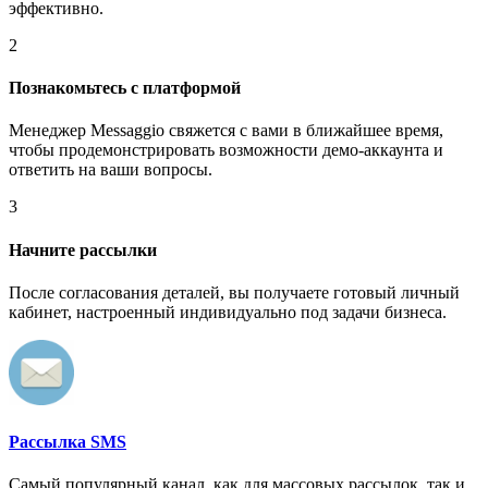
эффективно.
2
Познакомьтесь с платформой
Менеджер Messaggio свяжется с вами в ближайшее время,
чтобы продемонстрировать возможности демо-аккаунта и
ответить на ваши вопросы.
3
Начните рассылки
После согласования деталей, вы получаете готовый личный
кабинет, настроенный индивидуально под задачи бизнеса.
Рассылка SMS
Самый популярный канал, как для массовых рассылок, так и