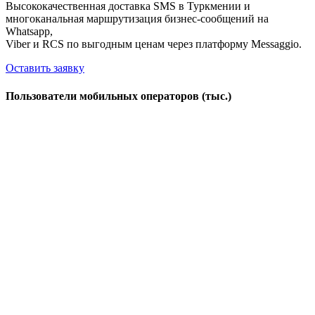
Высококачественная доставка SMS в Туркмении и
многоканальная маршрутизация бизнес-сообщений на
Whatsapp,
Viber и RCS по выгодным ценам через платформу Messaggio.
Оставить заявку
Пользователи мобильных операторов (тыс.)