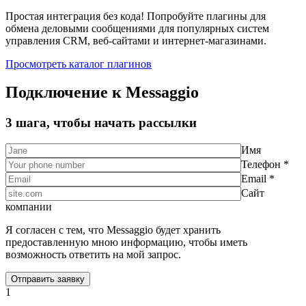
Простая интеграция без кода! Попробуйте плагины для
обмена деловыми сообщениями для популярных систем
управления CRM, веб-сайтами и интернет-магазинами.
Просмотреть каталог плагинов
Подключение к Messaggio
3 шага, чтобы начать рассылки
Имя
Телефон *
Email *
Сайт
компании
Я согласен с тем, что Messaggio будет хранить
предоставленную мною информацию, чтобы иметь
возможность ответить на мой запрос.
1