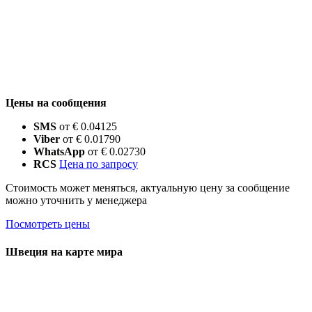
Цены на сообщения
SMS
от € 0.04125
Viber
от € 0.01790
WhatsApp
от € 0.02730
RCS
Цена по запросу
Стоимость может меняться, актуальную цену за сообщение
можно уточнить у менеджера
Посмотреть цены
Швеция на карте мира