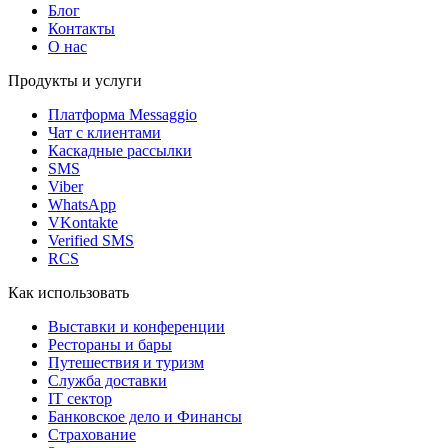
Блог
Контакты
О нас
Продукты и услуги
Платформа Messaggio
Чат с клиентами
Каскадные рассылки
SMS
Viber
WhatsApp
VKontakte
Verified SMS
RCS
Как использовать
Выставки и конференции
Рестораны и бары
Путешествия и туризм
Служба доставки
IT сектор
Банковское дело и Финансы
Страхование