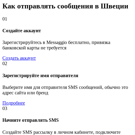
Как отправлять сообщения в Швеции
01
Создайте аккаунт
Зарегистрируйтесь в Messaggio бесплатно, привязка
банковской карты не требуется
Создать аккаунт
02
Зарегистрируйте имя отправителя
Выберите имя для отправителя SMS сообщений, обычно это
адрес сайта или бренд
Подробнее
03
Начните отправлять SMS
Создайте SMS рассылку в личном кабинете, подключите