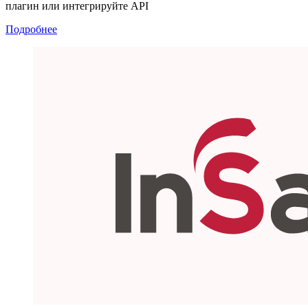
плагин или интегрируйте API
Подробнее