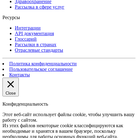
Здравоохранение
Рассылка в сфере услуг
Ресурсы
Интеграции
API документация
Глоссарий
Рассылки в странах
Отраслевые стандарты
Политика конфиденциальности
Пользовательское соглашение
Контакты
Close
Конфиденциальность
Этот веб-сайт использует файлы cookie, чтобы улучшить вашу
работу с сайтом.
Из этих файлов некоторые cookie классифицируются как
необходимые и хранятся в вашем браузере, поскольку
необходимы для работы основных функций веб-сайта.