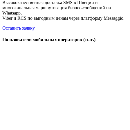
Высококачественная доставка SMS в Швеции и
многоканальная маршрутизация бизнес-сообщений на
Whatsapp,
Viber и RCS по выгодным ценам через платформу Messaggio.
Оставить заявку
Пользователи мобильных операторов (тыс.)