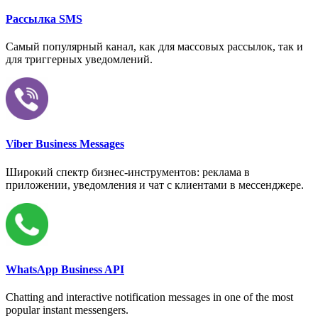
Рассылка SMS
Самый популярный канал, как для массовых рассылок, так и
для триггерных уведомлений.
Viber Business Messages
Широкий спектр бизнес-инструментов: реклама в
приложении, уведомления и чат с клиентами в мессенджере.
WhatsApp Business API
Chatting and interactive notification messages in one of the most
popular instant messengers.