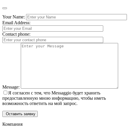
Your Name:
Email Address:
Contact phone:
Message:
Я согласен с тем, что Messaggio будет хранить
предоставленную мною информацию, чтобы иметь
возможность ответить на мой запрос.
Оставить заявку
Компания