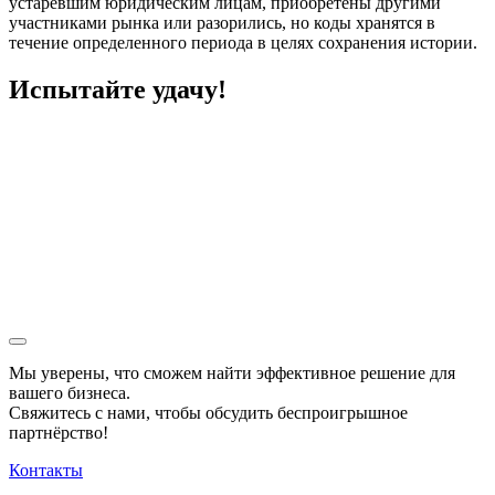
устаревшим юридическим лицам, приобретены другими
участниками рынка или разорились, но коды хранятся в
течение определенного периода в целях сохранения истории.
Испытайте удачу!
Мы уверены, что сможем найти эффективное решение для
вашего бизнеса.
Свяжитесь с нами, чтобы обсудить
беспроигрышное
партнёрство!
Контакты