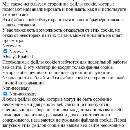
Мы также используем сторонние файлы cookie, которые
помогают нам анализировать и понимать, как вы используете
этот веб-сайт.
Эти файлы cookie будут храниться в вашем браузере только с
вашего согласия.
У вас также есть возможность отказаться от этих cookie, но
отказ от некоторых из этих файлов может повлиять на опыт
просмотра.
Necessary
Necessary
Always Enabled
Необходимые файлы cookie требуются для правильной работы
веб-сайта. В эту категорию входят только файлы cookie,
которые обеспечивают основные функции и функции
безопасности веб-сайта. Эти файлы cookie не хранят никакой
личной информации.
Non-necessary
Non-necessary
Любые файлы cookie, которые могут не быть особенно
необходимыми для работы веб-сайта и используются
специально для сбора персональных данных пользователей с
помощью аналитики, рекламы и другого встроенного
содержимого, называются ненужными файлами cookie. Перед
запуском этих файлов cookie на вашем веб-сайте необходимо