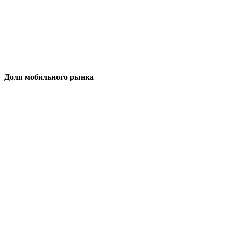
Доля мобильного рынка