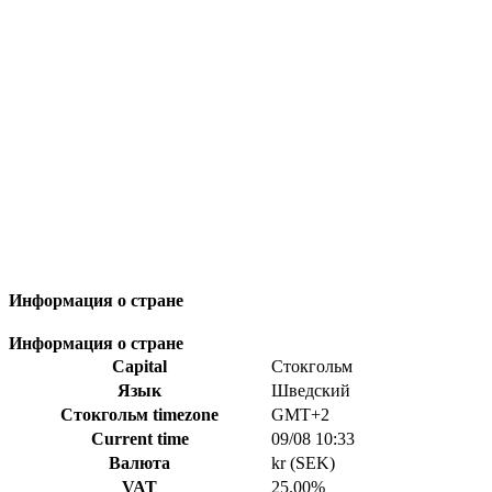
Информация о стране
Информация о стране
Capital
Стокгольм
Язык
Шведский
Стокгольм timezone
GMT+2
Current time
09/08 10:33
Валюта
kr (SEK)
VAT
25.00%