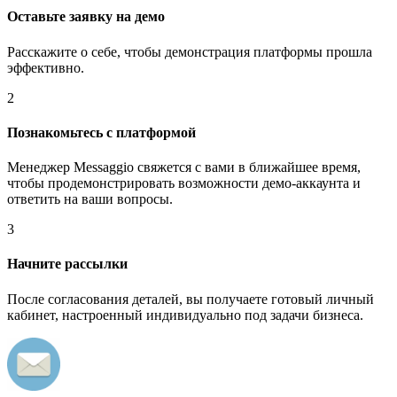
Оставьте заявку на демо
Расскажите о себе, чтобы демонстрация платформы прошла
эффективно.
2
Познакомьтесь с платформой
Менеджер Messaggio свяжется с вами в ближайшее время,
чтобы продемонстрировать возможности демо-аккаунта и
ответить на ваши вопросы.
3
Начните рассылки
После согласования деталей, вы получаете готовый личный
кабинет, настроенный индивидуально под задачи бизнеса.