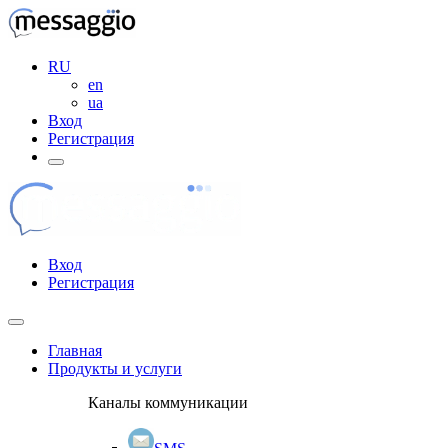
RU
en
ua
Вход
Регистрация
Вход
Регистрация
Главная
Продукты и услуги
Каналы коммуникации