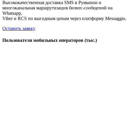
Высококачественная доставка SMS в Румынии и
многоканальная маршрутизация бизнес-сообщений на
Whatsapp,
Viber и RCS по выгодным ценам через платформу Messaggio.
Оставить заявку
Пользователи мобильных операторов (тыс.)