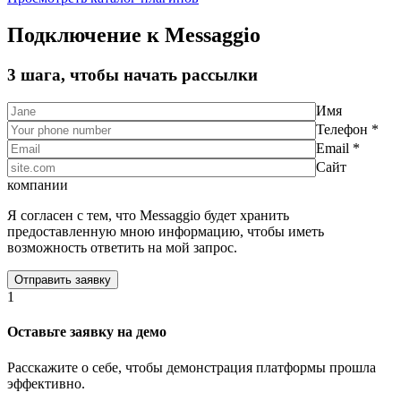
Подключение к Messaggio
3 шага, чтобы начать рассылки
Имя
Телефон *
Email *
Сайт
компании
Я согласен с тем, что Messaggio будет хранить
предоставленную мною информацию, чтобы иметь
возможность ответить на мой запрос.
1
Оставьте заявку на демо
Расскажите о себе, чтобы демонстрация платформы прошла
эффективно.