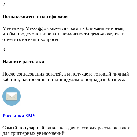
2
Познакомьтесь с платформой
Менеджер Messaggio свяжется с вами в ближайшее время,
чтобы продемонстрировать возможности демо-аккаунта и
ответить на ваши вопросы.
3
Начните рассылки
После согласования деталей, вы получаете готовый личный
кабинет, настроенный индивидуально под задачи бизнеса.
Рассылка SMS
Самый популярный канал, как для массовых рассылок, так и
для триггерных уведомлений.