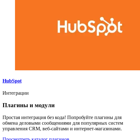
HubSpot
Интеграции
Плагины и модули
Простая интеграция без кода! Попробуйте плагины для
обмена деловыми сообщениями для популярных систем
управления CRM, веб-сайтами и интернет-магазинами.
Просмотреть каталог плагинов