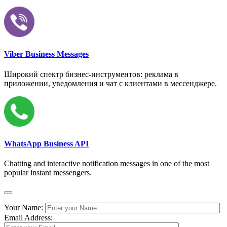
Viber Business Messages
Широкий спектр бизнес-инструментов: реклама в
приложении, уведомления и чат с клиентами в мессенджере.
WhatsApp Business API
Chatting and interactive notification messages in one of the most
popular instant messengers.
Your Name:
Email Address: