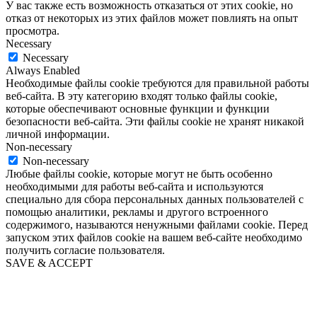
У вас также есть возможность отказаться от этих cookie, но
отказ от некоторых из этих файлов может повлиять на опыт
просмотра.
Necessary
Necessary
Always Enabled
Необходимые файлы cookie требуются для правильной работы
веб-сайта. В эту категорию входят только файлы cookie,
которые обеспечивают основные функции и функции
безопасности веб-сайта. Эти файлы cookie не хранят никакой
личной информации.
Non-necessary
Non-necessary
Любые файлы cookie, которые могут не быть особенно
необходимыми для работы веб-сайта и используются
специально для сбора персональных данных пользователей с
помощью аналитики, рекламы и другого встроенного
содержимого, называются ненужными файлами cookie. Перед
запуском этих файлов cookie на вашем веб-сайте необходимо
получить согласие пользователя.
SAVE & ACCEPT