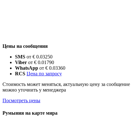
Цены на сообщения
SMS
от € 0.03250
Viber
от € 0.01790
WhatsApp
от € 0.03360
RCS
Цена по запросу
Стоимость может меняться, актуальную цену за сообщение
можно уточнить у менеджера
Посмотреть цены
Румыния на карте мира