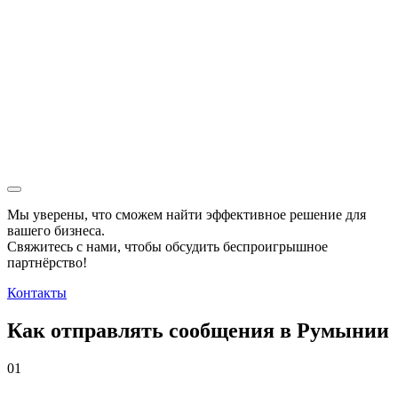
Мы уверены, что сможем найти эффективное решение для
вашего бизнеса.
Свяжитесь с нами, чтобы обсудить
беспроигрышное
партнёрство!
Контакты
Как отправлять сообщения в Румынии
01