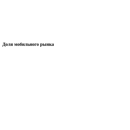
Доля мобильного рынка