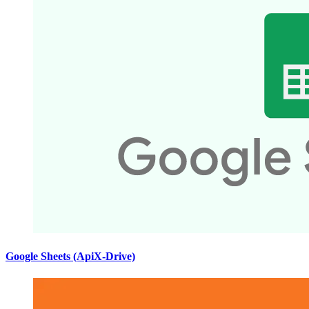
Google Sheets (ApiX-Drive)