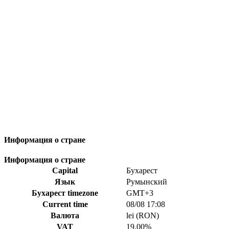
Информация о стране
Информация о стране
Capital
Бухарест
Язык
Румынский
Бухарест timezone
GMT+3
Current time
08/08 17:08
Валюта
lei (RON)
VAT
19.00%