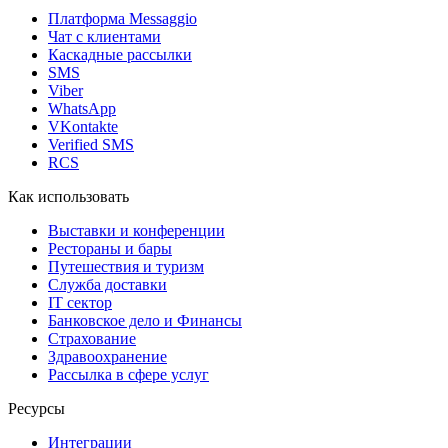
Платформа Messaggio
Чат с клиентами
Каскадные рассылки
SMS
Viber
WhatsApp
VKontakte
Verified SMS
RCS
Как использовать
Выставки и конференции
Рестораны и бары
Путешествия и туризм
Служба доставки
IT сектор
Банковское дело и Финансы
Страхование
Здравоохранение
Рассылка в сфере услуг
Ресурсы
Интеграции