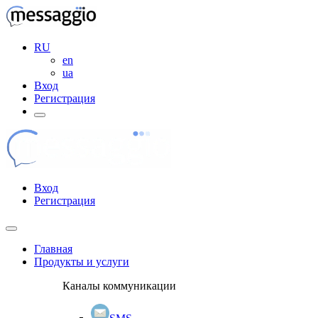
RU
en
ua
Вход
Регистрация
Вход
Регистрация
Главная
Продукты и услуги
Каналы коммуникации