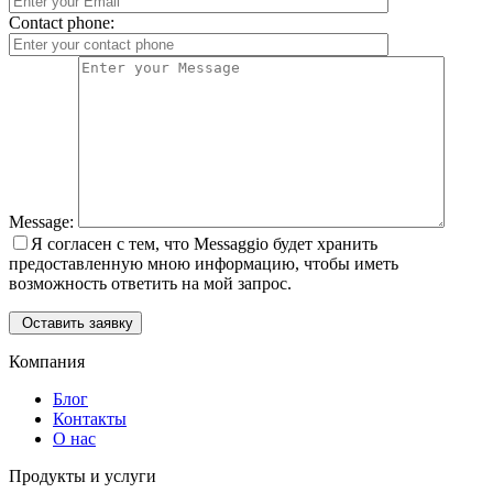
Contact phone:
Message:
Я согласен с тем, что Messaggio будет хранить
предоставленную мною информацию, чтобы иметь
возможность ответить на мой запрос.
Оставить заявку
Компания
Блог
Контакты
О нас
Продукты и услуги