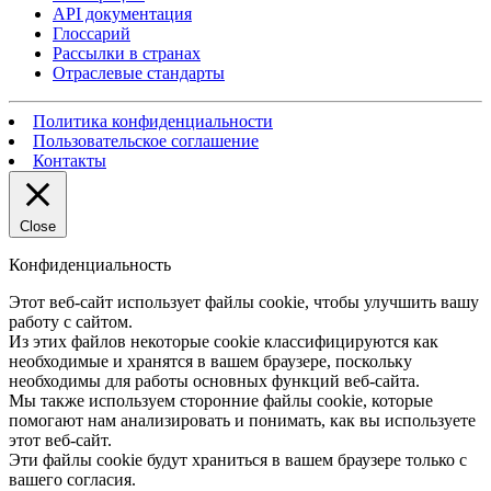
API документация
Глоссарий
Рассылки в странах
Отраслевые стандарты
Политика конфиденциальности
Пользовательское соглашение
Контакты
Close
Конфиденциальность
Этот веб-сайт использует файлы cookie, чтобы улучшить вашу
работу с сайтом.
Из этих файлов некоторые cookie классифицируются как
необходимые и хранятся в вашем браузере, поскольку
необходимы для работы основных функций веб-сайта.
Мы также используем сторонние файлы cookie, которые
помогают нам анализировать и понимать, как вы используете
этот веб-сайт.
Эти файлы cookie будут храниться в вашем браузере только с
вашего согласия.