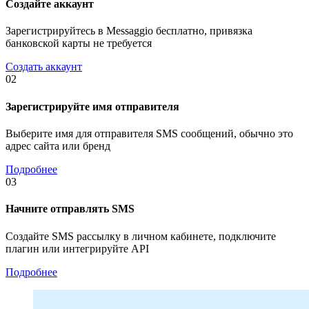
Создайте аккаунт
Зарегистрируйтесь в Messaggio бесплатно, привязка
банковской карты не требуется
Создать аккаунт
02
Зарегистрируйте имя отправителя
Выберите имя для отправителя SMS сообщений, обычно это
адрес сайта или бренд
Подробнее
03
Начните отправлять SMS
Создайте SMS рассылку в личном кабинете, подключите
плагин или интегрируйте API
Подробнее