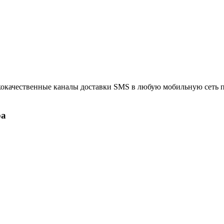
кокачественные каналы доставки SMS в любую мобильную сеть 
ра