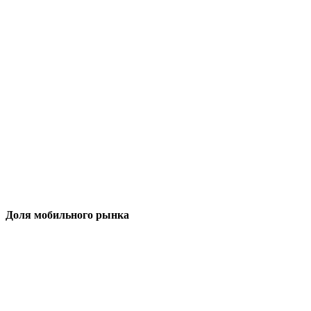
Доля мобильного рынка