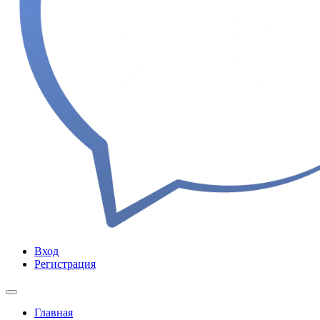
Вход
Регистрация
Главная