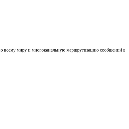
по всему миру и многоканальную маршрутизацию сообщений в