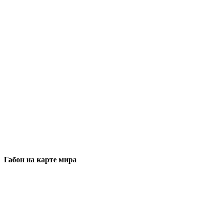
Габон на карте мира