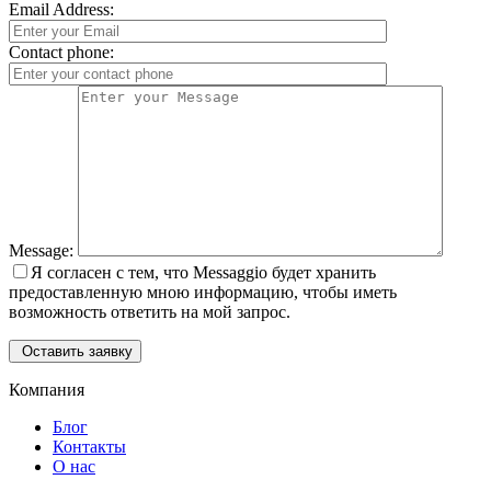
Email Address:
Contact phone:
Message:
Я согласен с тем, что Messaggio будет хранить
предоставленную мною информацию, чтобы иметь
возможность ответить на мой запрос.
Оставить заявку
Компания
Блог
Контакты
О нас