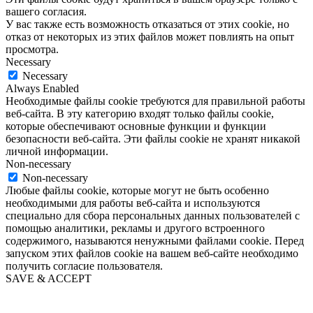
вашего согласия.
У вас также есть возможность отказаться от этих cookie, но
отказ от некоторых из этих файлов может повлиять на опыт
просмотра.
Necessary
Necessary
Always Enabled
Необходимые файлы cookie требуются для правильной работы
веб-сайта. В эту категорию входят только файлы cookie,
которые обеспечивают основные функции и функции
безопасности веб-сайта. Эти файлы cookie не хранят никакой
личной информации.
Non-necessary
Non-necessary
Любые файлы cookie, которые могут не быть особенно
необходимыми для работы веб-сайта и используются
специально для сбора персональных данных пользователей с
помощью аналитики, рекламы и другого встроенного
содержимого, называются ненужными файлами cookie. Перед
запуском этих файлов cookie на вашем веб-сайте необходимо
получить согласие пользователя.
SAVE & ACCEPT