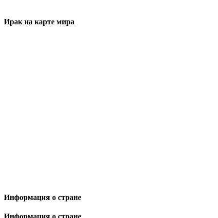
Ирак на карте мира
Информация о стране
Информация о стране