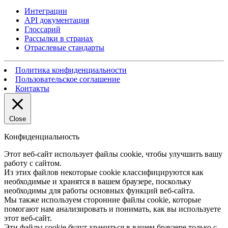
Интеграции
API документация
Глоссарий
Рассылки в странах
Отраслевые стандарты
Политика конфиденциальности
Пользовательское соглашение
Контакты
Close
Конфиденциальность
Этот веб-сайт использует файлы cookie, чтобы улучшить вашу
работу с сайтом.
Из этих файлов некоторые cookie классифицируются как
необходимые и хранятся в вашем браузере, поскольку
необходимы для работы основных функций веб-сайта.
Мы также используем сторонние файлы cookie, которые
помогают нам анализировать и понимать, как вы используете
этот веб-сайт.
Эти файлы cookie будут храниться в вашем браузере только с