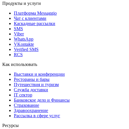
Продукты и услуги
Платформа Messaggio
Чат с клиентами
Каскадные рассылки
SMS
Viber
WhatsApp
VKontakte
Verified SMS
RCS
Как использовать
Выставки и конференции
Рестораны и бары
Путешествия и туризм
Служба доставки
IT сектор
Банковское дело и Финансы
Страхование
Здравоохранение
Рассылка в сфере услуг
Ресурсы