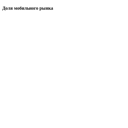
Доля мобильного рынка