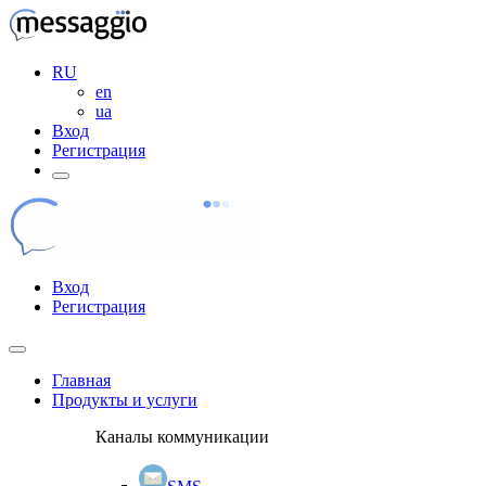
RU
en
ua
Вход
Регистрация
Вход
Регистрация
Главная
Продукты и услуги
Каналы коммуникации