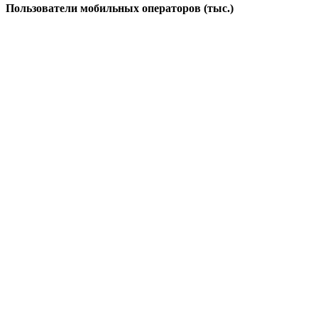
Пользователи мобильных операторов (тыс.)