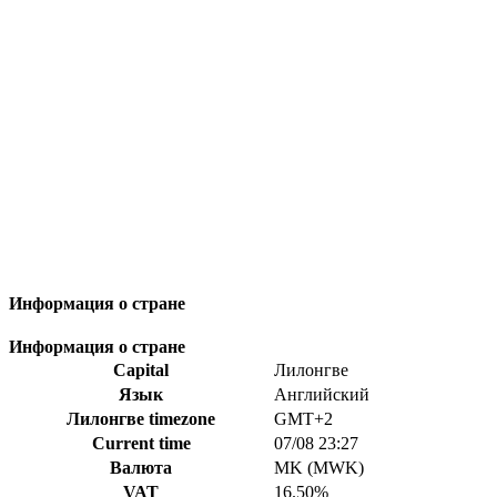
Информация о стране
Информация о стране
Capital
Лилонгве
Язык
Английский
Лилонгве timezone
GMT+2
Current time
07/08 23:27
Валюта
MK (MWK)
VAT
16.50%