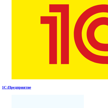
1С:Предприятие