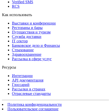
Verified SMS
RCS
Как использовать
Выставки и конференции
Рестораны и бары
Путешествия и туризм
Служба доставки
IT сектор
Банковское дело и Финансы
Страхование
Здравоохранение
Рассылка в сфере услуг
Ресурсы
Интеграции
API документация
Глоссарий
Рассылки в странах
Отраслевые стандарты
Политика конфиденциальности
Пользовательское соглашение