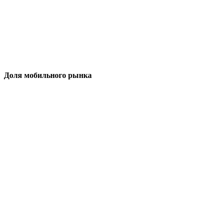
Доля мобильного рынка