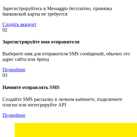
Зарегистрируйтесь в Messaggio бесплатно, привязка
банковской карты не требуется
Создать аккаунт
02
Зарегистрируйте имя отправителя
Выберите имя для отправителя SMS сообщений, обычно это
адрес сайта или бренд
Подробнее
03
Начните отправлять SMS
Создайте SMS рассылку в личном кабинете, подключите
плагин или интегрируйте API
Подробнее