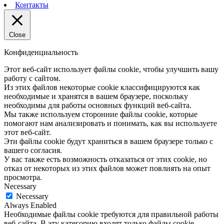
Контакты
Close
Конфиденциальность
Этот веб-сайт использует файлы cookie, чтобы улучшить вашу
работу с сайтом.
Из этих файлов некоторые cookie классифицируются как
необходимые и хранятся в вашем браузере, поскольку
необходимы для работы основных функций веб-сайта.
Мы также используем сторонние файлы cookie, которые
помогают нам анализировать и понимать, как вы используете
этот веб-сайт.
Эти файлы cookie будут храниться в вашем браузере только с
вашего согласия.
У вас также есть возможность отказаться от этих cookie, но
отказ от некоторых из этих файлов может повлиять на опыт
просмотра.
Necessary
Necessary
Always Enabled
Необходимые файлы cookie требуются для правильной работы
веб-сайта. В эту категорию входят только файлы cookie,