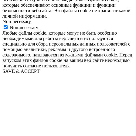
которые обеспечивают основные функции и функции
безопасности веб-сайта. Эти файлы cookie не хранят никакой
личной информации.
Non-necessary
Non-necessary
Любые файлы cookie, которые могут не быть особенно
необходимыми для работы веб-сайта и используются
специально для сбора персональных данных пользователей с
помощью аналитики, рекламы и другого встроенного
содержимого, называются ненужными файлами cookie. Перед
запуском этих файлов cookie на вашем веб-сайте необходимо
получить согласие пользователя.
SAVE & ACCEPT