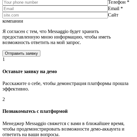
Телефон *
Email *
Сайт
компании
Я согласен с тем, что Messaggio будет хранить
предоставленную мною информацию, чтобы иметь
возможность ответить на мой запрос.
1
Оставьте заявку на демо
Расскажите о себе, чтобы демонстрация платформы прошла
эффективно.
2
Познакомьтесь с платформой
Менеджер Messaggio свяжется с вами в ближайшее время,
чтобы продемонстрировать возможности демо-аккаунта и
ответить на ваши вопросы.