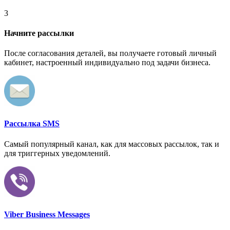
3
Начните рассылки
После согласования деталей, вы получаете готовый личный
кабинет, настроенный индивидуально под задачи бизнеса.
Рассылка SMS
Самый популярный канал, как для массовых рассылок, так и
для триггерных уведомлений.
Viber Business Messages