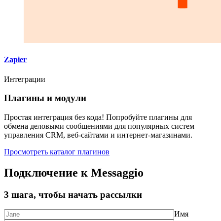
Zapier
Интеграции
Плагины и модули
Простая интеграция без кода! Попробуйте плагины для
обмена деловыми сообщениями для популярных систем
управления CRM, веб-сайтами и интернет-магазинами.
Просмотреть каталог плагинов
Подключение к Messaggio
3 шага, чтобы начать рассылки
Имя