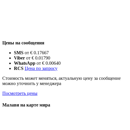
Цены на сообщения
SMS
от € 0.17667
Viber
от € 0.01790
WhatsApp
от € 0.00640
RCS
Цена по запросу
Стоимость может меняться, актуальную цену за сообщение
можно уточнить у менеджера
Посмотреть цены
Малави на карте мира