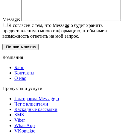
Message:
Я согласен с тем, что Messaggio будет хранить
предоставленную мною информацию, чтобы иметь
возможность ответить на мой запрос.
Оставить заявку
Компания
Блог
Контакты
О нас
Продукты и услуги
Платформа Messaggio
Чат с клиентами
Каскадные рассылки
SMS
Viber
WhatsApp
VKontakte