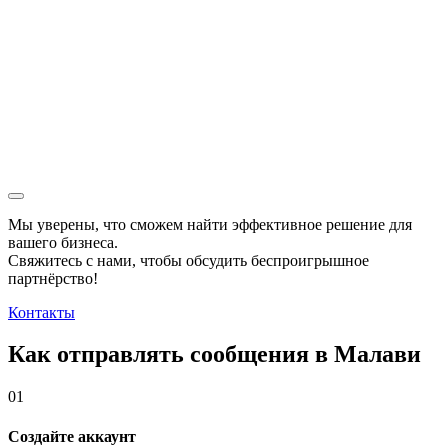
Мы уверены, что сможем найти эффективное решение для
вашего бизнеса.
Свяжитесь с нами, чтобы обсудить
беспроигрышное
партнёрство!
Контакты
Как отправлять сообщения в Малави
01
Создайте аккаунт