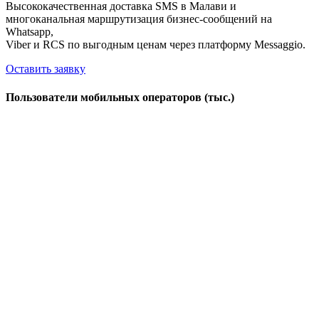
Высококачественная доставка SMS в Малави и
многоканальная маршрутизация бизнес-сообщений на
Whatsapp,
Viber и RCS по выгодным ценам через платформу Messaggio.
Оставить заявку
Пользователи мобильных операторов (тыс.)