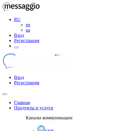
RU
en
ua
Вход
Регистрация
Вход
Регистрация
Главная
Продукты и услуги
Каналы коммуникации