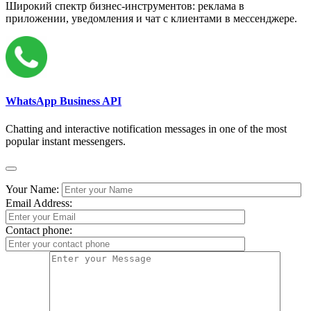
Широкий спектр бизнес-инструментов: реклама в
приложении, уведомления и чат с клиентами в мессенджере.
WhatsApp Business API
Chatting and interactive notification messages in one of the most
popular instant messengers.
Your Name:
Email Address:
Contact phone: